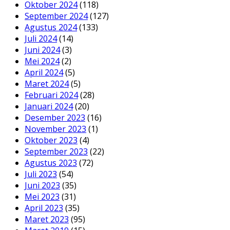
Oktober 2024
(118)
September 2024
(127)
Agustus 2024
(133)
Juli 2024
(14)
Juni 2024
(3)
Mei 2024
(2)
April 2024
(5)
Maret 2024
(5)
Februari 2024
(28)
Januari 2024
(20)
Desember 2023
(16)
November 2023
(1)
Oktober 2023
(4)
September 2023
(22)
Agustus 2023
(72)
Juli 2023
(54)
Juni 2023
(35)
Mei 2023
(31)
April 2023
(35)
Maret 2023
(95)