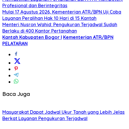
Profesional dan Berintegritas
Mulai 17 Agustus 2026, Kementerian ATR/BPN Uji Coba
Layanan Peralihan Hak 10 Hari di 15 Kantah
Menteri Nusron Wahid: Pengukuran Terjadwal Sudah
Berlaku di 400 Kantor Pertanahan
Kantah Kabupaten Bogor I
Kementerian ATR/BPN
PELATARAN
Baca Juga
Masyarakat Dapat Jadwal Ukur Tanah yang Lebih Jelas
Berkat Layanan Pengukuran Terjadwal