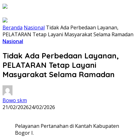
Beranda
Nasional
Tidak Ada Perbedaan Layanan,
PELATARAN Tetap Layani Masyarakat Selama Ramadan
Nasional
Tidak Ada Perbedaan Layanan,
PELATARAN Tetap Layani
Masyarakat Selama Ramadan
Bowo skm
21/02/2026
24/02/2026
Pelayanan Pertanahan di Kantah Kabupaten
Bogor I.