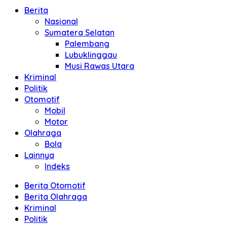
Berita
Nasional
Sumatera Selatan
Palembang
Lubuklinggau
Musi Rawas Utara
Kriminal
Politik
Otomotif
Mobil
Motor
Olahraga
Bola
Lainnya
Indeks
Berita Otomotif
Berita Olahraga
Kriminal
Politik