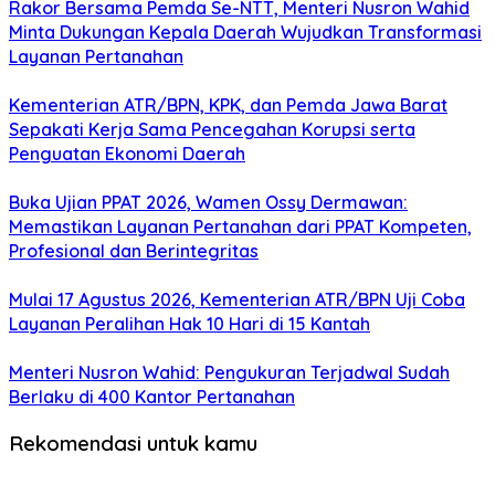
Rakor Bersama Pemda Se-NTT, Menteri Nusron Wahid
Minta Dukungan Kepala Daerah Wujudkan Transformasi
Layanan Pertanahan
Kementerian ATR/BPN, KPK, dan Pemda Jawa Barat
Sepakati Kerja Sama Pencegahan Korupsi serta
Penguatan Ekonomi Daerah
Buka Ujian PPAT 2026, Wamen Ossy Dermawan:
Memastikan Layanan Pertanahan dari PPAT Kompeten,
Profesional dan Berintegritas
Mulai 17 Agustus 2026, Kementerian ATR/BPN Uji Coba
Layanan Peralihan Hak 10 Hari di 15 Kantah
Menteri Nusron Wahid: Pengukuran Terjadwal Sudah
Berlaku di 400 Kantor Pertanahan
Rekomendasi untuk kamu