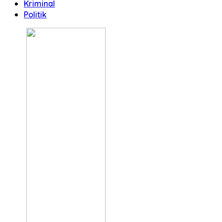
Kriminal
Politik