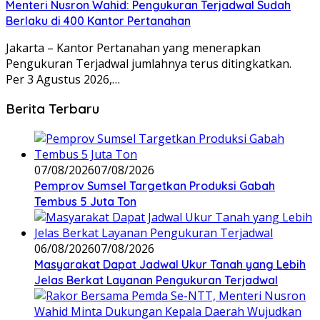
Menteri Nusron Wahid: Pengukuran Terjadwal Sudah
Berlaku di 400 Kantor Pertanahan
Jakarta – Kantor Pertanahan yang menerapkan
Pengukuran Terjadwal jumlahnya terus ditingkatkan.
Per 3 Agustus 2026,…
Berita Terbaru
07/08/2026
07/08/2026
Pemprov Sumsel Targetkan Produksi Gabah
Tembus 5 Juta Ton
06/08/2026
07/08/2026
Masyarakat Dapat Jadwal Ukur Tanah yang Lebih
Jelas Berkat Layanan Pengukuran Terjadwal