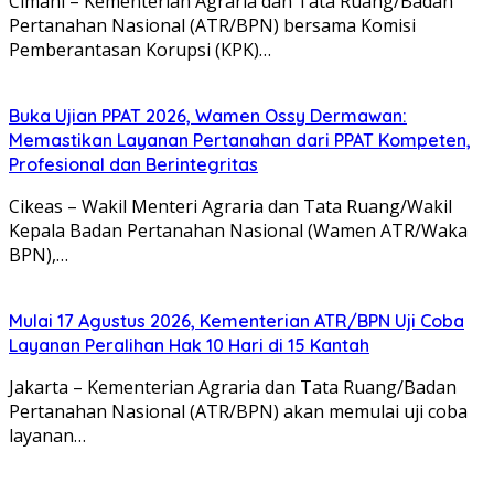
Cimahi – Kementerian Agraria dan Tata Ruang/Badan
Pertanahan Nasional (ATR/BPN) bersama Komisi
Pemberantasan Korupsi (KPK)…
Buka Ujian PPAT 2026, Wamen Ossy Dermawan:
Memastikan Layanan Pertanahan dari PPAT Kompeten,
Profesional dan Berintegritas
Cikeas – Wakil Menteri Agraria dan Tata Ruang/Wakil
Kepala Badan Pertanahan Nasional (Wamen ATR/Waka
BPN),…
Mulai 17 Agustus 2026, Kementerian ATR/BPN Uji Coba
Layanan Peralihan Hak 10 Hari di 15 Kantah
Jakarta – Kementerian Agraria dan Tata Ruang/Badan
Pertanahan Nasional (ATR/BPN) akan memulai uji coba
layanan…