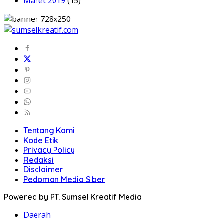
Maret 2019
(15)
Tentang Kami
Kode Etik
Privacy Policy
Redaksi
Disclaimer
Pedoman Media Siber
Powered by PT. Sumsel Kreatif Media
Daerah