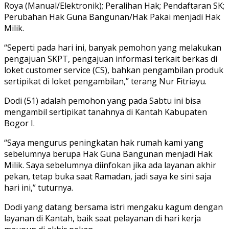
Roya (Manual/Elektronik); Peralihan Hak; Pendaftaran SK;
Perubahan Hak Guna Bangunan/Hak Pakai menjadi Hak
Milik.
“Seperti pada hari ini, banyak pemohon yang melakukan
pengajuan SKPT, pengajuan informasi terkait berkas di
loket customer service (CS), bahkan pengambilan produk
sertipikat di loket pengambilan,” terang Nur Fitriayu.
Dodi (51) adalah pemohon yang pada Sabtu ini bisa
mengambil sertipikat tanahnya di Kantah Kabupaten
Bogor I.
“Saya mengurus peningkatan hak rumah kami yang
sebelumnya berupa Hak Guna Bangunan menjadi Hak
Milik. Saya sebelumnya diinfokan jika ada layanan akhir
pekan, tetap buka saat Ramadan, jadi saya ke sini saja
hari ini,” tuturnya.
Dodi yang datang bersama istri mengaku kagum dengan
layanan di Kantah, baik saat pelayanan di hari kerja