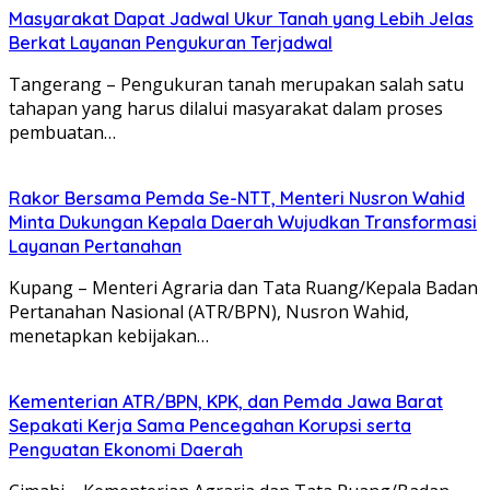
Masyarakat Dapat Jadwal Ukur Tanah yang Lebih Jelas
Berkat Layanan Pengukuran Terjadwal
Tangerang – Pengukuran tanah merupakan salah satu
tahapan yang harus dilalui masyarakat dalam proses
pembuatan…
Rakor Bersama Pemda Se-NTT, Menteri Nusron Wahid
Minta Dukungan Kepala Daerah Wujudkan Transformasi
Layanan Pertanahan
Kupang – Menteri Agraria dan Tata Ruang/Kepala Badan
Pertanahan Nasional (ATR/BPN), Nusron Wahid,
menetapkan kebijakan…
Kementerian ATR/BPN, KPK, dan Pemda Jawa Barat
Sepakati Kerja Sama Pencegahan Korupsi serta
Penguatan Ekonomi Daerah