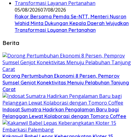
05/08/2026
07/08/2026
Rakor Bersama Pemda Se-NTT, Menteri Nusron
Wahid Minta Dukungan Kepala Daerah Wujudkan
Transformasi Layanan Pertanahan
Berita
Dorong Pertumbuhan Ekonomi 8 Persen, Pemprov
Sumsel Genjot Konektivitas Menuju Pelabuhan Tanjung
Carat
Indosat Sumatra Hadirkan Pengalaman Baru bagi
Pelanggan Lewat Kolaborasi dengan Tomoro Coffee
Kakanwil Babel Lepas Keberangkatan Kloter 15