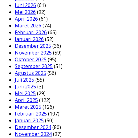
Juni 2026
(61)
Mei 2026
(92)
April 2026
(61)
Maret 2026
(74)
Februari 2026
(65)
Januari 2026
(52)
Desember 2025
(36)
November 2025
(59)
Oktober 2025
(95)
September 2025
(51)
Agustus 2025
(56)
Juli 2025
(55)
Juni 2025
(3)
Mei 2025
(29)
April 2025
(122)
Maret 2025
(126)
Februari 2025
(107)
Januari 2025
(50)
Desember 2024
(80)
November 2024
(97)