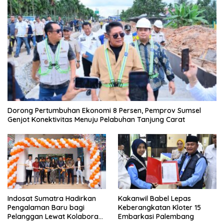
Dorong Pertumbuhan Ekonomi 8 Persen, Pemprov Sumsel
Genjot Konektivitas Menuju Pelabuhan Tanjung Carat
Indosat Sumatra Hadirkan
Kakanwil Babel Lepas
Pengalaman Baru bagi
Keberangkatan Kloter 15
Pelanggan Lewat Kolaborasi
Embarkasi Palembang