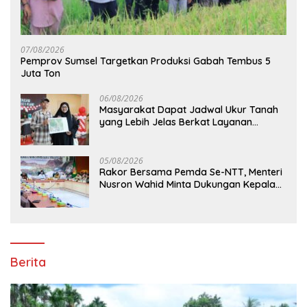
07/08/2026
Pemprov Sumsel Targetkan Produksi Gabah Tembus 5
Juta Ton
06/08/2026
Masyarakat Dapat Jadwal Ukur Tanah
yang Lebih Jelas Berkat Layanan
Pengukuran Terjadwal
05/08/2026
Rakor Bersama Pemda Se-NTT, Menteri
Nusron Wahid Minta Dukungan Kepala
Daerah Wujudkan Transformasi
Layanan Pertanahan
Berita