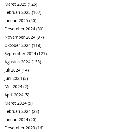
Maret 2025
(126)
Februari 2025
(107)
Januari 2025
(50)
Desember 2024
(80)
November 2024
(97)
Oktober 2024
(118)
September 2024
(127)
Agustus 2024
(133)
Juli 2024
(14)
Juni 2024
(3)
Mei 2024
(2)
April 2024
(5)
Maret 2024
(5)
Februari 2024
(28)
Januari 2024
(20)
Desember 2023
(16)