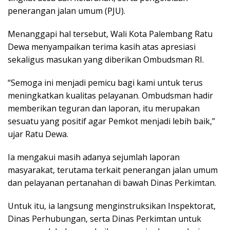
penerangan jalan umum (PJU).
Menanggapi hal tersebut, Wali Kota Palembang Ratu
Dewa menyampaikan terima kasih atas apresiasi
sekaligus masukan yang diberikan Ombudsman RI.
“Semoga ini menjadi pemicu bagi kami untuk terus
meningkatkan kualitas pelayanan. Ombudsman hadir
memberikan teguran dan laporan, itu merupakan
sesuatu yang positif agar Pemkot menjadi lebih baik,”
ujar Ratu Dewa.
Ia mengakui masih adanya sejumlah laporan
masyarakat, terutama terkait penerangan jalan umum
dan pelayanan pertanahan di bawah Dinas Perkimtan.
Untuk itu, ia langsung menginstruksikan Inspektorat,
Dinas Perhubungan, serta Dinas Perkimtan untuk