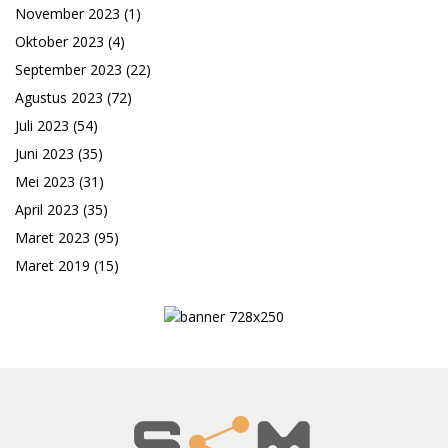
November 2023
(1)
Oktober 2023
(4)
September 2023
(22)
Agustus 2023
(72)
Juli 2023
(54)
Juni 2023
(35)
Mei 2023
(31)
April 2023
(35)
Maret 2023
(95)
Maret 2019
(15)