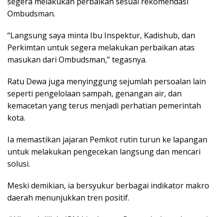
segera melakukan perbaikan sesuai rekomendasi
Ombudsman.
“Langsung saya minta Ibu Inspektur, Kadishub, dan
Perkimtan untuk segera melakukan perbaikan atas
masukan dari Ombudsman,” tegasnya.
Ratu Dewa juga menyinggung sejumlah persoalan lain
seperti pengelolaan sampah, genangan air, dan
kemacetan yang terus menjadi perhatian pemerintah
kota.
Ia memastikan jajaran Pemkot rutin turun ke lapangan
untuk melakukan pengecekan langsung dan mencari
solusi.
Meski demikian, ia bersyukur berbagai indikator makro
daerah menunjukkan tren positif.