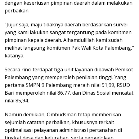
dengan keseriusan pimpinan daerah dalam melakukan
perbaikan.
“Jujur saja, maju tidaknya daerah berdasarkan survei
yang kami lakukan sangat tergantung pada komitmen
pimpinan kepala daerah. Alhamdulillah kami sudah
melihat langsung komitmen Pak Wali Kota Palembang,”
katanya.
Secara rinci terdapat tiga unit layanan dibawah Pemkot
Palembang yang memperoleh penilaian tinggi. Yang
pertama SMPN 9 Palembang meraih nilai 91,99, RSUD
Bari memperoleh nilai 86,77, dan Dinas Sosial mencatat
nilai 85,94.
Namun demikian, Ombudsman tetap memberikan
sejumlah catatan perbaikan, khususnya terkait
optimalisasi pelayanan administrasi pertanahan di
tingkat desa dan kelurahan, serta pengelolaan