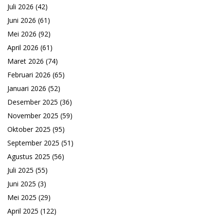
Juli 2026
(42)
Juni 2026
(61)
Mei 2026
(92)
April 2026
(61)
Maret 2026
(74)
Februari 2026
(65)
Januari 2026
(52)
Desember 2025
(36)
November 2025
(59)
Oktober 2025
(95)
September 2025
(51)
Agustus 2025
(56)
Juli 2025
(55)
Juni 2025
(3)
Mei 2025
(29)
April 2025
(122)