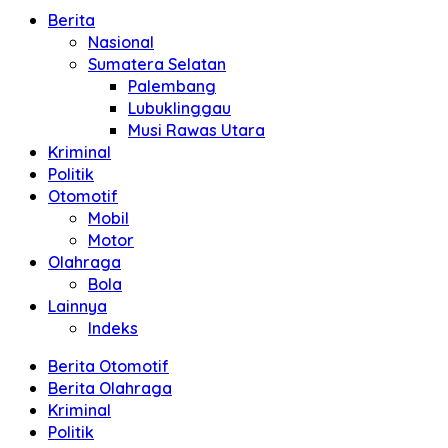
Berita
Nasional
Sumatera Selatan
Palembang
Lubuklinggau
Musi Rawas Utara
Kriminal
Politik
Otomotif
Mobil
Motor
Olahraga
Bola
Lainnya
Indeks
Berita Otomotif
Berita Olahraga
Kriminal
Politik