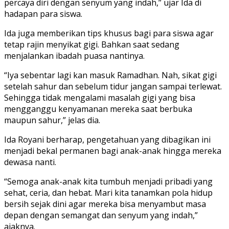
percaya diri dengan senyum yang indah,” ujar Ida di
hadapan para siswa.
Ida juga memberikan tips khusus bagi para siswa agar
tetap rajin menyikat gigi. Bahkan saat sedang
menjalankan ibadah puasa nantinya.
“Iya sebentar lagi kan masuk Ramadhan. Nah, sikat gigi
setelah sahur dan sebelum tidur jangan sampai terlewat.
Sehingga tidak mengalami masalah gigi yang bisa
mengganggu kenyamanan mereka saat berbuka
maupun sahur,” jelas dia.
Ida Royani berharap, pengetahuan yang dibagikan ini
menjadi bekal permanen bagi anak-anak hingga mereka
dewasa nanti.
“Semoga anak-anak kita tumbuh menjadi pribadi yang
sehat, ceria, dan hebat. Mari kita tanamkan pola hidup
bersih sejak dini agar mereka bisa menyambut masa
depan dengan semangat dan senyum yang indah,”
ajaknya.