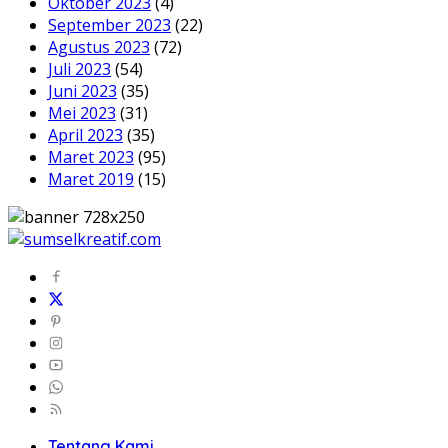
Oktober 2023
(4)
September 2023
(22)
Agustus 2023
(72)
Juli 2023
(54)
Juni 2023
(35)
Mei 2023
(31)
April 2023
(35)
Maret 2023
(95)
Maret 2019
(15)
Tentang Kami