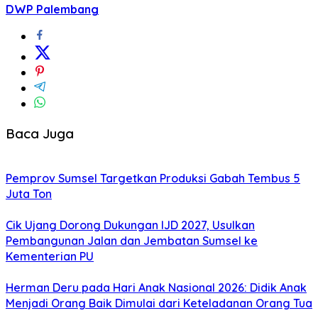
DWP Palembang
Baca Juga
Pemprov Sumsel Targetkan Produksi Gabah Tembus 5
Juta Ton
Cik Ujang Dorong Dukungan IJD 2027, Usulkan
Pembangunan Jalan dan Jembatan Sumsel ke
Kementerian PU
Herman Deru pada Hari Anak Nasional 2026: Didik Anak
Menjadi Orang Baik Dimulai dari Keteladanan Orang Tua