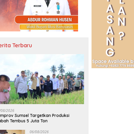
erita Terbaru
/08/2026
mprov Sumsel Targetkan Produksi
bah Tembus 5 Juta Ton
06/08/2026