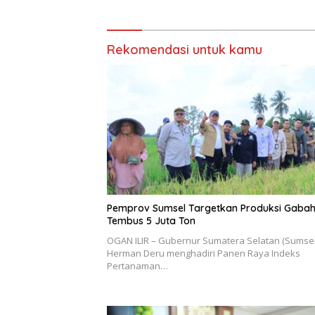
Rekomendasi untuk kamu
Pemprov Sumsel Targetkan Produksi Gaba
Tembus 5 Juta Ton
OGAN ILIR – Gubernur Sumatera Selatan (Sumsel
Herman Deru menghadiri Panen Raya Indeks
Pertanaman…