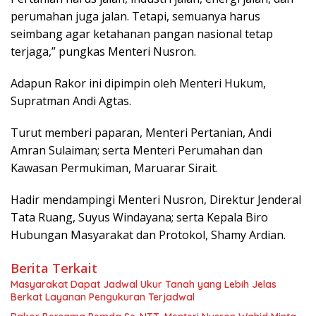
perumahan juga jalan. Tetapi, semuanya harus
seimbang agar ketahanan pangan nasional tetap
terjaga,” pungkas Menteri Nusron.
Adapun Rakor ini dipimpin oleh Menteri Hukum,
Supratman Andi Agtas.
Turut memberi paparan, Menteri Pertanian, Andi
Amran Sulaiman; serta Menteri Perumahan dan
Kawasan Permukiman, Maruarar Sirait.
Hadir mendampingi Menteri Nusron, Direktur Jenderal
Tata Ruang, Suyus Windayana; serta Kepala Biro
Hubungan Masyarakat dan Protokol, Shamy Ardian.
Berita Terkait
Masyarakat Dapat Jadwal Ukur Tanah yang Lebih Jelas
Berkat Layanan Pengukuran Terjadwal