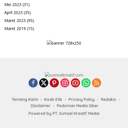
Mei 2023
(31)
April 2023
(35)
Maret 2023
(95)
Maret 2019
(15)
Tentang Kami
Kode Etik
Privacy Policy
Redaksi
Disclaimer
Pedoman Media Siber
Powered by PT. Sumsel Kreatif Media