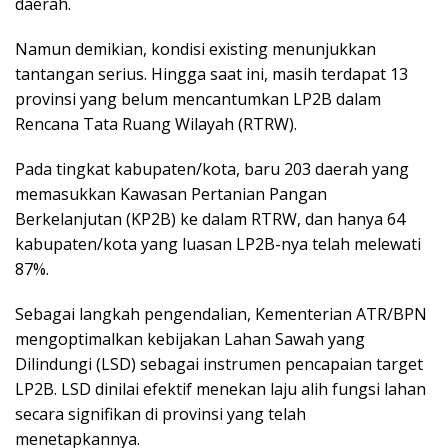
daerah.
Namun demikian, kondisi existing menunjukkan
tantangan serius. Hingga saat ini, masih terdapat 13
provinsi yang belum mencantumkan LP2B dalam
Rencana Tata Ruang Wilayah (RTRW).
Pada tingkat kabupaten/kota, baru 203 daerah yang
memasukkan Kawasan Pertanian Pangan
Berkelanjutan (KP2B) ke dalam RTRW, dan hanya 64
kabupaten/kota yang luasan LP2B-nya telah melewati
87%.
Sebagai langkah pengendalian, Kementerian ATR/BPN
mengoptimalkan kebijakan Lahan Sawah yang
Dilindungi (LSD) sebagai instrumen pencapaian target
LP2B. LSD dinilai efektif menekan laju alih fungsi lahan
secara signifikan di provinsi yang telah
menetapkannya.