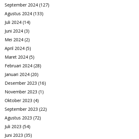
September 2024
(127)
Agustus 2024
(133)
Juli 2024
(14)
Juni 2024
(3)
Mei 2024
(2)
April 2024
(5)
Maret 2024
(5)
Februari 2024
(28)
Januari 2024
(20)
Desember 2023
(16)
November 2023
(1)
Oktober 2023
(4)
September 2023
(22)
Agustus 2023
(72)
Juli 2023
(54)
Juni 2023
(35)