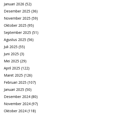
Januari 2026
(52)
Desember 2025
(36)
November 2025
(59)
Oktober 2025
(95)
September 2025
(51)
Agustus 2025
(56)
Juli 2025
(55)
Juni 2025
(3)
Mei 2025
(29)
April 2025
(122)
Maret 2025
(126)
Februari 2025
(107)
Januari 2025
(50)
Desember 2024
(80)
November 2024
(97)
Oktober 2024
(118)