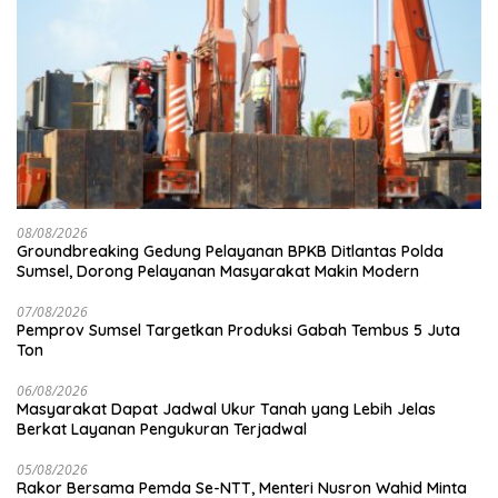
08/08/2026
Groundbreaking Gedung Pelayanan BPKB Ditlantas Polda
Sumsel, Dorong Pelayanan Masyarakat Makin Modern
07/08/2026
Pemprov Sumsel Targetkan Produksi Gabah Tembus 5 Juta
Ton
06/08/2026
Masyarakat Dapat Jadwal Ukur Tanah yang Lebih Jelas
Berkat Layanan Pengukuran Terjadwal
05/08/2026
Rakor Bersama Pemda Se-NTT, Menteri Nusron Wahid Minta