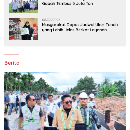
Gabah Tembus 5 Juta Ton
06/08/2026
Masyarakat Dapat Jadwal Ukur Tanah
yang Lebih Jelas Berkat Layanan
Pengukuran Terjadwal
Berita