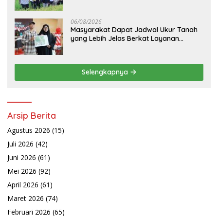
06/08/2026
Masyarakat Dapat Jadwal Ukur Tanah
yang Lebih Jelas Berkat Layanan
Pengukuran Terjadwal
Selengkapnya
Arsip Berita
Agustus 2026
(15)
Juli 2026
(42)
Juni 2026
(61)
Mei 2026
(92)
April 2026
(61)
Maret 2026
(74)
Februari 2026
(65)