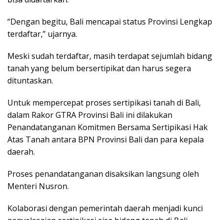
“Dengan begitu, Bali mencapai status Provinsi Lengkap
terdaftar,” ujarnya.
Meski sudah terdaftar, masih terdapat sejumlah bidang
tanah yang belum bersertipikat dan harus segera
dituntaskan.
Untuk mempercepat proses sertipikasi tanah di Bali,
dalam Rakor GTRA Provinsi Bali ini dilakukan
Penandatanganan Komitmen Bersama Sertipikasi Hak
Atas Tanah antara BPN Provinsi Bali dan para kepala
daerah.
Proses penandatanganan disaksikan langsung oleh
Menteri Nusron.
Kolaborasi dengan pemerintah daerah menjadi kunci