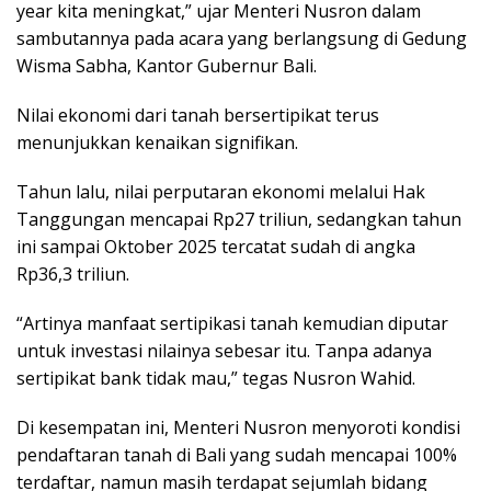
year kita meningkat,” ujar Menteri Nusron dalam
sambutannya pada acara yang berlangsung di Gedung
Wisma Sabha, Kantor Gubernur Bali.
Nilai ekonomi dari tanah bersertipikat terus
menunjukkan kenaikan signifikan.
Tahun lalu, nilai perputaran ekonomi melalui Hak
Tanggungan mencapai Rp27 triliun, sedangkan tahun
ini sampai Oktober 2025 tercatat sudah di angka
Rp36,3 triliun.
“Artinya manfaat sertipikasi tanah kemudian diputar
untuk investasi nilainya sebesar itu. Tanpa adanya
sertipikat bank tidak mau,” tegas Nusron Wahid.
Di kesempatan ini, Menteri Nusron menyoroti kondisi
pendaftaran tanah di Bali yang sudah mencapai 100%
terdaftar, namun masih terdapat sejumlah bidang