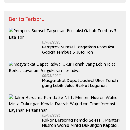
Berita Terbaru
07/08/2026
Pemprov Sumsel Targetkan Produksi
Gabah Tembus 5 Juta Ton
06/08/2026
Masyarakat Dapat Jadwal Ukur Tanah
yang Lebih Jelas Berkat Layanan
Pengukuran Terjadwal
05/08/2026
Rakor Bersama Pemda Se-NTT, Menteri
Nusron Wahid Minta Dukungan Kepala