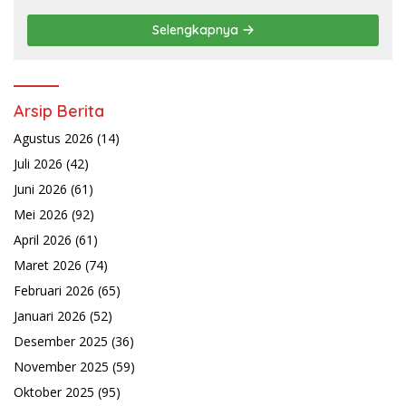
Daerah Wujudkan Transformasi
Layanan Pertanahan
Selengkapnya
Arsip Berita
Agustus 2026
(14)
Juli 2026
(42)
Juni 2026
(61)
Mei 2026
(92)
April 2026
(61)
Maret 2026
(74)
Februari 2026
(65)
Januari 2026
(52)
Desember 2025
(36)
November 2025
(59)
Oktober 2025
(95)