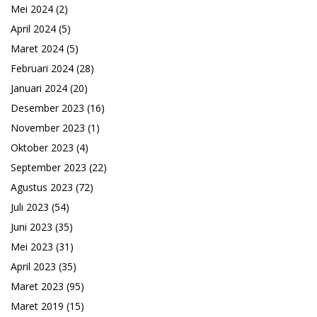
Mei 2024
(2)
April 2024
(5)
Maret 2024
(5)
Februari 2024
(28)
Januari 2024
(20)
Desember 2023
(16)
November 2023
(1)
Oktober 2023
(4)
September 2023
(22)
Agustus 2023
(72)
Juli 2023
(54)
Juni 2023
(35)
Mei 2023
(31)
April 2023
(35)
Maret 2023
(95)
Maret 2019
(15)