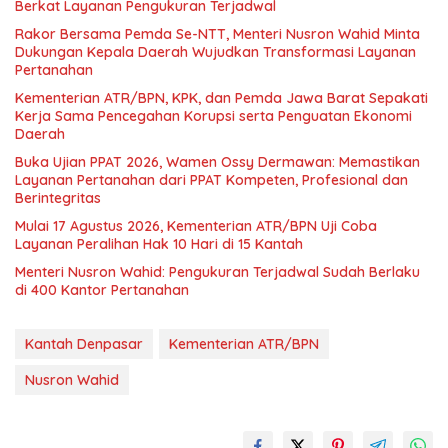
Berkat Layanan Pengukuran Terjadwal
Rakor Bersama Pemda Se-NTT, Menteri Nusron Wahid Minta
Dukungan Kepala Daerah Wujudkan Transformasi Layanan
Pertanahan
Kementerian ATR/BPN, KPK, dan Pemda Jawa Barat Sepakati
Kerja Sama Pencegahan Korupsi serta Penguatan Ekonomi
Daerah
Buka Ujian PPAT 2026, Wamen Ossy Dermawan: Memastikan
Layanan Pertanahan dari PPAT Kompeten, Profesional dan
Berintegritas
Mulai 17 Agustus 2026, Kementerian ATR/BPN Uji Coba
Layanan Peralihan Hak 10 Hari di 15 Kantah
Menteri Nusron Wahid: Pengukuran Terjadwal Sudah Berlaku
di 400 Kantor Pertanahan
Kantah Denpasar
Kementerian ATR/BPN
Nusron Wahid