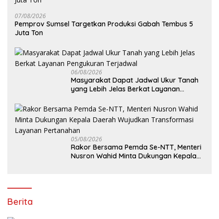
07/08/2026
Pemprov Sumsel Targetkan Produksi Gabah Tembus 5
Juta Ton
06/08/2026
Masyarakat Dapat Jadwal Ukur Tanah
yang Lebih Jelas Berkat Layanan
Pengukuran Terjadwal
05/08/2026
Rakor Bersama Pemda Se-NTT, Menteri
Nusron Wahid Minta Dukungan Kepala
Daerah Wujudkan Transformasi
Layanan Pertanahan
Berita