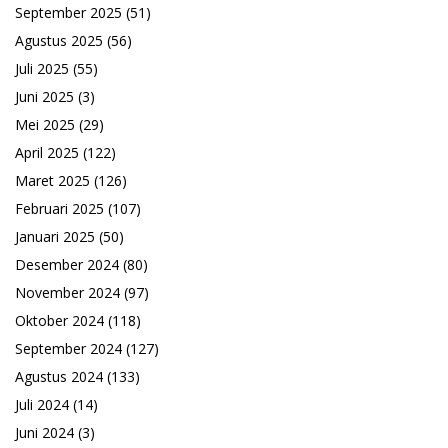
September 2025
(51)
Agustus 2025
(56)
Juli 2025
(55)
Juni 2025
(3)
Mei 2025
(29)
April 2025
(122)
Maret 2025
(126)
Februari 2025
(107)
Januari 2025
(50)
Desember 2024
(80)
November 2024
(97)
Oktober 2024
(118)
September 2024
(127)
Agustus 2024
(133)
Juli 2024
(14)
Juni 2024
(3)