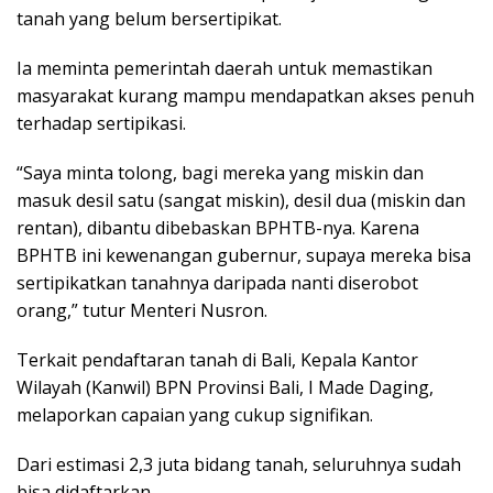
tanah yang belum bersertipikat.
Ia meminta pemerintah daerah untuk memastikan
masyarakat kurang mampu mendapatkan akses penuh
terhadap sertipikasi.
“Saya minta tolong, bagi mereka yang miskin dan
masuk desil satu (sangat miskin), desil dua (miskin dan
rentan), dibantu dibebaskan BPHTB-nya. Karena
BPHTB ini kewenangan gubernur, supaya mereka bisa
sertipikatkan tanahnya daripada nanti diserobot
orang,” tutur Menteri Nusron.
Terkait pendaftaran tanah di Bali, Kepala Kantor
Wilayah (Kanwil) BPN Provinsi Bali, I Made Daging,
melaporkan capaian yang cukup signifikan.
Dari estimasi 2,3 juta bidang tanah, seluruhnya sudah
bisa didaftarkan.