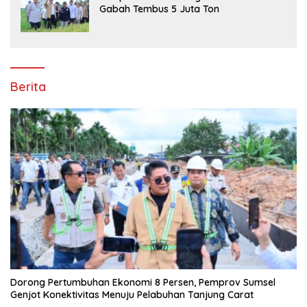
Gabah Tembus 5 Juta Ton
Berita
Dorong Pertumbuhan Ekonomi 8 Persen, Pemprov Sumsel
Genjot Konektivitas Menuju Pelabuhan Tanjung Carat