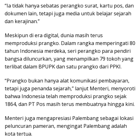
“Ia tidak hanya sebatas perangko surat, kartu pos, dan
dokumen lain, tetapi juga media untuk belajar sejarah
dan kerajinan.”
Meskipun di era digital, dunia masih terus
memproduksi prangko. Dalam rangka memperingati 80
tahun Indonesia merdeka, seri perangko para pendiri
bangsa diluncurkan, yang menampilkan 79 tokoh yang
terlibat dalam BPUPK dan satu prangko dari PPKI.
“Prangko bukan hanya alat komunikasi pembayaran,
tetapi juga penanda sejarah,” lanjut Menteri, menyoroti
bahwa Indonesia telah memproduksi prangko sejak
1864, dan PT Pos masih terus membuatnya hingga kini.
Menteri juga mengapresiasi Palembang sebagai lokasi
peluncuran pameran, mengingat Palembang adalah
kota tertua.