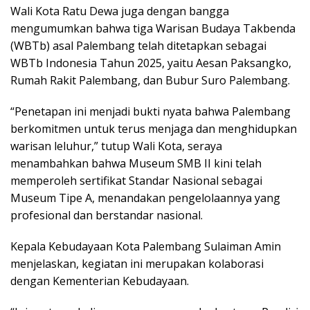
Wali Kota Ratu Dewa juga dengan bangga
mengumumkan bahwa tiga Warisan Budaya Takbenda
(WBTb) asal Palembang telah ditetapkan sebagai
WBTb Indonesia Tahun 2025, yaitu Aesan Paksangko,
Rumah Rakit Palembang, dan Bubur Suro Palembang.
“Penetapan ini menjadi bukti nyata bahwa Palembang
berkomitmen untuk terus menjaga dan menghidupkan
warisan leluhur,” tutup Wali Kota, seraya
menambahkan bahwa Museum SMB II kini telah
memperoleh sertifikat Standar Nasional sebagai
Museum Tipe A, menandakan pengelolaannya yang
profesional dan berstandar nasional.
Kepala Kebudayaan Kota Palembang Sulaiman Amin
menjelaskan, kegiatan ini merupakan kolaborasi
dengan Kementerian Kebudayaan.