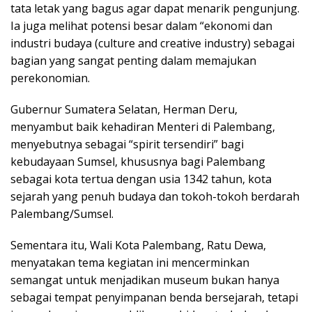
tata letak yang bagus agar dapat menarik pengunjung.
Ia juga melihat potensi besar dalam “ekonomi dan
industri budaya (culture and creative industry) sebagai
bagian yang sangat penting dalam memajukan
perekonomian.
Gubernur Sumatera Selatan, Herman Deru,
menyambut baik kehadiran Menteri di Palembang,
menyebutnya sebagai “spirit tersendiri” bagi
kebudayaan Sumsel, khususnya bagi Palembang
sebagai kota tertua dengan usia 1342 tahun, kota
sejarah yang penuh budaya dan tokoh-tokoh berdarah
Palembang/Sumsel.
Sementara itu, Wali Kota Palembang, Ratu Dewa,
menyatakan tema kegiatan ini mencerminkan
semangat untuk menjadikan museum bukan hanya
sebagai tempat penyimpanan benda bersejarah, tetapi