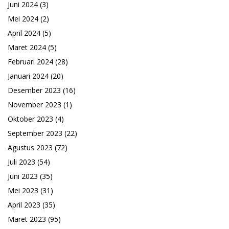
Juni 2024
(3)
Mei 2024
(2)
April 2024
(5)
Maret 2024
(5)
Februari 2024
(28)
Januari 2024
(20)
Desember 2023
(16)
November 2023
(1)
Oktober 2023
(4)
September 2023
(22)
Agustus 2023
(72)
Juli 2023
(54)
Juni 2023
(35)
Mei 2023
(31)
April 2023
(35)
Maret 2023
(95)