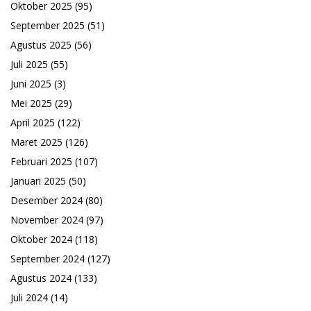
Oktober 2025
(95)
September 2025
(51)
Agustus 2025
(56)
Juli 2025
(55)
Juni 2025
(3)
Mei 2025
(29)
April 2025
(122)
Maret 2025
(126)
Februari 2025
(107)
Januari 2025
(50)
Desember 2024
(80)
November 2024
(97)
Oktober 2024
(118)
September 2024
(127)
Agustus 2024
(133)
Juli 2024
(14)