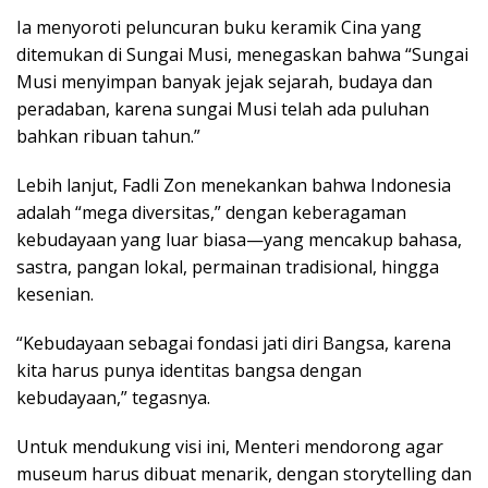
Ia menyoroti peluncuran buku keramik Cina yang
ditemukan di Sungai Musi, menegaskan bahwa “Sungai
Musi menyimpan banyak jejak sejarah, budaya dan
peradaban, karena sungai Musi telah ada puluhan
bahkan ribuan tahun.”
Lebih lanjut, Fadli Zon menekankan bahwa Indonesia
adalah “mega diversitas,” dengan keberagaman
kebudayaan yang luar biasa—yang mencakup bahasa,
sastra, pangan lokal, permainan tradisional, hingga
kesenian.
“Kebudayaan sebagai fondasi jati diri Bangsa, karena
kita harus punya identitas bangsa dengan
kebudayaan,” tegasnya.
Untuk mendukung visi ini, Menteri mendorong agar
museum harus dibuat menarik, dengan storytelling dan