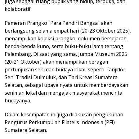
juga sebagai ruang publik yang hidup, terbuka, dan
kolaboratif.
Pameran Prangko “Para Pendiri Bangsa” akan
berlangsung selama empat hari (20-23 Oktober 2025),
menampilkan koleksi prangko, dokumen bersejarah,
benda-benda kuno, serta buku-buku lama tentang
Palembang. Di saat yang sama, Jumpa Museum 2025
(20-21 Oktober) akan menampilkan beragam
pertunjukan seni dan budaya lokal, seperti Tanjidor,
Seni Tradisi Dulmuluk, dan Tari Kreasi Sumatera
Selatan, sebagai upaya nyata untuk memberdayakan
seniman lokal dan mengajak masyarakat mencintai
budayanya.
Dalam kesempatan ini juga dilakukan pengukuhan
Pengurus Perkumpulan Filatelis Indonesia (PFI)
Sumatera Selatan.