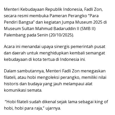
Menteri Kebudayaan Republik Indonesia, Fadli Zon,
secara resmi membuka Pameran Perangko “Para
Pendiri Bangsa” dan kegiatan Jumpa Museum 2025 di
Museum Sultan Mahmud Badaruddin II (SMB II)
Palembang pada Senin (20/10/2025).
Acara ini menandai upaya sinergis pemerintah pusat
dan daerah untuk menghidupkan kembali semangat
kebudayaan di kota tertua di Indonesia ini.
Dalam sambutannya, Menteri Fadli Zon menegaskan
filateli, atau hobi mengoleksi perangko, memiliki nilai
historis dan budaya yang jauh melampaui alat
komunikasi semata.
“Hobi filateli sudah dikenal sejak lama sebagai king of
hobi, hobi para raja,” ujarnya.