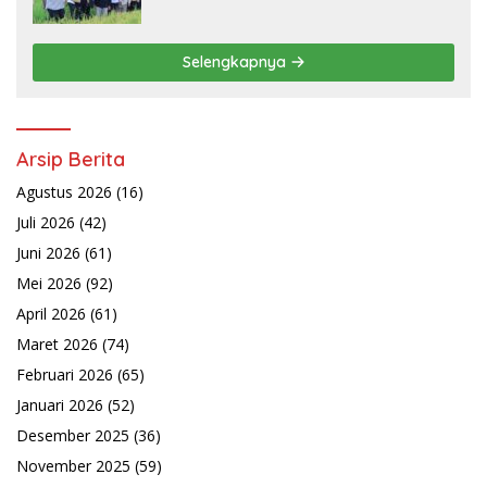
Selengkapnya
Arsip Berita
Agustus 2026
(16)
Juli 2026
(42)
Juni 2026
(61)
Mei 2026
(92)
April 2026
(61)
Maret 2026
(74)
Februari 2026
(65)
Januari 2026
(52)
Desember 2025
(36)
November 2025
(59)