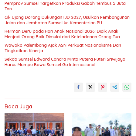
Pemprov Sumsel Targetkan Produksi Gabah Tembus 5 Juta
Ton
Cik Ujang Dorong Dukungan IJD 2027, Usulkan Pembangunan
Jalan dan Jembatan Sumsel ke Kementerian PU
Herman Deru pada Hari Anak Nasional 2026: Didik Anak
Menjadi Orang Baik Dimulai dari Keteladanan Orang Tua
Wawako Palembang Ajak ASN Perkuat Nasionalisme Dan
Tingkatkan Kinerja
Sekda Sumsel Edward Candra Minta Putera Puteri Sriwijaya
Harus Mampu Bawa Sumsel Go Internasional
Baca Juga