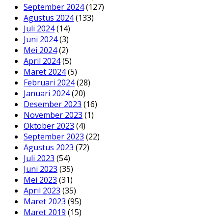
September 2024
(127)
Agustus 2024
(133)
Juli 2024
(14)
Juni 2024
(3)
Mei 2024
(2)
April 2024
(5)
Maret 2024
(5)
Februari 2024
(28)
Januari 2024
(20)
Desember 2023
(16)
November 2023
(1)
Oktober 2023
(4)
September 2023
(22)
Agustus 2023
(72)
Juli 2023
(54)
Juni 2023
(35)
Mei 2023
(31)
April 2023
(35)
Maret 2023
(95)
Maret 2019
(15)