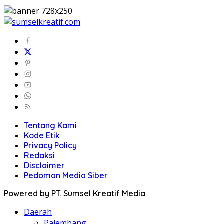
Tentang Kami
Kode Etik
Privacy Policy
Redaksi
Disclaimer
Pedoman Media Siber
Powered by PT. Sumsel Kreatif Media
Daerah
Palembang