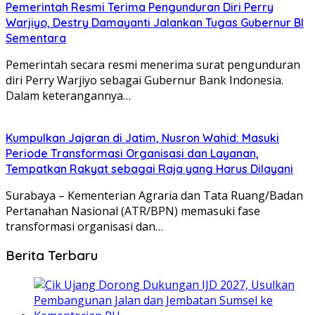
Pemerintah Resmi Terima Pengunduran Diri Perry
Warjiyo, Destry Damayanti Jalankan Tugas Gubernur BI
Sementara
Pemerintah secara resmi menerima surat pengunduran
diri Perry Warjiyo sebagai Gubernur Bank Indonesia.
Dalam keterangannya…
Kumpulkan Jajaran di Jatim, Nusron Wahid: Masuki
Periode Transformasi Organisasi dan Layanan,
Tempatkan Rakyat sebagai Raja yang Harus Dilayani
Surabaya – Kementerian Agraria dan Tata Ruang/Badan
Pertanahan Nasional (ATR/BPN) memasuki fase
transformasi organisasi dan…
Berita Terbaru