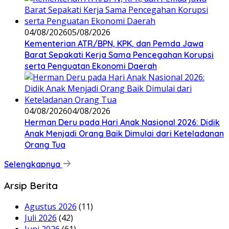
04/08/2026
05/08/2026
Kementerian ATR/BPN, KPK, dan Pemda Jawa
Barat Sepakati Kerja Sama Pencegahan Korupsi
serta Penguatan Ekonomi Daerah
04/08/2026
04/08/2026
Herman Deru pada Hari Anak Nasional 2026: Didik
Anak Menjadi Orang Baik Dimulai dari Keteladanan
Orang Tua
Selengkapnya
Arsip Berita
Agustus 2026
(11)
Juli 2026
(42)