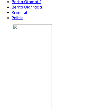
Berita Otomotif
Berita Olahraga
Kriminal
Politik