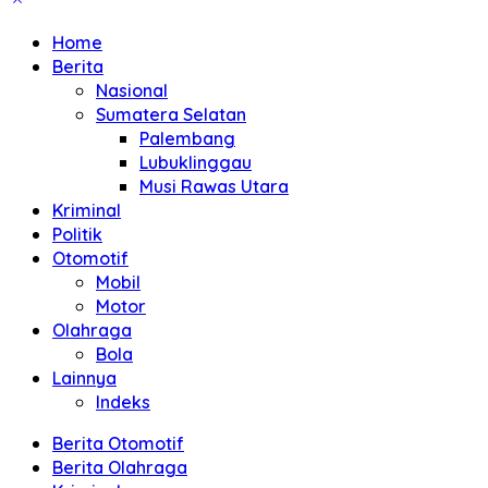
Home
Berita
Nasional
Sumatera Selatan
Palembang
Lubuklinggau
Musi Rawas Utara
Kriminal
Politik
Otomotif
Mobil
Motor
Olahraga
Bola
Lainnya
Indeks
Berita Otomotif
Berita Olahraga