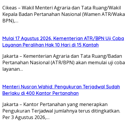
Cikeas – Wakil Menteri Agraria dan Tata Ruang/Wakil
Kepala Badan Pertanahan Nasional (Wamen ATR/Waka
BPN),…
Mulai 17 Agustus 2026, Kementerian ATR/BPN Uji Coba
Layanan Peralihan Hak 10 Hari di 15 Kantah
Jakarta – Kementerian Agraria dan Tata Ruang/Badan
Pertanahan Nasional (ATR/BPN) akan memulai uji coba
layanan…
Menteri Nusron Wahid: Pengukuran Terjadwal Sudah
Berlaku di 400 Kantor Pertanahan
Jakarta – Kantor Pertanahan yang menerapkan
Pengukuran Terjadwal jumlahnya terus ditingkatkan.
Per 3 Agustus 2026,…