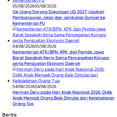
05/08/2026
05/08/2026
Cik Ujang Dorong Dukungan IJD 2027, Usulkan
Pembangunan Jalan dan Jembatan Sumsel ke
Kementerian PU
04/08/2026
05/08/2026
Kementerian ATR/BPN, KPK, dan Pemda Jawa
Barat Sepakati Kerja Sama Pencegahan Korupsi
serta Penguatan Ekonomi Daerah
04/08/2026
04/08/2026
Herman Deru pada Hari Anak Nasional 2026: Didik
Anak Menjadi Orang Baik Dimulai dari Keteladanan
Orang Tua
Berita