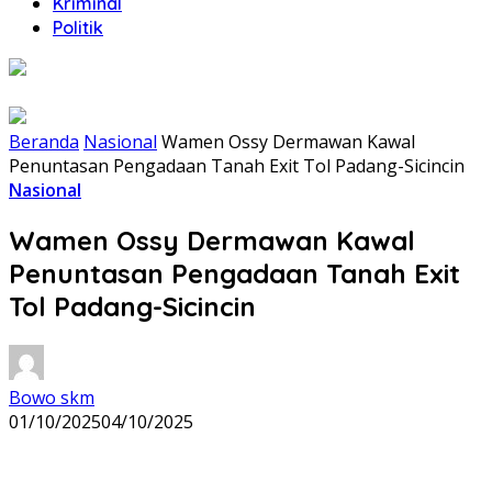
Kriminal
Politik
Beranda
Nasional
Wamen Ossy Dermawan Kawal
Penuntasan Pengadaan Tanah Exit Tol Padang-Sicincin
Nasional
Wamen Ossy Dermawan Kawal
Penuntasan Pengadaan Tanah Exit
Tol Padang-Sicincin
Bowo skm
01/10/2025
04/10/2025