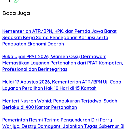
Baca Juga
Kementerian ATR/BPN, KPK, dan Pemda Jawa Barat
Sepakati Kerja Sama Pencegahan Korupsi serta
Penguatan Ekonomi Daerah
Buka Ujian PPAT 2026, Wamen Ossy Dermawan:
Memastikan Layanan Pertanahan dari PPAT Kompeten,
Profesional dan Berintegritas
Mulai 17 Agustus 2026, Kementerian ATR/BPN Uji Coba
Layanan Peralihan Hak 10 Hari di 15 Kantah
Menteri Nusron Wahid: Pengukuran Terjadwal Sudah
Berlaku di 400 Kantor Pertanahan
Pemerintah Resmi Terima Pengunduran Diri Perry
Warjiyo, Destry Damayanti Jalankan Tugas Gubernur BI