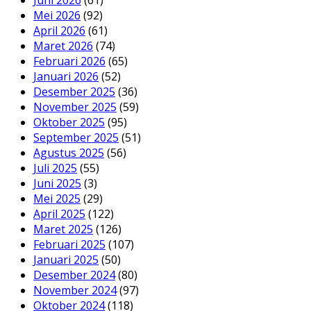
Juni 2026
(61)
Mei 2026
(92)
April 2026
(61)
Maret 2026
(74)
Februari 2026
(65)
Januari 2026
(52)
Desember 2025
(36)
November 2025
(59)
Oktober 2025
(95)
September 2025
(51)
Agustus 2025
(56)
Juli 2025
(55)
Juni 2025
(3)
Mei 2025
(29)
April 2025
(122)
Maret 2025
(126)
Februari 2025
(107)
Januari 2025
(50)
Desember 2024
(80)
November 2024
(97)
Oktober 2024
(118)