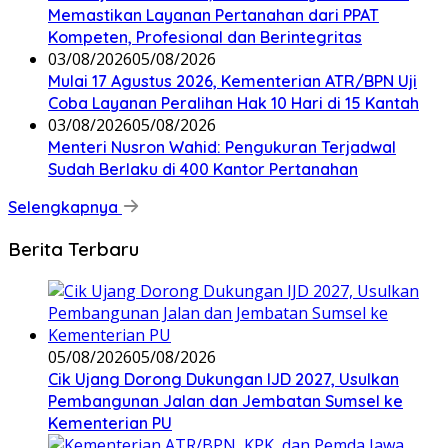
Memastikan Layanan Pertanahan dari PPAT
Kompeten, Profesional dan Berintegritas
03/08/2026
05/08/2026
Mulai 17 Agustus 2026, Kementerian ATR/BPN Uji
Coba Layanan Peralihan Hak 10 Hari di 15 Kantah
03/08/2026
05/08/2026
Menteri Nusron Wahid: Pengukuran Terjadwal
Sudah Berlaku di 400 Kantor Pertanahan
Selengkapnya
Berita Terbaru
05/08/2026
05/08/2026
Cik Ujang Dorong Dukungan IJD 2027, Usulkan
Pembangunan Jalan dan Jembatan Sumsel ke
Kementerian PU