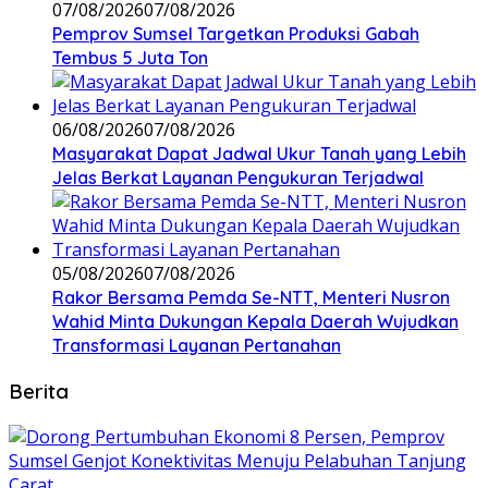
07/08/2026
07/08/2026
Pemprov Sumsel Targetkan Produksi Gabah
Tembus 5 Juta Ton
06/08/2026
07/08/2026
Masyarakat Dapat Jadwal Ukur Tanah yang Lebih
Jelas Berkat Layanan Pengukuran Terjadwal
05/08/2026
07/08/2026
Rakor Bersama Pemda Se-NTT, Menteri Nusron
Wahid Minta Dukungan Kepala Daerah Wujudkan
Transformasi Layanan Pertanahan
Berita