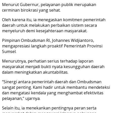
Menurut Gubernur, pelayanan publik merupakan
cerminan birokrasi yang sehat.
Oleh karena itu, ia menegaskan komitmen pemerintah
daerah untuk melakukan perbaikan sistem secara
menyeluruh demi kesejahteraan masyarakat.
Pimpinan Ombudsman RI, Johannes Widjiantoro,
mengapresiasi langkah proaktif Pemerintah Provinsi
Sumsel.
Menurutnya, perhatian serius terhadap laporan
masyarakat menjadi bukti nyata kesungguhan daerah
dalam meningkatkan akuntabilitas.
“Sinergi antara pemerintah daerah dan Ombudsman
sangat penting. Kami hadir untuk membantu mendeteksi
dan mengatasi kendala yang menghambat efektivitas
pelayanan,” ujarnya.
Selain itu, ia menekankan pentingnya peran serta