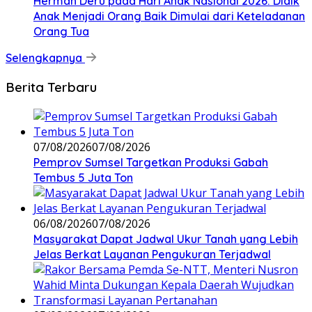
Herman Deru pada Hari Anak Nasional 2026: Didik
Anak Menjadi Orang Baik Dimulai dari Keteladanan
Orang Tua
Selengkapnya
Berita Terbaru
07/08/2026
07/08/2026
Pemprov Sumsel Targetkan Produksi Gabah
Tembus 5 Juta Ton
06/08/2026
07/08/2026
Masyarakat Dapat Jadwal Ukur Tanah yang Lebih
Jelas Berkat Layanan Pengukuran Terjadwal