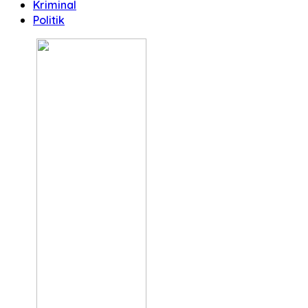
Kriminal
Politik