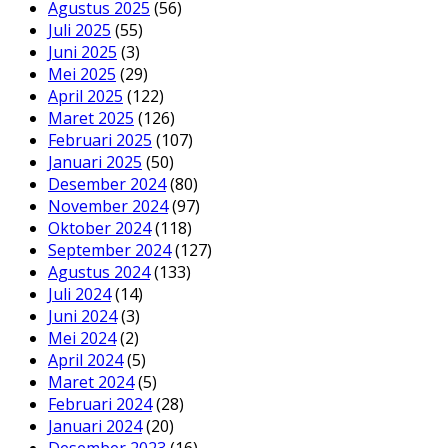
Agustus 2025
(56)
Juli 2025
(55)
Juni 2025
(3)
Mei 2025
(29)
April 2025
(122)
Maret 2025
(126)
Februari 2025
(107)
Januari 2025
(50)
Desember 2024
(80)
November 2024
(97)
Oktober 2024
(118)
September 2024
(127)
Agustus 2024
(133)
Juli 2024
(14)
Juni 2024
(3)
Mei 2024
(2)
April 2024
(5)
Maret 2024
(5)
Februari 2024
(28)
Januari 2024
(20)