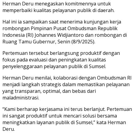
Herman Deru menegaskan komitmennya untuk
memperbaiki kualitas pelayanan publik di daerah.
Hal ini ia sampaikan saat menerima kunjungan kerja
rombongan Pimpinan Pusat Ombudsman Republik
Indonesia (RI) Johannes Widjiantoro dan rombongan di
Ruang Tamu Gubernur, Senin (8/9/2025).
Pertemuan tersebut berlangsung produktif dengan
fokus pada evaluasi dan peningkatan kualitas
penyelenggaraan pelayanan publik di Sumsel.
Herman Deru menilai, kolaborasi dengan Ombudsman RI
menjadi langkah strategis dalam memastikan pelayanan
yang transparan, optimal, dan bebas dari
maladministrasi.
“Kami berharap kerjasama ini terus berlanjut. Pertemuan
ini sangat produktif untuk mencari solusi bersama
meningkatkan layanan publik di Sumsel,” kata Herman
Deru.