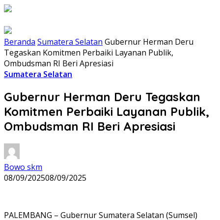
Beranda
Sumatera Selatan
Gubernur Herman Deru
Tegaskan Komitmen Perbaiki Layanan Publik,
Ombudsman RI Beri Apresiasi
Sumatera Selatan
Gubernur Herman Deru Tegaskan
Komitmen Perbaiki Layanan Publik,
Ombudsman RI Beri Apresiasi
Bowo skm
08/09/2025
08/09/2025
PALEMBANG – Gubernur Sumatera Selatan (Sumsel)