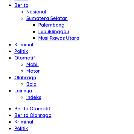
Berita
Nasional
Sumatera Selatan
Palembang
Lubuklinggau
Musi Rawas Utara
Kriminal
Politik
Otomotif
Mobil
Motor
Olahraga
Bola
Lainnya
Indeks
Berita Otomotif
Berita Olahraga
Kriminal
Politik