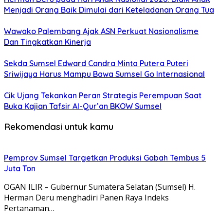
Menjadi Orang Baik Dimulai dari Keteladanan Orang Tua
Wawako Palembang Ajak ASN Perkuat Nasionalisme
Dan Tingkatkan Kinerja
Sekda Sumsel Edward Candra Minta Putera Puteri
Sriwijaya Harus Mampu Bawa Sumsel Go Internasional
Cik Ujang Tekankan Peran Strategis Perempuan Saat
Buka Kajian Tafsir Al-Qur’an BKOW Sumsel
Rekomendasi untuk kamu
Pemprov Sumsel Targetkan Produksi Gabah Tembus 5
Juta Ton
OGAN ILIR – Gubernur Sumatera Selatan (Sumsel) H.
Herman Deru menghadiri Panen Raya Indeks
Pertanaman…