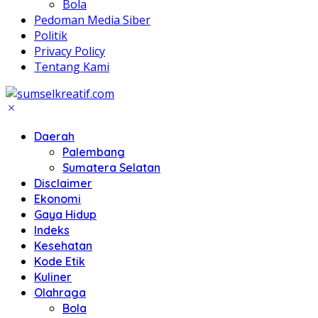
Bola
Pedoman Media Siber
Politik
Privacy Policy
Tentang Kami
Daerah
Palembang
Sumatera Selatan
Disclaimer
Ekonomi
Gaya Hidup
Indeks
Kesehatan
Kode Etik
Kuliner
Olahraga
Bola