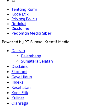
Tentang Kami
Kode Etik
Privacy Policy
Redaksi
Disclaimer
Pedoman Media Siber
Powered by PT. Sumsel Kreatif Media
Daerah
Palembang
Sumatera Selatan
Disclaimer
Ekonomi
Gaya Hidup
Indeks
Kesehatan
Kode Etik
Kuliner
Olahraga