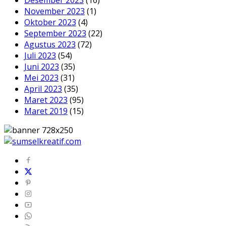
Desember 2023
(16)
November 2023
(1)
Oktober 2023
(4)
September 2023
(22)
Agustus 2023
(72)
Juli 2023
(54)
Juni 2023
(35)
Mei 2023
(31)
April 2023
(35)
Maret 2023
(95)
Maret 2019
(15)