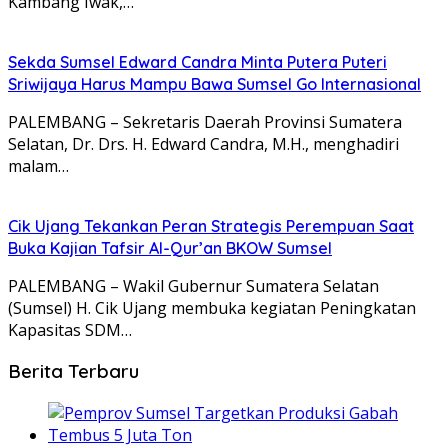
Kambang Iwak,…
Sekda Sumsel Edward Candra Minta Putera Puteri
Sriwijaya Harus Mampu Bawa Sumsel Go Internasional
PALEMBANG – Sekretaris Daerah Provinsi Sumatera
Selatan, Dr. Drs. H. Edward Candra, M.H., menghadiri
malam…
Cik Ujang Tekankan Peran Strategis Perempuan Saat
Buka Kajian Tafsir Al-Qur’an BKOW Sumsel
PALEMBANG – Wakil Gubernur Sumatera Selatan
(Sumsel) H. Cik Ujang membuka kegiatan Peningkatan
Kapasitas SDM…
Berita Terbaru