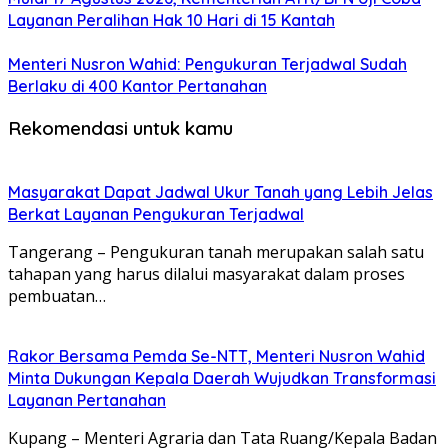
Layanan Peralihan Hak 10 Hari di 15 Kantah
Menteri Nusron Wahid: Pengukuran Terjadwal Sudah
Berlaku di 400 Kantor Pertanahan
Rekomendasi untuk kamu
Masyarakat Dapat Jadwal Ukur Tanah yang Lebih Jelas
Berkat Layanan Pengukuran Terjadwal
Tangerang – Pengukuran tanah merupakan salah satu
tahapan yang harus dilalui masyarakat dalam proses
pembuatan…
Rakor Bersama Pemda Se-NTT, Menteri Nusron Wahid
Minta Dukungan Kepala Daerah Wujudkan Transformasi
Layanan Pertanahan
Kupang – Menteri Agraria dan Tata Ruang/Kepala Badan