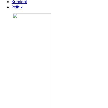
Kriminal
Politik