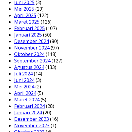
Juni 2025
(3)
Mei 2025
(29)
April 2025
(122)
Maret 2025
(126)
Februari 2025
(107)
Januari 2025
(50)
Desember 2024
(80)
November 2024
(97)
Oktober 2024
(118)
September 2024
(127)
Agustus 2024
(133)
Juli 2024
(14)
Juni 2024
(3)
Mei 2024
(2)
April 2024
(5)
Maret 2024
(5)
Februari 2024
(28)
Januari 2024
(20)
Desember 2023
(16)
November 2023
(1)