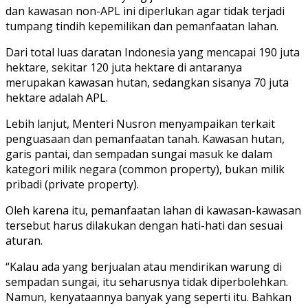
dan kawasan non-APL ini diperlukan agar tidak terjadi
tumpang tindih kepemilikan dan pemanfaatan lahan.
Dari total luas daratan Indonesia yang mencapai 190 juta
hektare, sekitar 120 juta hektare di antaranya
merupakan kawasan hutan, sedangkan sisanya 70 juta
hektare adalah APL.
Lebih lanjut, Menteri Nusron menyampaikan terkait
penguasaan dan pemanfaatan tanah. Kawasan hutan,
garis pantai, dan sempadan sungai masuk ke dalam
kategori milik negara (common property), bukan milik
pribadi (private property).
Oleh karena itu, pemanfaatan lahan di kawasan-kawasan
tersebut harus dilakukan dengan hati-hati dan sesuai
aturan.
“Kalau ada yang berjualan atau mendirikan warung di
sempadan sungai, itu seharusnya tidak diperbolehkan.
Namun, kenyataannya banyak yang seperti itu. Bahkan