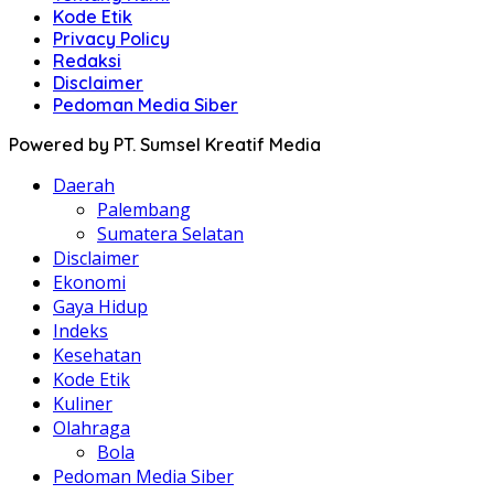
Kode Etik
Privacy Policy
Redaksi
Disclaimer
Pedoman Media Siber
Powered by PT. Sumsel Kreatif Media
Daerah
Palembang
Sumatera Selatan
Disclaimer
Ekonomi
Gaya Hidup
Indeks
Kesehatan
Kode Etik
Kuliner
Olahraga
Bola
Pedoman Media Siber