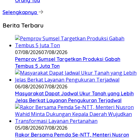
Orang Tua
Selengkapnya
Berita Terbaru
07/08/2026
07/08/2026
Pemprov Sumsel Targetkan Produksi Gabah
Tembus 5 Juta Ton
06/08/2026
07/08/2026
Masyarakat Dapat Jadwal Ukur Tanah yang Lebih
Jelas Berkat Layanan Pengukuran Terjadwal
05/08/2026
07/08/2026
Rakor Bersama Pemda Se-NTT, Menteri Nusron