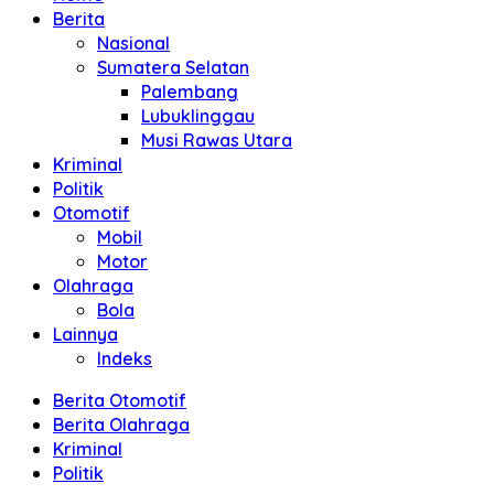
Berita
Nasional
Sumatera Selatan
Palembang
Lubuklinggau
Musi Rawas Utara
Kriminal
Politik
Otomotif
Mobil
Motor
Olahraga
Bola
Lainnya
Indeks
Berita Otomotif
Berita Olahraga
Kriminal
Politik