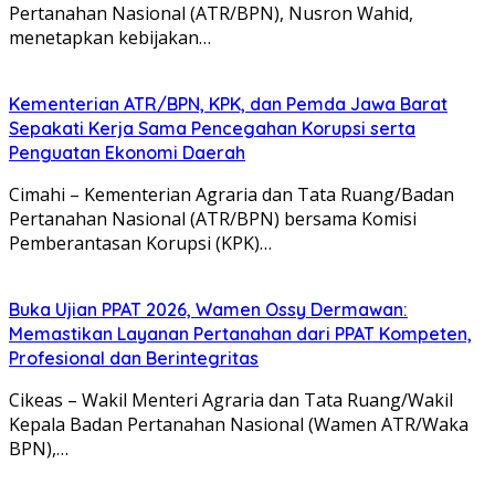
Pertanahan Nasional (ATR/BPN), Nusron Wahid,
menetapkan kebijakan…
Kementerian ATR/BPN, KPK, dan Pemda Jawa Barat
Sepakati Kerja Sama Pencegahan Korupsi serta
Penguatan Ekonomi Daerah
Cimahi – Kementerian Agraria dan Tata Ruang/Badan
Pertanahan Nasional (ATR/BPN) bersama Komisi
Pemberantasan Korupsi (KPK)…
Buka Ujian PPAT 2026, Wamen Ossy Dermawan:
Memastikan Layanan Pertanahan dari PPAT Kompeten,
Profesional dan Berintegritas
Cikeas – Wakil Menteri Agraria dan Tata Ruang/Wakil
Kepala Badan Pertanahan Nasional (Wamen ATR/Waka
BPN),…