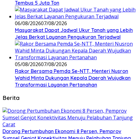
Tembus 5 Juta Ton
06/08/2026
07/08/2026
Masyarakat Dapat Jadwal Ukur Tanah yang Lebih
Jelas Berkat Layanan Pengukuran Terjadwal
05/08/2026
07/08/2026
Rakor Bersama Pemda Se-NTT, Menteri Nusron
Wahid Minta Dukungan Kepala Daerah Wujudkan
Transformasi Layanan Pertanahan
Berita
Dorong Pertumbuhan Ekonomi 8 Persen, Pemprov
Sumsel Genjot Konektivitas Menuju Pelabuhan Tanjung