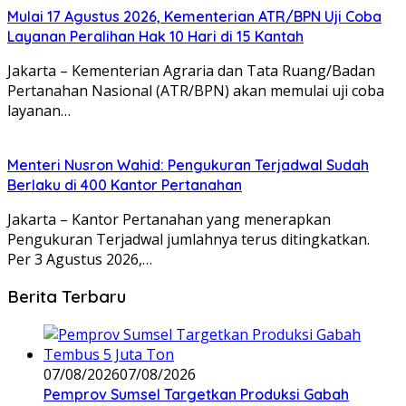
Mulai 17 Agustus 2026, Kementerian ATR/BPN Uji Coba
Layanan Peralihan Hak 10 Hari di 15 Kantah
Jakarta – Kementerian Agraria dan Tata Ruang/Badan
Pertanahan Nasional (ATR/BPN) akan memulai uji coba
layanan…
Menteri Nusron Wahid: Pengukuran Terjadwal Sudah
Berlaku di 400 Kantor Pertanahan
Jakarta – Kantor Pertanahan yang menerapkan
Pengukuran Terjadwal jumlahnya terus ditingkatkan.
Per 3 Agustus 2026,…
Berita Terbaru
07/08/2026
07/08/2026
Pemprov Sumsel Targetkan Produksi Gabah