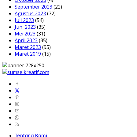
Oktober 2023
(4)
September 2023
(22)
Agustus 2023
(72)
Juli 2023
(54)
Juni 2023
(35)
Mei 2023
(31)
April 2023
(35)
Maret 2023
(95)
Maret 2019
(15)
Tentang Kami