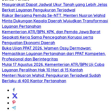
Masyarakat Dapat Jadwal Ukur Tanah yang Lebih Jelas
Berkat Layanan Pengukuran Terjadwal
Rakor Bersama Pemda Se-NTT, Menteri Nusron Wahid
Minta Dukungan Kepala Daerah Wujudkan Transformasi
Layanan Pertanahan
Kementerian ATR/BPN, KPK, dan Pemda Jawa Barat
Sepakati Kerja Sama Pencegahan Korupsi serta
Penguatan Ekonomi Daerah
Buka Ujian PPAT 2026, Wamen Ossy Dermawan:
Memastikan Layanan Pertanahan dari PPAT Kompeten,
Profesional dan Berintegritas
Mulai 17 Agustus 2026, Kementerian ATR/BPN Uji Coba
Layanan Peralihan Hak 10 Hari di 15 Kantah
Menteri Nusron Wahid: Pengukuran Terjadwal Sudah
Berlaku di 400 Kantor Pertanahan