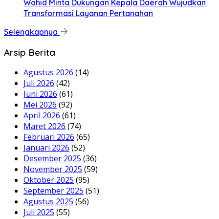
Wahid Minta Dukungan Kepala Daerah Wujudkan
Transformasi Layanan Pertanahan
Selengkapnya
Arsip Berita
Agustus 2026
(14)
Juli 2026
(42)
Juni 2026
(61)
Mei 2026
(92)
April 2026
(61)
Maret 2026
(74)
Februari 2026
(65)
Januari 2026
(52)
Desember 2025
(36)
November 2025
(59)
Oktober 2025
(95)
September 2025
(51)
Agustus 2025
(56)
Juli 2025
(55)