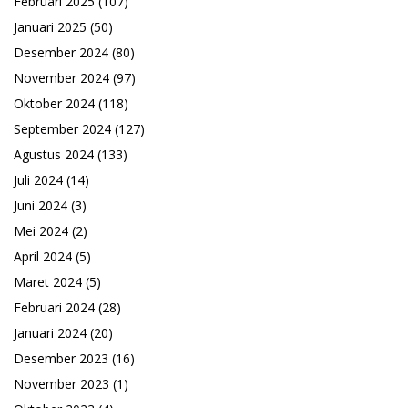
Februari 2025
(107)
Januari 2025
(50)
Desember 2024
(80)
November 2024
(97)
Oktober 2024
(118)
September 2024
(127)
Agustus 2024
(133)
Juli 2024
(14)
Juni 2024
(3)
Mei 2024
(2)
April 2024
(5)
Maret 2024
(5)
Februari 2024
(28)
Januari 2024
(20)
Desember 2023
(16)
November 2023
(1)