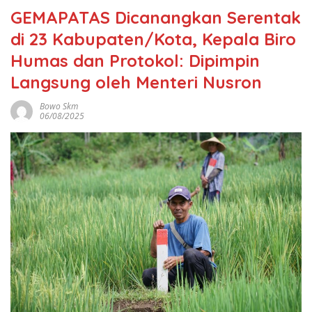
GEMAPATAS Dicanangkan Serentak
di 23 Kabupaten/Kota, Kepala Biro
Humas dan Protokol: Dipimpin
Langsung oleh Menteri Nusron
Bowo Skm
06/08/2025