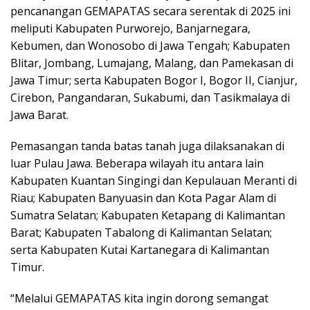
pencanangan GEMAPATAS secara serentak di 2025 ini
meliputi Kabupaten Purworejo, Banjarnegara,
Kebumen, dan Wonosobo di Jawa Tengah; Kabupaten
Blitar, Jombang, Lumajang, Malang, dan Pamekasan di
Jawa Timur; serta Kabupaten Bogor I, Bogor II, Cianjur,
Cirebon, Pangandaran, Sukabumi, dan Tasikmalaya di
Jawa Barat.
Pemasangan tanda batas tanah juga dilaksanakan di
luar Pulau Jawa. Beberapa wilayah itu antara lain
Kabupaten Kuantan Singingi dan Kepulauan Meranti di
Riau; Kabupaten Banyuasin dan Kota Pagar Alam di
Sumatra Selatan; Kabupaten Ketapang di Kalimantan
Barat; Kabupaten Tabalong di Kalimantan Selatan;
serta Kabupaten Kutai Kartanegara di Kalimantan
Timur.
“Melalui GEMAPATAS kita ingin dorong semangat