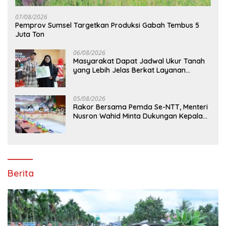
07/08/2026
Pemprov Sumsel Targetkan Produksi Gabah Tembus 5
Juta Ton
06/08/2026
Masyarakat Dapat Jadwal Ukur Tanah
yang Lebih Jelas Berkat Layanan
Pengukuran Terjadwal
05/08/2026
Rakor Bersama Pemda Se-NTT, Menteri
Nusron Wahid Minta Dukungan Kepala
Daerah Wujudkan Transformasi
Layanan Pertanahan
Berita