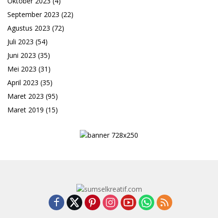
Oktober 2023
(4)
September 2023
(22)
Agustus 2023
(72)
Juli 2023
(54)
Juni 2023
(35)
Mei 2023
(31)
April 2023
(35)
Maret 2023
(95)
Maret 2019
(15)