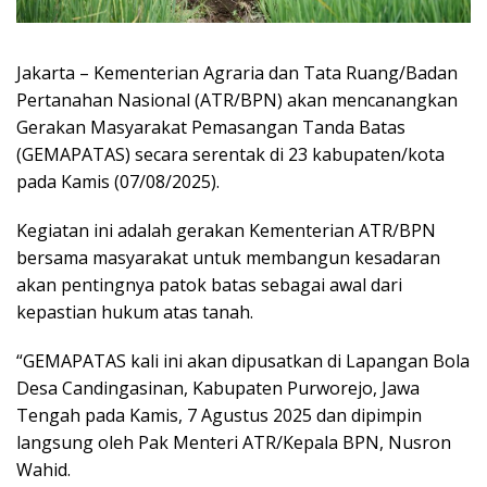
Jakarta – Kementerian Agraria dan Tata Ruang/Badan
Pertanahan Nasional (ATR/BPN) akan mencanangkan
Gerakan Masyarakat Pemasangan Tanda Batas
(GEMAPATAS) secara serentak di 23 kabupaten/kota
pada Kamis (07/08/2025).
Kegiatan ini adalah gerakan Kementerian ATR/BPN
bersama masyarakat untuk membangun kesadaran
akan pentingnya patok batas sebagai awal dari
kepastian hukum atas tanah.
“GEMAPATAS kali ini akan dipusatkan di Lapangan Bola
Desa Candingasinan, Kabupaten Purworejo, Jawa
Tengah pada Kamis, 7 Agustus 2025 dan dipimpin
langsung oleh Pak Menteri ATR/Kepala BPN, Nusron
Wahid.