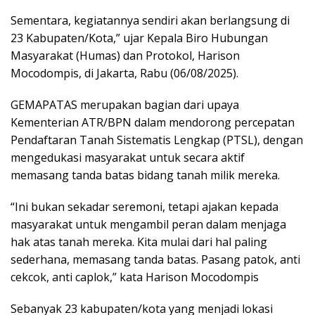
Sementara, kegiatannya sendiri akan berlangsung di
23 Kabupaten/Kota,” ujar Kepala Biro Hubungan
Masyarakat (Humas) dan Protokol, Harison
Mocodompis, di Jakarta, Rabu (06/08/2025).
GEMAPATAS merupakan bagian dari upaya
Kementerian ATR/BPN dalam mendorong percepatan
Pendaftaran Tanah Sistematis Lengkap (PTSL), dengan
mengedukasi masyarakat untuk secara aktif
memasang tanda batas bidang tanah milik mereka.
“Ini bukan sekadar seremoni, tetapi ajakan kepada
masyarakat untuk mengambil peran dalam menjaga
hak atas tanah mereka. Kita mulai dari hal paling
sederhana, memasang tanda batas. Pasang patok, anti
cekcok, anti caplok,” kata Harison Mocodompis
Sebanyak 23 kabupaten/kota yang menjadi lokasi