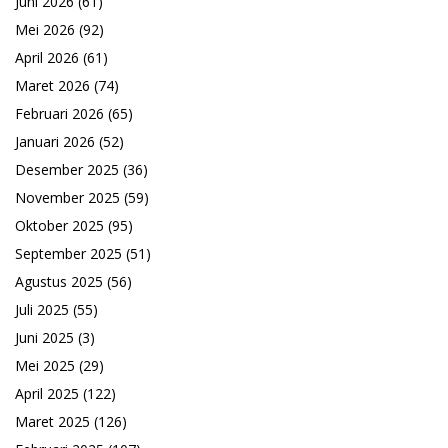
Juni 2026
(61)
Mei 2026
(92)
April 2026
(61)
Maret 2026
(74)
Februari 2026
(65)
Januari 2026
(52)
Desember 2025
(36)
November 2025
(59)
Oktober 2025
(95)
September 2025
(51)
Agustus 2025
(56)
Juli 2025
(55)
Juni 2025
(3)
Mei 2025
(29)
April 2025
(122)
Maret 2025
(126)