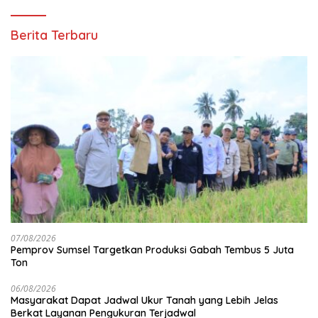
Berita Terbaru
07/08/2026
Pemprov Sumsel Targetkan Produksi Gabah Tembus 5 Juta
Ton
06/08/2026
Masyarakat Dapat Jadwal Ukur Tanah yang Lebih Jelas
Berkat Layanan Pengukuran Terjadwal