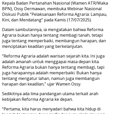
Kepala Badan Pertanahan Nasional (Wamen ATR/Waka
BPN), Ossy Dermawan, membuka Webinar Nasional
Diskusi Publik “Pelaksanaan Reforma Agraria: Lampau,
Kini, dan Mendatang” pada Kamis (17/07/2025).
Dalam sambutannya, ia mengatakan bahwa Reforma
Agraria bukan hanya tentang membagi tanah, tetapi
juga tentang memperbaiki, membangun harapan, dan
menciptakan keadilan yang berkelanjutan.
“Reforma Agraria adalah warisan sejarah kita. Ini juga
adalah amanah untuk menggapai masa depan kita.
Reforma Agraria bukan hanya tentang membagi, tapi
juga harapannya adalah memperbaiki. Bukan hanya
tentang mengatur lahan, namun juga membangun
harapan dan keadilan,” ujar Wamen Ossy.
Sedikitnya ada lima pandangan utama terkait arah
kebijakan Reforma Agraria ke depan.
“Pertama, kita harus menyadari bahwa kita hidup di