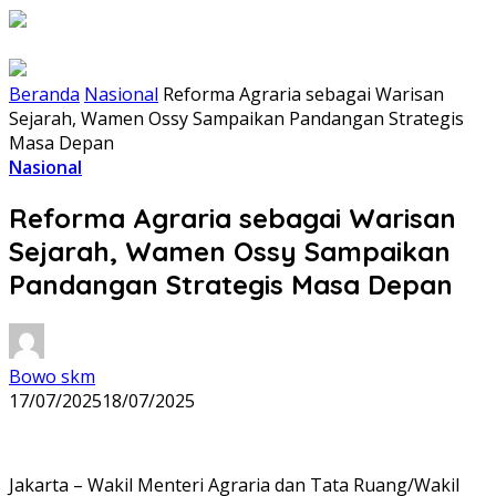
Beranda
Nasional
Reforma Agraria sebagai Warisan
Sejarah, Wamen Ossy Sampaikan Pandangan Strategis
Masa Depan
Nasional
Reforma Agraria sebagai Warisan
Sejarah, Wamen Ossy Sampaikan
Pandangan Strategis Masa Depan
Bowo skm
17/07/2025
18/07/2025
Jakarta – Wakil Menteri Agraria dan Tata Ruang/Wakil