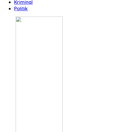
Kriminal
Politik