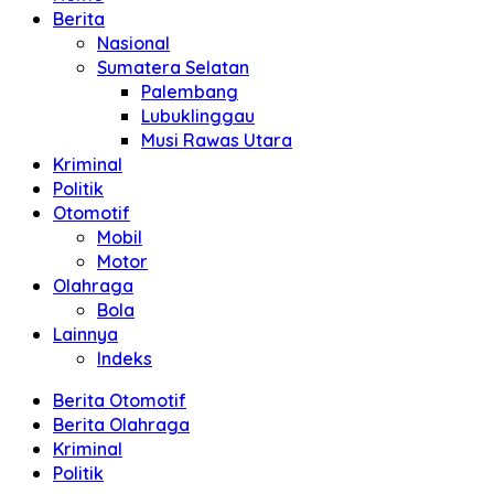
Berita
Nasional
Sumatera Selatan
Palembang
Lubuklinggau
Musi Rawas Utara
Kriminal
Politik
Otomotif
Mobil
Motor
Olahraga
Bola
Lainnya
Indeks
Berita Otomotif
Berita Olahraga
Kriminal
Politik