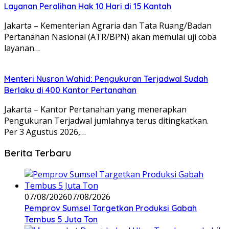
Layanan Peralihan Hak 10 Hari di 15 Kantah
Jakarta – Kementerian Agraria dan Tata Ruang/Badan
Pertanahan Nasional (ATR/BPN) akan memulai uji coba
layanan…
Menteri Nusron Wahid: Pengukuran Terjadwal Sudah
Berlaku di 400 Kantor Pertanahan
Jakarta – Kantor Pertanahan yang menerapkan
Pengukuran Terjadwal jumlahnya terus ditingkatkan.
Per 3 Agustus 2026,…
Berita Terbaru
07/08/2026
07/08/2026
Pemprov Sumsel Targetkan Produksi Gabah
Tembus 5 Juta Ton