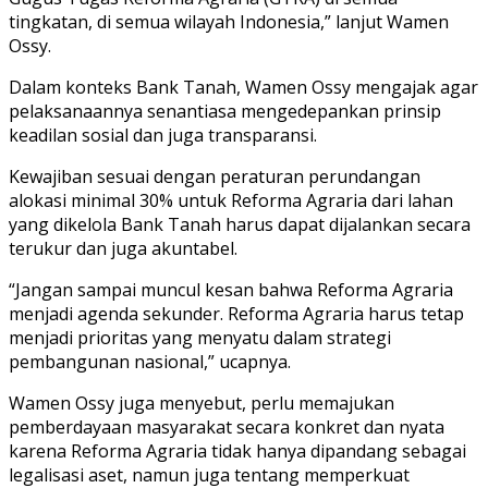
tingkatan, di semua wilayah Indonesia,” lanjut Wamen
Ossy.
Dalam konteks Bank Tanah, Wamen Ossy mengajak agar
pelaksanaannya senantiasa mengedepankan prinsip
keadilan sosial dan juga transparansi.
Kewajiban sesuai dengan peraturan perundangan
alokasi minimal 30% untuk Reforma Agraria dari lahan
yang dikelola Bank Tanah harus dapat dijalankan secara
terukur dan juga akuntabel.
“Jangan sampai muncul kesan bahwa Reforma Agraria
menjadi agenda sekunder. Reforma Agraria harus tetap
menjadi prioritas yang menyatu dalam strategi
pembangunan nasional,” ucapnya.
Wamen Ossy juga menyebut, perlu memajukan
pemberdayaan masyarakat secara konkret dan nyata
karena Reforma Agraria tidak hanya dipandang sebagai
legalisasi aset, namun juga tentang memperkuat