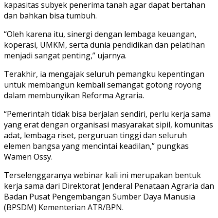
kapasitas subyek penerima tanah agar dapat bertahan
dan bahkan bisa tumbuh.
“Oleh karena itu, sinergi dengan lembaga keuangan,
koperasi, UMKM, serta dunia pendidikan dan pelatihan
menjadi sangat penting,” ujarnya.
Terakhir, ia mengajak seluruh pemangku kepentingan
untuk membangun kembali semangat gotong royong
dalam membunyikan Reforma Agraria.
“Pemerintah tidak bisa berjalan sendiri, perlu kerja sama
yang erat dengan organisasi masyarakat sipil, komunitas
adat, lembaga riset, perguruan tinggi dan seluruh
elemen bangsa yang mencintai keadilan,” pungkas
Wamen Ossy.
Terselenggaranya webinar kali ini merupakan bentuk
kerja sama dari Direktorat Jenderal Penataan Agraria dan
Badan Pusat Pengembangan Sumber Daya Manusia
(BPSDM) Kementerian ATR/BPN.