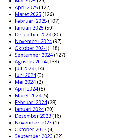
Mei 2025
(29)
April 2025
(122)
Maret 2025
(126)
Februari 2025
(107)
Januari 2025
(50)
Desember 2024
(80)
November 2024
(97)
Oktober 2024
(118)
September 2024
(127)
Agustus 2024
(133)
Juli 2024
(14)
Juni 2024
(3)
Mei 2024
(2)
April 2024
(5)
Maret 2024
(5)
Februari 2024
(28)
Januari 2024
(20)
Desember 2023
(16)
November 2023
(1)
Oktober 2023
(4)
September 2023
(22)