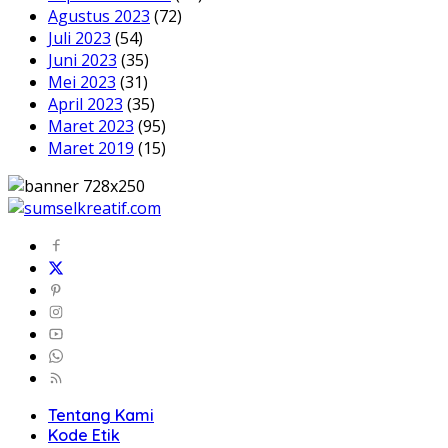
Agustus 2023
(72)
Juli 2023
(54)
Juni 2023
(35)
Mei 2023
(31)
April 2023
(35)
Maret 2023
(95)
Maret 2019
(15)
Tentang Kami
Kode Etik