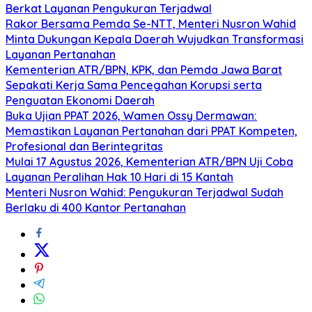
Berkat Layanan Pengukuran Terjadwal
Rakor Bersama Pemda Se-NTT, Menteri Nusron Wahid
Minta Dukungan Kepala Daerah Wujudkan Transformasi
Layanan Pertanahan
Kementerian ATR/BPN, KPK, dan Pemda Jawa Barat
Sepakati Kerja Sama Pencegahan Korupsi serta
Penguatan Ekonomi Daerah
Buka Ujian PPAT 2026, Wamen Ossy Dermawan:
Memastikan Layanan Pertanahan dari PPAT Kompeten,
Profesional dan Berintegritas
Mulai 17 Agustus 2026, Kementerian ATR/BPN Uji Coba
Layanan Peralihan Hak 10 Hari di 15 Kantah
Menteri Nusron Wahid: Pengukuran Terjadwal Sudah
Berlaku di 400 Kantor Pertanahan