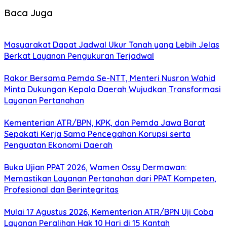
Baca Juga
Masyarakat Dapat Jadwal Ukur Tanah yang Lebih Jelas
Berkat Layanan Pengukuran Terjadwal
Rakor Bersama Pemda Se-NTT, Menteri Nusron Wahid
Minta Dukungan Kepala Daerah Wujudkan Transformasi
Layanan Pertanahan
Kementerian ATR/BPN, KPK, dan Pemda Jawa Barat
Sepakati Kerja Sama Pencegahan Korupsi serta
Penguatan Ekonomi Daerah
Buka Ujian PPAT 2026, Wamen Ossy Dermawan:
Memastikan Layanan Pertanahan dari PPAT Kompeten,
Profesional dan Berintegritas
Mulai 17 Agustus 2026, Kementerian ATR/BPN Uji Coba
Layanan Peralihan Hak 10 Hari di 15 Kantah