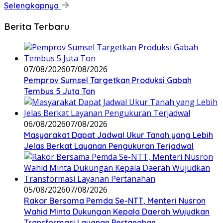
Selengkapnya
Berita Terbaru
07/08/2026
07/08/2026
Pemprov Sumsel Targetkan Produksi Gabah
Tembus 5 Juta Ton
06/08/2026
07/08/2026
Masyarakat Dapat Jadwal Ukur Tanah yang Lebih
Jelas Berkat Layanan Pengukuran Terjadwal
05/08/2026
07/08/2026
Rakor Bersama Pemda Se-NTT, Menteri Nusron
Wahid Minta Dukungan Kepala Daerah Wujudkan
Transformasi Layanan Pertanahan