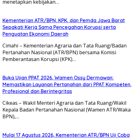
menetapkan kebijakan…
Kementerian ATR/BPN, KPK, dan Pemda Jawa Barat
Sepakati Kerja Sama Pencegahan Korupsi serta
Penguatan Ekonomi Daerah
Cimahi – Kementerian Agraria dan Tata Ruang/Badan
Pertanahan Nasional (ATR/BPN) bersama Komisi
Pemberantasan Korupsi (KPK)…
Buka Ujian PPAT 2026, Wamen Ossy Dermawan:
Memastikan Layanan Pertanahan dari PPAT Kompeten,
Profesional dan Berintegritas
Cikeas – Wakil Menteri Agraria dan Tata Ruang/Wakil
Kepala Badan Pertanahan Nasional (Wamen ATR/Waka
BPN),…
Mulai 17 Agustus 2026, Kementerian ATR/BPN Uji Coba