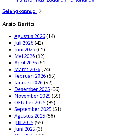
Selengkapnya
Arsip Berita
Agustus 2026
(14)
Juli 2026
(42)
Juni 2026
(61)
Mei 2026
(92)
April 2026
(61)
Maret 2026
(74)
Februari 2026
(65)
Januari 2026
(52)
Desember 2025
(36)
November 2025
(59)
Oktober 2025
(95)
September 2025
(51)
Agustus 2025
(56)
Juli 2025
(55)
Juni 2025
(3)