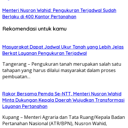
Menteri Nusron Wahid: Pengukuran Terjadwal Sudah
Berlaku di 400 Kantor Pertanahan
Rekomendasi untuk kamu
Masyarakat Dapat Jadwal Ukur Tanah yang Lebih Jelas
Berkat Layanan Pengukuran Terjadwal
Tangerang – Pengukuran tanah merupakan salah satu
tahapan yang harus dilalui masyarakat dalam proses
pembuatan…
Rakor Bersama Pemda Se-NTT, Menteri Nusron Wahid
Minta Dukungan Kepala Daerah Wujudkan Transformasi
Layanan Pertanahan
Kupang – Menteri Agraria dan Tata Ruang/Kepala Badan
Pertanahan Nasional (ATR/BPN), Nusron Wahid,