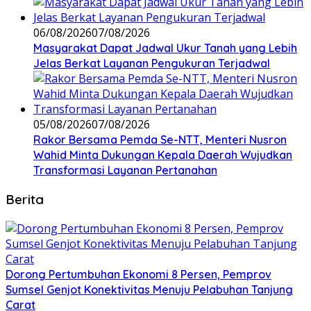
06/08/2026
07/08/2026
Masyarakat Dapat Jadwal Ukur Tanah yang Lebih
Jelas Berkat Layanan Pengukuran Terjadwal
05/08/2026
07/08/2026
Rakor Bersama Pemda Se-NTT, Menteri Nusron
Wahid Minta Dukungan Kepala Daerah Wujudkan
Transformasi Layanan Pertanahan
Berita
Dorong Pertumbuhan Ekonomi 8 Persen, Pemprov
Sumsel Genjot Konektivitas Menuju Pelabuhan Tanjung
Carat