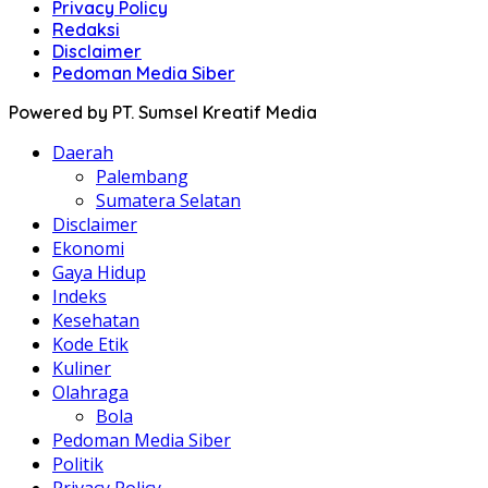
Privacy Policy
Redaksi
Disclaimer
Pedoman Media Siber
Powered by PT. Sumsel Kreatif Media
Daerah
Palembang
Sumatera Selatan
Disclaimer
Ekonomi
Gaya Hidup
Indeks
Kesehatan
Kode Etik
Kuliner
Olahraga
Bola
Pedoman Media Siber
Politik