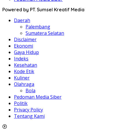
Powered by PT. Sumsel Kreatif Media
Daerah
Palembang
Sumatera Selatan
Disclaimer
Ekonomi
Gaya Hidup
Indeks
Kesehatan
Kode Etik
Kuliner
Olahraga
Bola
Pedoman Media Siber
Politik
Privacy Policy
Tentang Kami