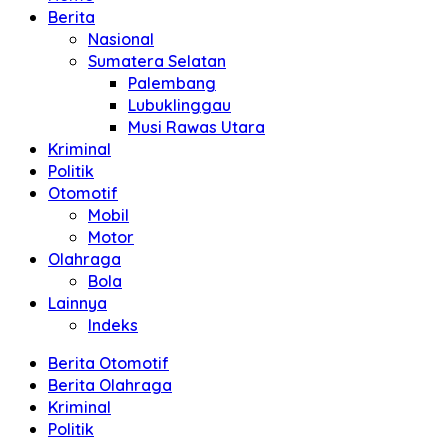
Berita
Nasional
Sumatera Selatan
Palembang
Lubuklinggau
Musi Rawas Utara
Kriminal
Politik
Otomotif
Mobil
Motor
Olahraga
Bola
Lainnya
Indeks
Berita Otomotif
Berita Olahraga
Kriminal
Politik