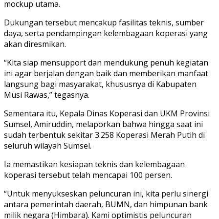
mockup utama.
Dukungan tersebut mencakup fasilitas teknis, sumber
daya, serta pendampingan kelembagaan koperasi yang
akan diresmikan.
“Kita siap mensupport dan mendukung penuh kegiatan
ini agar berjalan dengan baik dan memberikan manfaat
langsung bagi masyarakat, khususnya di Kabupaten
Musi Rawas,” tegasnya.
Sementara itu, Kepala Dinas Koperasi dan UKM Provinsi
Sumsel, Amiruddin, melaporkan bahwa hingga saat ini
sudah terbentuk sekitar 3.258 Koperasi Merah Putih di
seluruh wilayah Sumsel.
Ia memastikan kesiapan teknis dan kelembagaan
koperasi tersebut telah mencapai 100 persen.
“Untuk menyukseskan peluncuran ini, kita perlu sinergi
antara pemerintah daerah, BUMN, dan himpunan bank
milik negara (Himbara). Kami optimistis peluncuran