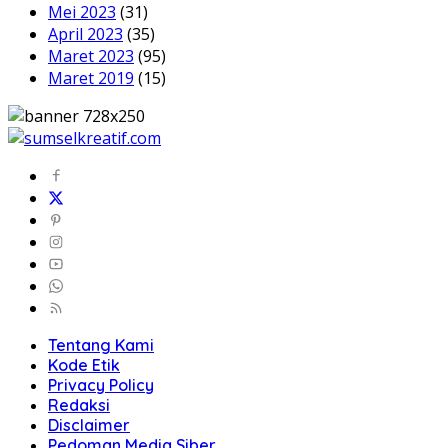
Mei 2023
(31)
April 2023
(35)
Maret 2023
(95)
Maret 2019
(15)
Tentang Kami
Kode Etik
Privacy Policy
Redaksi
Disclaimer
Pedoman Media Siber