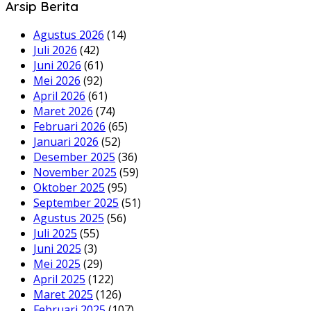
Arsip Berita
Agustus 2026
(14)
Juli 2026
(42)
Juni 2026
(61)
Mei 2026
(92)
April 2026
(61)
Maret 2026
(74)
Februari 2026
(65)
Januari 2026
(52)
Desember 2025
(36)
November 2025
(59)
Oktober 2025
(95)
September 2025
(51)
Agustus 2025
(56)
Juli 2025
(55)
Juni 2025
(3)
Mei 2025
(29)
April 2025
(122)
Maret 2025
(126)
Februari 2025
(107)