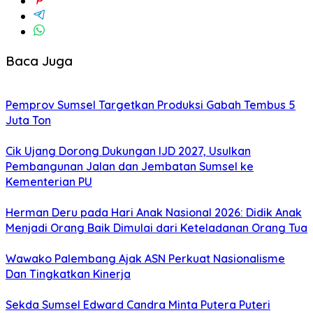
Baca Juga
Pemprov Sumsel Targetkan Produksi Gabah Tembus 5
Juta Ton
Cik Ujang Dorong Dukungan IJD 2027, Usulkan
Pembangunan Jalan dan Jembatan Sumsel ke
Kementerian PU
Herman Deru pada Hari Anak Nasional 2026: Didik Anak
Menjadi Orang Baik Dimulai dari Keteladanan Orang Tua
Wawako Palembang Ajak ASN Perkuat Nasionalisme
Dan Tingkatkan Kinerja
Sekda Sumsel Edward Candra Minta Putera Puteri