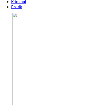
Kriminal
Politik