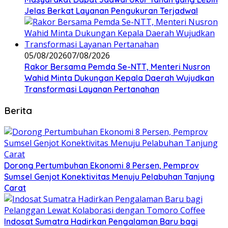
Jelas Berkat Layanan Pengukuran Terjadwal
05/08/2026
07/08/2026
Rakor Bersama Pemda Se-NTT, Menteri Nusron
Wahid Minta Dukungan Kepala Daerah Wujudkan
Transformasi Layanan Pertanahan
Berita
Dorong Pertumbuhan Ekonomi 8 Persen, Pemprov
Sumsel Genjot Konektivitas Menuju Pelabuhan Tanjung
Carat
Indosat Sumatra Hadirkan Pengalaman Baru bagi