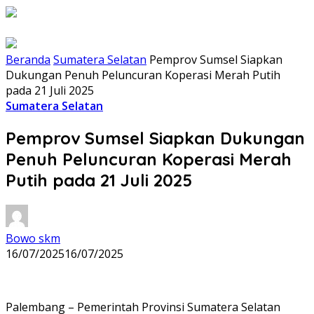
Beranda
Sumatera Selatan
Pemprov Sumsel Siapkan
Dukungan Penuh Peluncuran Koperasi Merah Putih
pada 21 Juli 2025
Sumatera Selatan
Pemprov Sumsel Siapkan Dukungan
Penuh Peluncuran Koperasi Merah
Putih pada 21 Juli 2025
Bowo skm
16/07/2025
16/07/2025
Palembang – Pemerintah Provinsi Sumatera Selatan