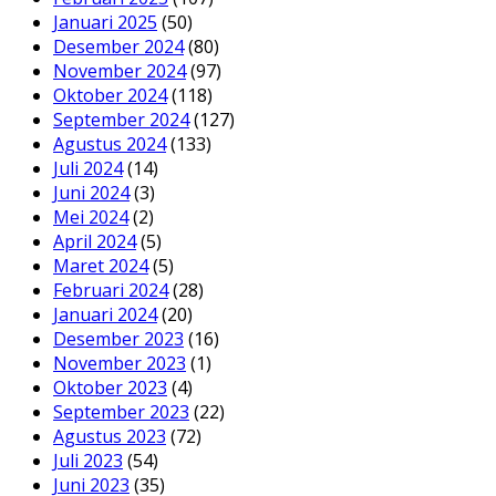
Januari 2025
(50)
Desember 2024
(80)
November 2024
(97)
Oktober 2024
(118)
September 2024
(127)
Agustus 2024
(133)
Juli 2024
(14)
Juni 2024
(3)
Mei 2024
(2)
April 2024
(5)
Maret 2024
(5)
Februari 2024
(28)
Januari 2024
(20)
Desember 2023
(16)
November 2023
(1)
Oktober 2023
(4)
September 2023
(22)
Agustus 2023
(72)
Juli 2023
(54)
Juni 2023
(35)