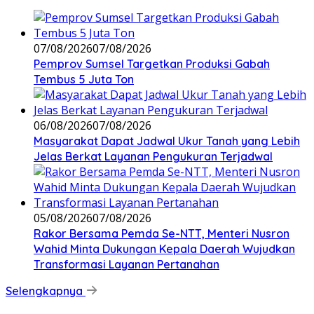
07/08/2026
07/08/2026
Pemprov Sumsel Targetkan Produksi Gabah
Tembus 5 Juta Ton
06/08/2026
07/08/2026
Masyarakat Dapat Jadwal Ukur Tanah yang Lebih
Jelas Berkat Layanan Pengukuran Terjadwal
05/08/2026
07/08/2026
Rakor Bersama Pemda Se-NTT, Menteri Nusron
Wahid Minta Dukungan Kepala Daerah Wujudkan
Transformasi Layanan Pertanahan
Selengkapnya