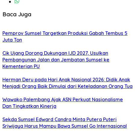
Baca Juga
Pemprov Sumsel Targetkan Produksi Gabah Tembus 5
Juta Ton
Cik Ujang Dorong Dukungan IJD 2027, Usulkan
Pembangunan Jalan dan Jembatan Sumsel ke
Kementerian PU
Herman Deru pada Hari Anak Nasional 2026: Didik Anak
Menjadi Orang Baik Dimulai dari Keteladanan Orang Tua
Wawako Palembang Ajak ASN Perkuat Nasionalisme
Dan Tingkatkan Kinerja
Sekda Sumsel Edward Candra Minta Putera Puteri
Sriwijaya Harus Mampu Bawa Sumsel Go Internasional