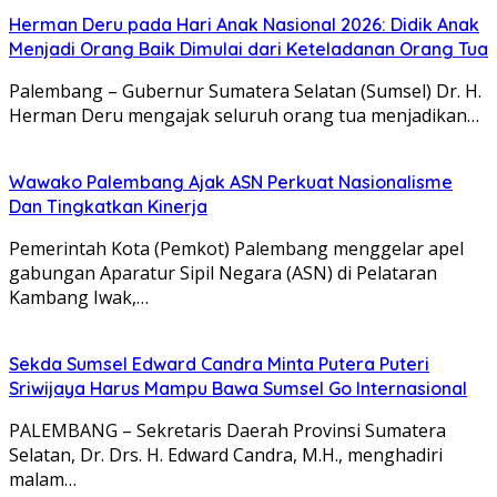
Herman Deru pada Hari Anak Nasional 2026: Didik Anak
Menjadi Orang Baik Dimulai dari Keteladanan Orang Tua
Palembang – Gubernur Sumatera Selatan (Sumsel) Dr. H.
Herman Deru mengajak seluruh orang tua menjadikan…
Wawako Palembang Ajak ASN Perkuat Nasionalisme
Dan Tingkatkan Kinerja
Pemerintah Kota (Pemkot) Palembang menggelar apel
gabungan Aparatur Sipil Negara (ASN) di Pelataran
Kambang Iwak,…
Sekda Sumsel Edward Candra Minta Putera Puteri
Sriwijaya Harus Mampu Bawa Sumsel Go Internasional
PALEMBANG – Sekretaris Daerah Provinsi Sumatera
Selatan, Dr. Drs. H. Edward Candra, M.H., menghadiri
malam…