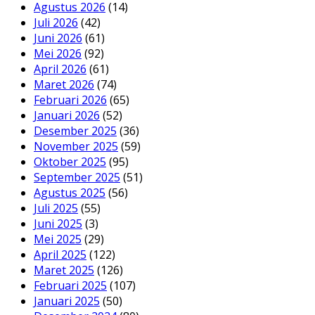
Agustus 2026
(14)
Juli 2026
(42)
Juni 2026
(61)
Mei 2026
(92)
April 2026
(61)
Maret 2026
(74)
Februari 2026
(65)
Januari 2026
(52)
Desember 2025
(36)
November 2025
(59)
Oktober 2025
(95)
September 2025
(51)
Agustus 2025
(56)
Juli 2025
(55)
Juni 2025
(3)
Mei 2025
(29)
April 2025
(122)
Maret 2025
(126)
Februari 2025
(107)
Januari 2025
(50)