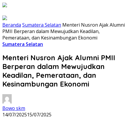
Beranda
Sumatera Selatan
Menteri Nusron Ajak Alumni
PMII Berperan dalam Mewujudkan Keadilan,
Pemerataan, dan Kesinambungan Ekonomi
Sumatera Selatan
Menteri Nusron Ajak Alumni PMII
Berperan dalam Mewujudkan
Keadilan, Pemerataan, dan
Kesinambungan Ekonomi
Bowo skm
14/07/2025
15/07/2025