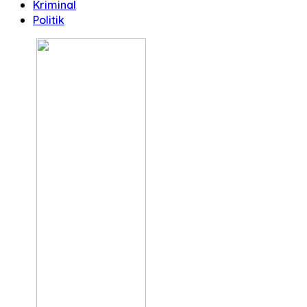
Kriminal
Politik