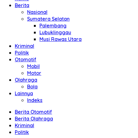
Berita
Nasional
Sumatera Selatan
Palembang
Lubuklinggau
Musi Rawas Utara
Kriminal
Politik
Otomotif
Mobil
Motor
Olahraga
Bola
Lainnya
Indeks
Berita Otomotif
Berita Olahraga
Kriminal
Politik