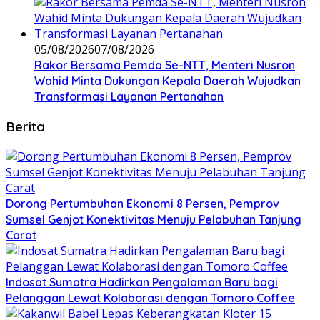
05/08/2026
07/08/2026
Rakor Bersama Pemda Se-NTT, Menteri Nusron
Wahid Minta Dukungan Kepala Daerah Wujudkan
Transformasi Layanan Pertanahan
Berita
Dorong Pertumbuhan Ekonomi 8 Persen, Pemprov
Sumsel Genjot Konektivitas Menuju Pelabuhan Tanjung
Carat
Indosat Sumatra Hadirkan Pengalaman Baru bagi
Pelanggan Lewat Kolaborasi dengan Tomoro Coffee