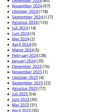
Desember 2024
(80)
November 2024
(97)
Oktober 2024
(118)
September 2024
(127)
Agustus 2024
(133)
Juli 2024
(14)
Juni 2024
(3)
Mei 2024
(2)
April 2024
(5)
Maret 2024
(5)
Februari 2024
(28)
Januari 2024
(20)
Desember 2023
(16)
November 2023
(1)
Oktober 2023
(4)
September 2023
(22)
Agustus 2023
(72)
Juli 2023
(54)
Juni 2023
(35)
Mei 2023
(31)
April 2023
(35)