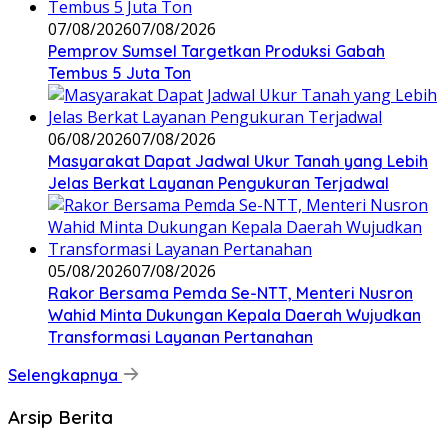
07/08/2026
07/08/2026
Pemprov Sumsel Targetkan Produksi Gabah
Tembus 5 Juta Ton
06/08/2026
07/08/2026
Masyarakat Dapat Jadwal Ukur Tanah yang Lebih
Jelas Berkat Layanan Pengukuran Terjadwal
05/08/2026
07/08/2026
Rakor Bersama Pemda Se-NTT, Menteri Nusron
Wahid Minta Dukungan Kepala Daerah Wujudkan
Transformasi Layanan Pertanahan
Selengkapnya
Arsip Berita