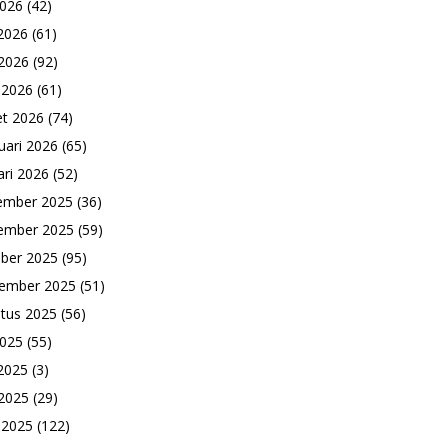
2026
(42)
 2026
(61)
2026
(92)
l 2026
(61)
t 2026
(74)
uari 2026
(65)
ari 2026
(52)
ember 2025
(36)
ember 2025
(59)
ber 2025
(95)
ember 2025
(51)
tus 2025
(56)
2025
(55)
 2025
(3)
2025
(29)
l 2025
(122)