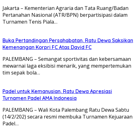
Jakarta – Kementerian Agraria dan Tata Ruang/Badan
Pertanahan Nasional (ATR/BPN) berpartisipasi dalam
Turnamen Tenis Piala…
Buka Pertandingan Persahabatan, Ratu Dewa Saksikan
Kemenangan Korpri FC Atas David FC
PALEMBANG – Semangat sportivitas dan kebersamaan
mewarnai laga eksibisi menarik, yang mempertemukan
tim sepak bola…
Padel untuk Kemanusian, Ratu Dewa Apresiasi
Turnamen Padel AMA Indonesia
PALEMBANG – Wali Kota Palembang Ratu Dewa Sabtu
(14/2/202) secara resmi membuka Turnamen Kejuaraan
Padel…