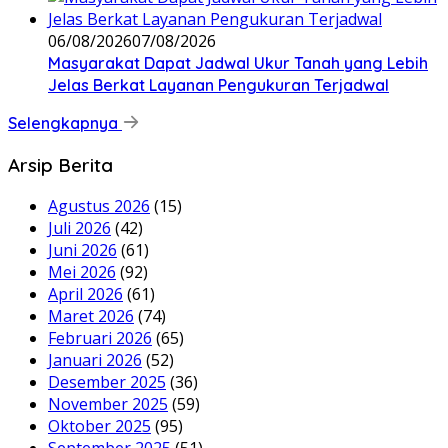
06/08/2026
07/08/2026
Masyarakat Dapat Jadwal Ukur Tanah yang Lebih
Jelas Berkat Layanan Pengukuran Terjadwal
Selengkapnya
Arsip Berita
Agustus 2026
(15)
Juli 2026
(42)
Juni 2026
(61)
Mei 2026
(92)
April 2026
(61)
Maret 2026
(74)
Februari 2026
(65)
Januari 2026
(52)
Desember 2025
(36)
November 2025
(59)
Oktober 2025
(95)