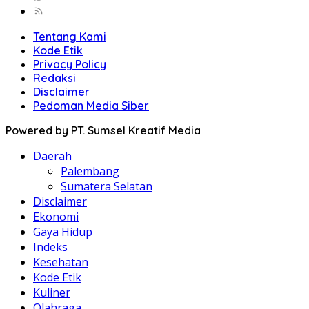
Tentang Kami
Kode Etik
Privacy Policy
Redaksi
Disclaimer
Pedoman Media Siber
Powered by PT. Sumsel Kreatif Media
Daerah
Palembang
Sumatera Selatan
Disclaimer
Ekonomi
Gaya Hidup
Indeks
Kesehatan
Kode Etik
Kuliner
Olahraga