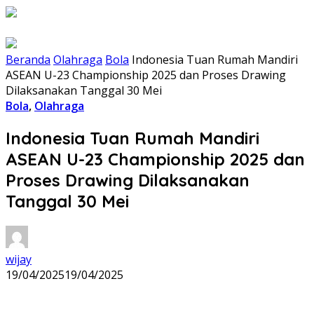
Beranda
Olahraga
Bola
Indonesia Tuan Rumah Mandiri
ASEAN U-23 Championship 2025 dan Proses Drawing
Dilaksanakan Tanggal 30 Mei
Bola
,
Olahraga
Indonesia Tuan Rumah Mandiri
ASEAN U-23 Championship 2025 dan
Proses Drawing Dilaksanakan
Tanggal 30 Mei
wijay
19/04/2025
19/04/2025