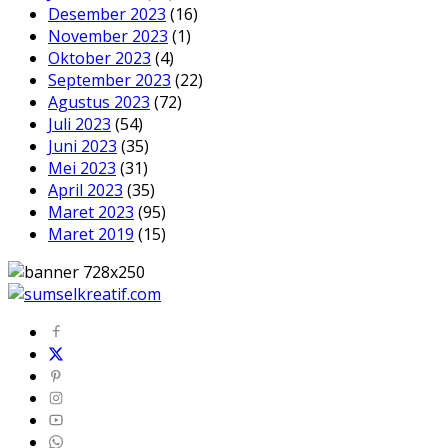
Desember 2023
(16)
November 2023
(1)
Oktober 2023
(4)
September 2023
(22)
Agustus 2023
(72)
Juli 2023
(54)
Juni 2023
(35)
Mei 2023
(31)
April 2023
(35)
Maret 2023
(95)
Maret 2019
(15)