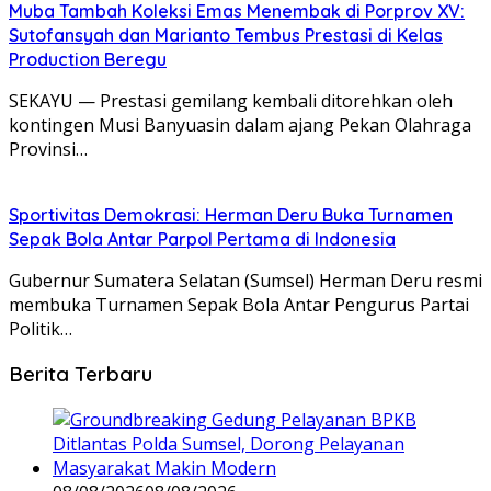
Muba Tambah Koleksi Emas Menembak di Porprov XV:
Sutofansyah dan Marianto Tembus Prestasi di Kelas
Production Beregu
SEKAYU — Prestasi gemilang kembali ditorehkan oleh
kontingen Musi Banyuasin dalam ajang Pekan Olahraga
Provinsi…
Sportivitas Demokrasi: Herman Deru Buka Turnamen
Sepak Bola Antar Parpol Pertama di Indonesia
Gubernur Sumatera Selatan (Sumsel) Herman Deru resmi
membuka Turnamen Sepak Bola Antar Pengurus Partai
Politik…
Berita Terbaru