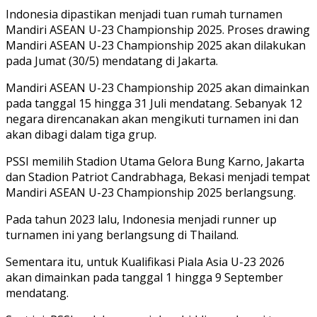
Indonesia dipastikan menjadi tuan rumah turnamen
Mandiri ASEAN U-23 Championship 2025. Proses drawing
Mandiri ASEAN U-23 Championship 2025 akan dilakukan
pada Jumat (30/5) mendatang di Jakarta.
Mandiri ASEAN U-23 Championship 2025 akan dimainkan
pada tanggal 15 hingga 31 Juli mendatang. Sebanyak 12
negara direncanakan akan mengikuti turnamen ini dan
akan dibagi dalam tiga grup.
PSSI memilih Stadion Utama Gelora Bung Karno, Jakarta
dan Stadion Patriot Candrabhaga, Bekasi menjadi tempat
Mandiri ASEAN U-23 Championship 2025 berlangsung.
Pada tahun 2023 lalu, Indonesia menjadi runner up
turnamen ini yang berlangsung di Thailand.
Sementara itu, untuk Kualifikasi Piala Asia U-23 2026
akan dimainkan pada tanggal 1 hingga 9 September
mendatang.