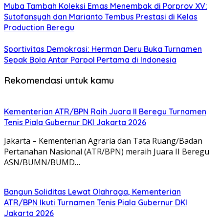
Muba Tambah Koleksi Emas Menembak di Porprov XV:
Sutofansyah dan Marianto Tembus Prestasi di Kelas
Production Beregu
Sportivitas Demokrasi: Herman Deru Buka Turnamen
Sepak Bola Antar Parpol Pertama di Indonesia
Rekomendasi untuk kamu
Kementerian ATR/BPN Raih Juara II Beregu Turnamen
Tenis Piala Gubernur DKI Jakarta 2026
Jakarta – Kementerian Agraria dan Tata Ruang/Badan
Pertanahan Nasional (ATR/BPN) meraih Juara II Beregu
ASN/BUMN/BUMD…
Bangun Soliditas Lewat Olahraga, Kementerian
ATR/BPN Ikuti Turnamen Tenis Piala Gubernur DKI
Jakarta 2026