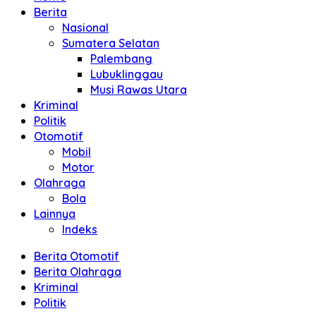
Berita
Nasional
Sumatera Selatan
Palembang
Lubuklinggau
Musi Rawas Utara
Kriminal
Politik
Otomotif
Mobil
Motor
Olahraga
Bola
Lainnya
Indeks
Berita Otomotif
Berita Olahraga
Kriminal
Politik