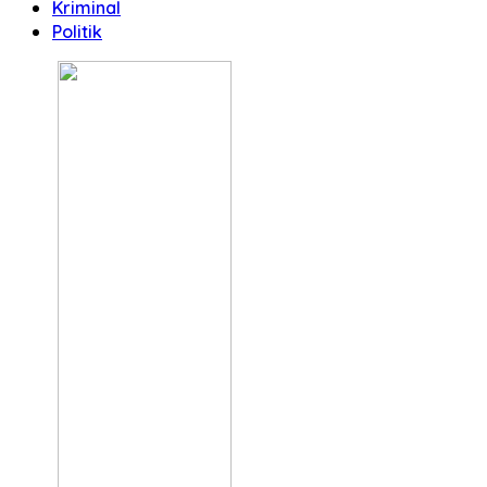
Kriminal
Politik