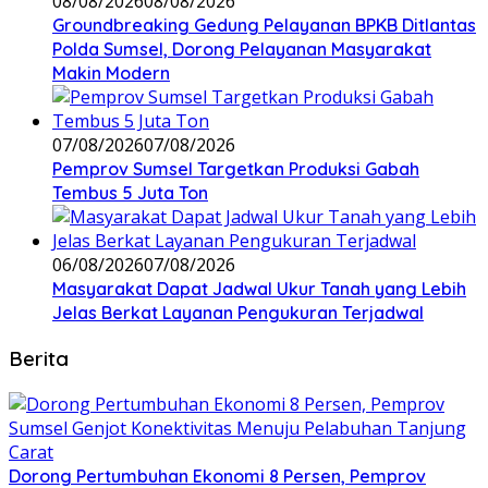
08/08/2026
08/08/2026
Groundbreaking Gedung Pelayanan BPKB Ditlantas
Polda Sumsel, Dorong Pelayanan Masyarakat
Makin Modern
07/08/2026
07/08/2026
Pemprov Sumsel Targetkan Produksi Gabah
Tembus 5 Juta Ton
06/08/2026
07/08/2026
Masyarakat Dapat Jadwal Ukur Tanah yang Lebih
Jelas Berkat Layanan Pengukuran Terjadwal
Berita
Dorong Pertumbuhan Ekonomi 8 Persen, Pemprov