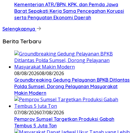
Kementerian ATR/BPN, KPK, dan Pemda Jawa
Barat Sepakati Kerja Sama Pencegahan Korupsi
serta Penguatan Ekonomi Daerah
Selengkapnya
Berita Terbaru
08/08/2026
08/08/2026
Groundbreaking Gedung Pelayanan BPKB Ditlantas
Polda Sumsel, Dorong Pelayanan Masyarakat
Makin Modern
07/08/2026
07/08/2026
Pemprov Sumsel Targetkan Produksi Gabah
Tembus 5 Juta Ton