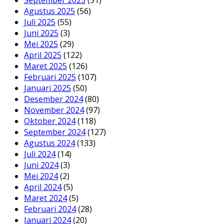
September 2025
(51)
Agustus 2025
(56)
Juli 2025
(55)
Juni 2025
(3)
Mei 2025
(29)
April 2025
(122)
Maret 2025
(126)
Februari 2025
(107)
Januari 2025
(50)
Desember 2024
(80)
November 2024
(97)
Oktober 2024
(118)
September 2024
(127)
Agustus 2024
(133)
Juli 2024
(14)
Juni 2024
(3)
Mei 2024
(2)
April 2024
(5)
Maret 2024
(5)
Februari 2024
(28)
Januari 2024
(20)