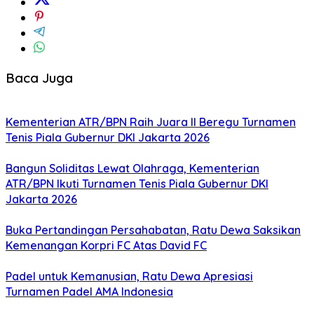
Baca Juga
Kementerian ATR/BPN Raih Juara II Beregu Turnamen
Tenis Piala Gubernur DKI Jakarta 2026
Bangun Soliditas Lewat Olahraga, Kementerian
ATR/BPN Ikuti Turnamen Tenis Piala Gubernur DKI
Jakarta 2026
Buka Pertandingan Persahabatan, Ratu Dewa Saksikan
Kemenangan Korpri FC Atas David FC
Padel untuk Kemanusian, Ratu Dewa Apresiasi
Turnamen Padel AMA Indonesia