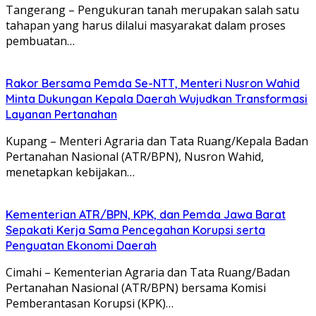
Tangerang – Pengukuran tanah merupakan salah satu
tahapan yang harus dilalui masyarakat dalam proses
pembuatan…
Rakor Bersama Pemda Se-NTT, Menteri Nusron Wahid
Minta Dukungan Kepala Daerah Wujudkan Transformasi
Layanan Pertanahan
Kupang – Menteri Agraria dan Tata Ruang/Kepala Badan
Pertanahan Nasional (ATR/BPN), Nusron Wahid,
menetapkan kebijakan…
Kementerian ATR/BPN, KPK, dan Pemda Jawa Barat
Sepakati Kerja Sama Pencegahan Korupsi serta
Penguatan Ekonomi Daerah
Cimahi – Kementerian Agraria dan Tata Ruang/Badan
Pertanahan Nasional (ATR/BPN) bersama Komisi
Pemberantasan Korupsi (KPK)…