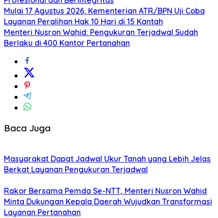
Mulai 17 Agustus 2026, Kementerian ATR/BPN Uji Coba
Layanan Peralihan Hak 10 Hari di 15 Kantah
Menteri Nusron Wahid: Pengukuran Terjadwal Sudah
Berlaku di 400 Kantor Pertanahan
Baca Juga
Masyarakat Dapat Jadwal Ukur Tanah yang Lebih Jelas
Berkat Layanan Pengukuran Terjadwal
Rakor Bersama Pemda Se-NTT, Menteri Nusron Wahid
Minta Dukungan Kepala Daerah Wujudkan Transformasi
Layanan Pertanahan