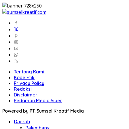
Tentang Kami
Kode Etik
Privacy Policy
Redaksi
Disclaimer
Pedoman Media Siber
Powered by PT. Sumsel Kreatif Media
Daerah
Palembang