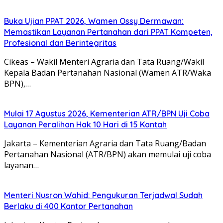
Buka Ujian PPAT 2026, Wamen Ossy Dermawan:
Memastikan Layanan Pertanahan dari PPAT Kompeten,
Profesional dan Berintegritas
Cikeas – Wakil Menteri Agraria dan Tata Ruang/Wakil
Kepala Badan Pertanahan Nasional (Wamen ATR/Waka
BPN),…
Mulai 17 Agustus 2026, Kementerian ATR/BPN Uji Coba
Layanan Peralihan Hak 10 Hari di 15 Kantah
Jakarta – Kementerian Agraria dan Tata Ruang/Badan
Pertanahan Nasional (ATR/BPN) akan memulai uji coba
layanan…
Menteri Nusron Wahid: Pengukuran Terjadwal Sudah
Berlaku di 400 Kantor Pertanahan