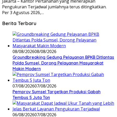
Jakarta – Kantor Pertanahan yang menerapkan
Pengukuran Terjadwal jumlahnya terus ditingkatkan.
Per 3 Agustus 2026,…
Berita Terbaru
08/08/2026
08/08/2026
Groundbreaking Gedung Pelayanan BPKB Ditlantas
Polda Sumsel, Dorong Pelayanan Masyarakat
Makin Modern
07/08/2026
07/08/2026
Pemprov Sumsel Targetkan Produksi Gabah
Tembus 5 Juta Ton
06/08/2026
07/08/2026