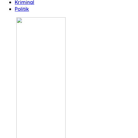
Kriminal
Politik