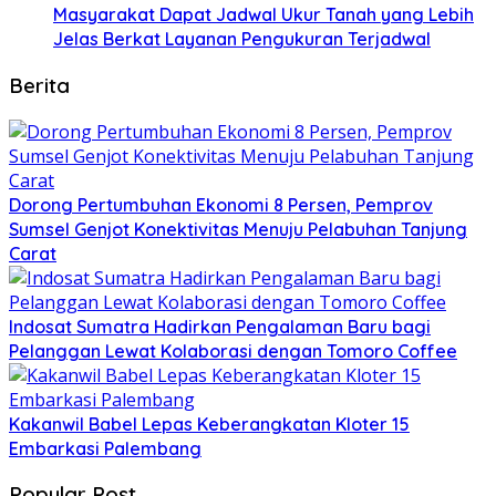
Masyarakat Dapat Jadwal Ukur Tanah yang Lebih
Jelas Berkat Layanan Pengukuran Terjadwal
Berita
Dorong Pertumbuhan Ekonomi 8 Persen, Pemprov
Sumsel Genjot Konektivitas Menuju Pelabuhan Tanjung
Carat
Indosat Sumatra Hadirkan Pengalaman Baru bagi
Pelanggan Lewat Kolaborasi dengan Tomoro Coffee
Kakanwil Babel Lepas Keberangkatan Kloter 15
Embarkasi Palembang
Popular Post