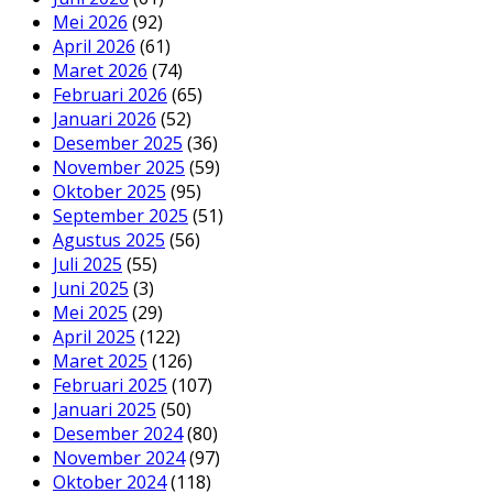
Mei 2026
(92)
April 2026
(61)
Maret 2026
(74)
Februari 2026
(65)
Januari 2026
(52)
Desember 2025
(36)
November 2025
(59)
Oktober 2025
(95)
September 2025
(51)
Agustus 2025
(56)
Juli 2025
(55)
Juni 2025
(3)
Mei 2025
(29)
April 2025
(122)
Maret 2025
(126)
Februari 2025
(107)
Januari 2025
(50)
Desember 2024
(80)
November 2024
(97)
Oktober 2024
(118)