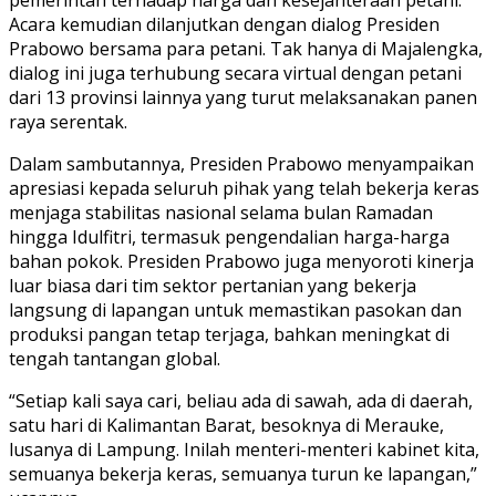
Acara kemudian dilanjutkan dengan dialog Presiden
Prabowo bersama para petani. Tak hanya di Majalengka,
dialog ini juga terhubung secara virtual dengan petani
dari 13 provinsi lainnya yang turut melaksanakan panen
raya serentak.
Dalam sambutannya, Presiden Prabowo menyampaikan
apresiasi kepada seluruh pihak yang telah bekerja keras
menjaga stabilitas nasional selama bulan Ramadan
hingga Idulfitri, termasuk pengendalian harga-harga
bahan pokok. Presiden Prabowo juga menyoroti kinerja
luar biasa dari tim sektor pertanian yang bekerja
langsung di lapangan untuk memastikan pasokan dan
produksi pangan tetap terjaga, bahkan meningkat di
tengah tantangan global.
“Setiap kali saya cari, beliau ada di sawah, ada di daerah,
satu hari di Kalimantan Barat, besoknya di Merauke,
lusanya di Lampung. Inilah menteri-menteri kabinet kita,
semuanya bekerja keras, semuanya turun ke lapangan,”