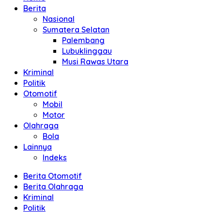
Berita
Nasional
Sumatera Selatan
Palembang
Lubuklinggau
Musi Rawas Utara
Kriminal
Politik
Otomotif
Mobil
Motor
Olahraga
Bola
Lainnya
Indeks
Berita Otomotif
Berita Olahraga
Kriminal
Politik