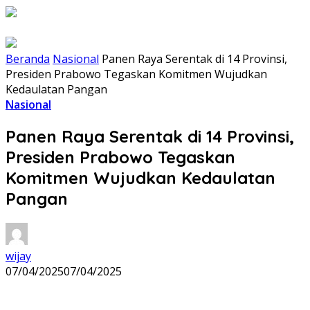
Beranda
Nasional
Panen Raya Serentak di 14 Provinsi,
Presiden Prabowo Tegaskan Komitmen Wujudkan
Kedaulatan Pangan
Nasional
Panen Raya Serentak di 14 Provinsi,
Presiden Prabowo Tegaskan
Komitmen Wujudkan Kedaulatan
Pangan
wijay
07/04/2025
07/04/2025