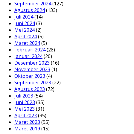
September 2024
(127)
Agustus 2024
(133)
Juli 2024
(14)
Juni 2024
(3)
Mei 2024
(2)
April 2024
(5)
Maret 2024
(5)
Februari 2024
(28)
Januari 2024
(20)
Desember 2023
(16)
November 2023
(1)
Oktober 2023
(4)
September 2023
(22)
Agustus 2023
(72)
Juli 2023
(54)
Juni 2023
(35)
Mei 2023
(31)
April 2023
(35)
Maret 2023
(95)
Maret 2019
(15)