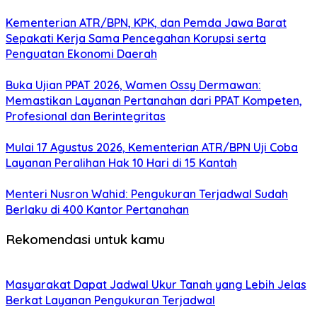
Kementerian ATR/BPN, KPK, dan Pemda Jawa Barat
Sepakati Kerja Sama Pencegahan Korupsi serta
Penguatan Ekonomi Daerah
Buka Ujian PPAT 2026, Wamen Ossy Dermawan:
Memastikan Layanan Pertanahan dari PPAT Kompeten,
Profesional dan Berintegritas
Mulai 17 Agustus 2026, Kementerian ATR/BPN Uji Coba
Layanan Peralihan Hak 10 Hari di 15 Kantah
Menteri Nusron Wahid: Pengukuran Terjadwal Sudah
Berlaku di 400 Kantor Pertanahan
Rekomendasi untuk kamu
Masyarakat Dapat Jadwal Ukur Tanah yang Lebih Jelas
Berkat Layanan Pengukuran Terjadwal