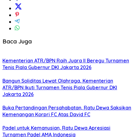
Baca Juga
Kementerian ATR/BPN Raih Juara II Beregu Turnamen
Tenis Piala Gubernur DKI Jakarta 2026
Bangun Soliditas Lewat Olahraga, Kementerian
ATR/BPN Ikuti Turnamen Tenis Piala Gubernur DKI
Jakarta 2026
Buka Pertandingan Persahabatan, Ratu Dewa Saksikan
Kemenangan Korpri FC Atas David FC
Padel untuk Kemanusian, Ratu Dewa Apresiasi
Turnamen Padel AMA Indonesia