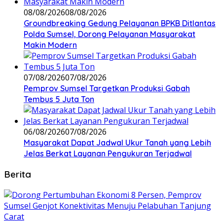
08/08/2026
08/08/2026
Groundbreaking Gedung Pelayanan BPKB Ditlantas
Polda Sumsel, Dorong Pelayanan Masyarakat
Makin Modern
07/08/2026
07/08/2026
Pemprov Sumsel Targetkan Produksi Gabah
Tembus 5 Juta Ton
06/08/2026
07/08/2026
Masyarakat Dapat Jadwal Ukur Tanah yang Lebih
Jelas Berkat Layanan Pengukuran Terjadwal
Berita