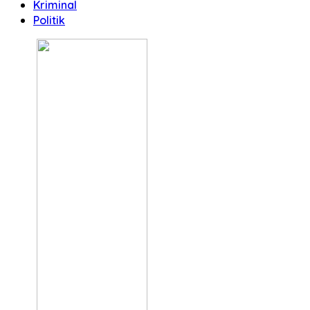
Kriminal
Politik