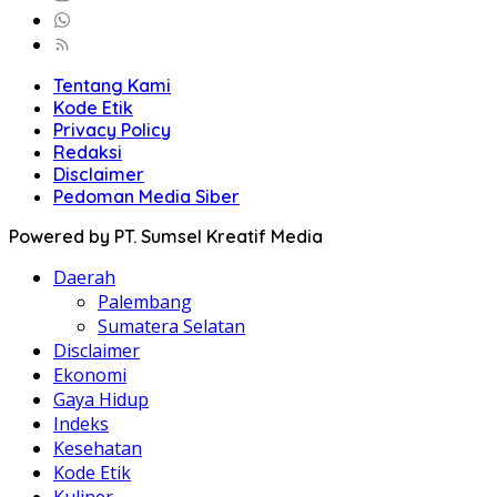
Tentang Kami
Kode Etik
Privacy Policy
Redaksi
Disclaimer
Pedoman Media Siber
Powered by PT. Sumsel Kreatif Media
Daerah
Palembang
Sumatera Selatan
Disclaimer
Ekonomi
Gaya Hidup
Indeks
Kesehatan
Kode Etik