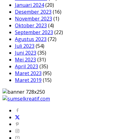
Januari 2024
(20)
Desember 2023
(16)
November 2023
(1)
Oktober 2023
(4)
September 2023
(22)
Agustus 2023
(72)
Juli 2023
(54)
Juni 2023
(35)
Mei 2023
(31)
April 2023
(35)
Maret 2023
(95)
Maret 2019
(15)