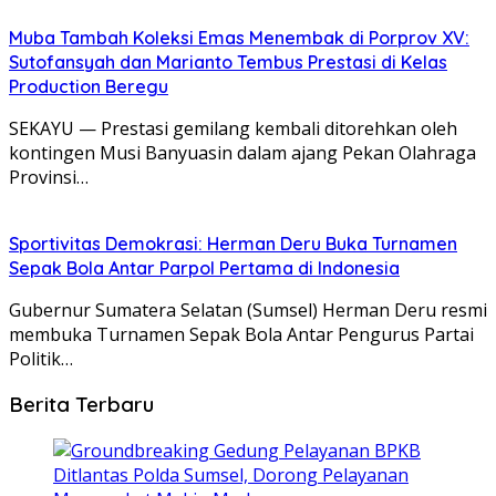
Muba Tambah Koleksi Emas Menembak di Porprov XV:
Sutofansyah dan Marianto Tembus Prestasi di Kelas
Production Beregu
SEKAYU — Prestasi gemilang kembali ditorehkan oleh
kontingen Musi Banyuasin dalam ajang Pekan Olahraga
Provinsi…
Sportivitas Demokrasi: Herman Deru Buka Turnamen
Sepak Bola Antar Parpol Pertama di Indonesia
Gubernur Sumatera Selatan (Sumsel) Herman Deru resmi
membuka Turnamen Sepak Bola Antar Pengurus Partai
Politik…
Berita Terbaru