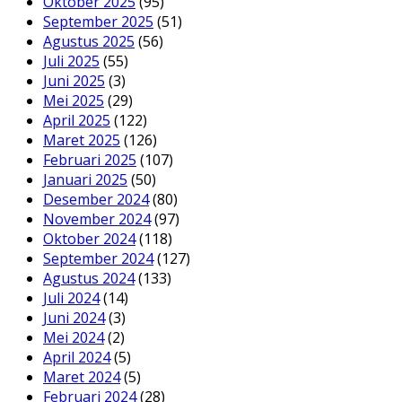
Oktober 2025
(95)
September 2025
(51)
Agustus 2025
(56)
Juli 2025
(55)
Juni 2025
(3)
Mei 2025
(29)
April 2025
(122)
Maret 2025
(126)
Februari 2025
(107)
Januari 2025
(50)
Desember 2024
(80)
November 2024
(97)
Oktober 2024
(118)
September 2024
(127)
Agustus 2024
(133)
Juli 2024
(14)
Juni 2024
(3)
Mei 2024
(2)
April 2024
(5)
Maret 2024
(5)
Februari 2024
(28)