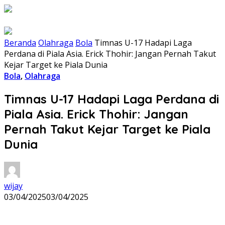
Beranda
Olahraga
Bola
Timnas U-17 Hadapi Laga
Perdana di Piala Asia. Erick Thohir: Jangan Pernah Takut
Kejar Target ke Piala Dunia
Bola
,
Olahraga
Timnas U-17 Hadapi Laga Perdana di
Piala Asia. Erick Thohir: Jangan
Pernah Takut Kejar Target ke Piala
Dunia
wijay
03/04/2025
03/04/2025