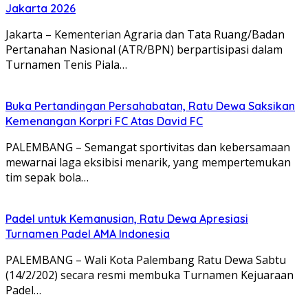
Jakarta 2026
Jakarta – Kementerian Agraria dan Tata Ruang/Badan
Pertanahan Nasional (ATR/BPN) berpartisipasi dalam
Turnamen Tenis Piala…
Buka Pertandingan Persahabatan, Ratu Dewa Saksikan
Kemenangan Korpri FC Atas David FC
PALEMBANG – Semangat sportivitas dan kebersamaan
mewarnai laga eksibisi menarik, yang mempertemukan
tim sepak bola…
Padel untuk Kemanusian, Ratu Dewa Apresiasi
Turnamen Padel AMA Indonesia
PALEMBANG – Wali Kota Palembang Ratu Dewa Sabtu
(14/2/202) secara resmi membuka Turnamen Kejuaraan
Padel…