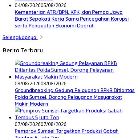
04/08/2026
05/08/2026
Kementerian ATR/BPN, KPK, dan Pemda Jawa
Barat Sepakati Kerja Sama Pencegahan Korupsi
serta Penguatan Ekonomi Daerah
Selengkapnya
Berita Terbaru
08/08/2026
08/08/2026
Groundbreaking Gedung Pelayanan BPKB Ditlantas
Polda Sumsel, Dorong Pelayanan Masyarakat
Makin Modern
07/08/2026
07/08/2026
Pemprov Sumsel Targetkan Produksi Gabah
Tembus 5 Juta Ton