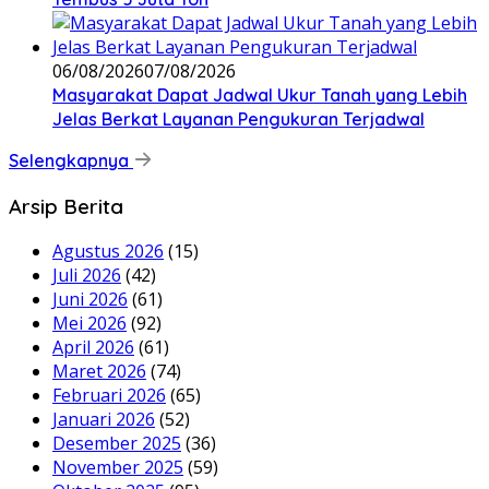
06/08/2026
07/08/2026
Masyarakat Dapat Jadwal Ukur Tanah yang Lebih
Jelas Berkat Layanan Pengukuran Terjadwal
Selengkapnya
Arsip Berita
Agustus 2026
(15)
Juli 2026
(42)
Juni 2026
(61)
Mei 2026
(92)
April 2026
(61)
Maret 2026
(74)
Februari 2026
(65)
Januari 2026
(52)
Desember 2025
(36)
November 2025
(59)