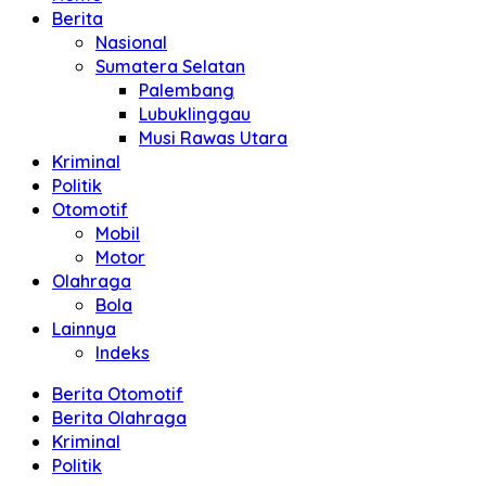
Berita
Nasional
Sumatera Selatan
Palembang
Lubuklinggau
Musi Rawas Utara
Kriminal
Politik
Otomotif
Mobil
Motor
Olahraga
Bola
Lainnya
Indeks
Berita Otomotif
Berita Olahraga
Kriminal
Politik