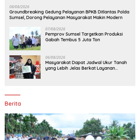
08/08/2026
Groundbreaking Gedung Pelayanan BPKB Ditlantas Polda
Sumsel, Dorong Pelayanan Masyarakat Makin Modern
07/08/2026
Pemprov Sumsel Targetkan Produksi
Gabah Tembus 5 Juta Ton
06/08/2026
Masyarakat Dapat Jadwal Ukur Tanah
yang Lebih Jelas Berkat Layanan
Pengukuran Terjadwal
Berita