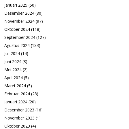
Januari 2025
(50)
Desember 2024
(80)
November 2024
(97)
Oktober 2024
(118)
September 2024
(127)
Agustus 2024
(133)
Juli 2024
(14)
Juni 2024
(3)
Mei 2024
(2)
April 2024
(5)
Maret 2024
(5)
Februari 2024
(28)
Januari 2024
(20)
Desember 2023
(16)
November 2023
(1)
Oktober 2023
(4)