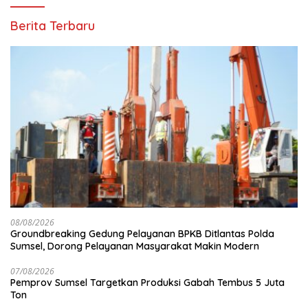
Berita Terbaru
08/08/2026
Groundbreaking Gedung Pelayanan BPKB Ditlantas Polda
Sumsel, Dorong Pelayanan Masyarakat Makin Modern
07/08/2026
Pemprov Sumsel Targetkan Produksi Gabah Tembus 5 Juta
Ton