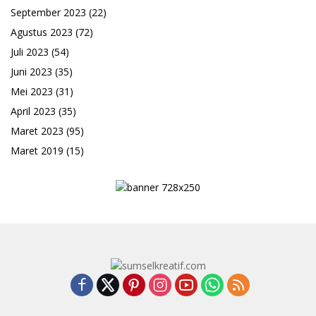
September 2023
(22)
Agustus 2023
(72)
Juli 2023
(54)
Juni 2023
(35)
Mei 2023
(31)
April 2023
(35)
Maret 2023
(95)
Maret 2019
(15)