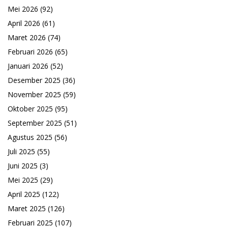
Mei 2026
(92)
April 2026
(61)
Maret 2026
(74)
Februari 2026
(65)
Januari 2026
(52)
Desember 2025
(36)
November 2025
(59)
Oktober 2025
(95)
September 2025
(51)
Agustus 2025
(56)
Juli 2025
(55)
Juni 2025
(3)
Mei 2025
(29)
April 2025
(122)
Maret 2025
(126)
Februari 2025
(107)