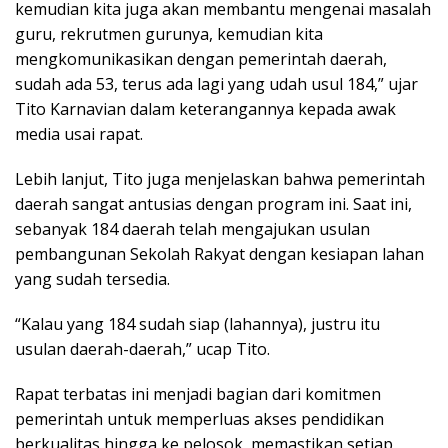
kemudian kita juga akan membantu mengenai masalah
guru, rekrutmen gurunya, kemudian kita
mengkomunikasikan dengan pemerintah daerah,
sudah ada 53, terus ada lagi yang udah usul 184,” ujar
Tito Karnavian dalam keterangannya kepada awak
media usai rapat.
Lebih lanjut, Tito juga menjelaskan bahwa pemerintah
daerah sangat antusias dengan program ini. Saat ini,
sebanyak 184 daerah telah mengajukan usulan
pembangunan Sekolah Rakyat dengan kesiapan lahan
yang sudah tersedia.
“Kalau yang 184 sudah siap (lahannya), justru itu
usulan daerah-daerah,” ucap Tito.
Rapat terbatas ini menjadi bagian dari komitmen
pemerintah untuk memperluas akses pendidikan
berkualitas hingga ke pelosok, memastikan setiap