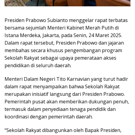
Presiden Prabowo Subianto menggelar rapat terbatas
bersama sejumlah Menteri Kabinet Merah Putih di
Istana Merdeka, Jakarta, pada Senin, 24 Maret 2025.
Dalam rapat tersebut, Presiden Prabowo dan jajaran
membahas secara khusus pengembangan program
Sekolah Rakyat sebagai upaya pemerataan akses
pendidikan di seluruh daerah.
Menteri Dalam Negeri Tito Karnavian yang turut hadir
dalam rapat menyampaikan bahwa Sekolah Rakyat
merupakan inisiatif langsung dari Presiden Prabowo.
Pemerintah pusat akan memberikan dukungan penuh,
termasuk dalam penyediaan tenaga pendidik dan
koordinasi dengan pemerintah daerah.
“Sekolah Rakyat dibangunkan oleh Bapak Presiden,