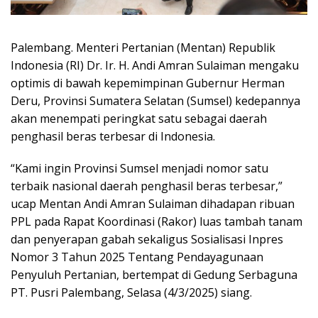
Palembang. Menteri Pertanian (Mentan) Republik
Indonesia (RI) Dr. Ir. H. Andi Amran Sulaiman mengaku
optimis di bawah kepemimpinan Gubernur Herman
Deru, Provinsi Sumatera Selatan (Sumsel) kedepannya
akan menempati peringkat satu sebagai daerah
penghasil beras terbesar di Indonesia.
“Kami ingin Provinsi Sumsel menjadi nomor satu
terbaik nasional daerah penghasil beras terbesar,”
ucap Mentan Andi Amran Sulaiman dihadapan ribuan
PPL pada Rapat Koordinasi (Rakor) luas tambah tanam
dan penyerapan gabah sekaligus Sosialisasi Inpres
Nomor 3 Tahun 2025 Tentang Pendayagunaan
Penyuluh Pertanian, bertempat di Gedung Serbaguna
PT. Pusri Palembang, Selasa (4/3/2025) siang.