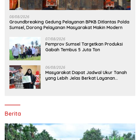
08/08/2026
Groundbreaking Gedung Pelayanan BPKB Ditlantas Polda
Sumsel, Dorong Pelayanan Masyarakat Makin Modern
07/08/2026
Pemprov Sumsel Targetkan Produksi
Gabah Tembus 5 Juta Ton
06/08/2026
Masyarakat Dapat Jadwal Ukur Tanah
yang Lebih Jelas Berkat Layanan
Pengukuran Terjadwal
Berita