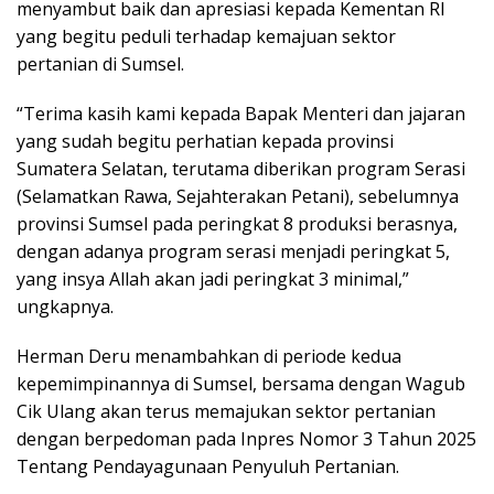
menyambut baik dan apresiasi kepada Kementan RI
yang begitu peduli terhadap kemajuan sektor
pertanian di Sumsel.
“Terima kasih kami kepada Bapak Menteri dan jajaran
yang sudah begitu perhatian kepada provinsi
Sumatera Selatan, terutama diberikan program Serasi
(Selamatkan Rawa, Sejahterakan Petani), sebelumnya
provinsi Sumsel pada peringkat 8 produksi berasnya,
dengan adanya program serasi menjadi peringkat 5,
yang insya Allah akan jadi peringkat 3 minimal,”
ungkapnya.
Herman Deru menambahkan di periode kedua
kepemimpinannya di Sumsel, bersama dengan Wagub
Cik Ulang akan terus memajukan sektor pertanian
dengan berpedoman pada Inpres Nomor 3 Tahun 2025
Tentang Pendayagunaan Penyuluh Pertanian.