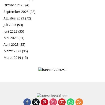
Oktober 2023
(4)
September 2023
(22)
Agustus 2023
(72)
Juli 2023
(54)
Juni 2023
(35)
Mei 2023
(31)
April 2023
(35)
Maret 2023
(95)
Maret 2019
(15)