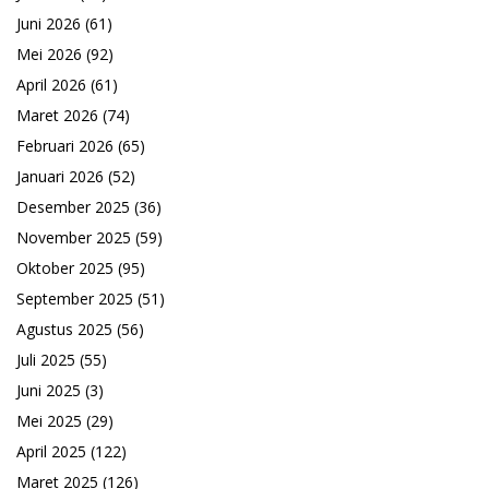
Juni 2026
(61)
Mei 2026
(92)
April 2026
(61)
Maret 2026
(74)
Februari 2026
(65)
Januari 2026
(52)
Desember 2025
(36)
November 2025
(59)
Oktober 2025
(95)
September 2025
(51)
Agustus 2025
(56)
Juli 2025
(55)
Juni 2025
(3)
Mei 2025
(29)
April 2025
(122)
Maret 2025
(126)