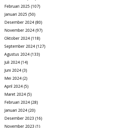
Februari 2025
(107)
Januari 2025
(50)
Desember 2024
(80)
November 2024
(97)
Oktober 2024
(118)
September 2024
(127)
Agustus 2024
(133)
Juli 2024
(14)
Juni 2024
(3)
Mei 2024
(2)
April 2024
(5)
Maret 2024
(5)
Februari 2024
(28)
Januari 2024
(20)
Desember 2023
(16)
November 2023
(1)