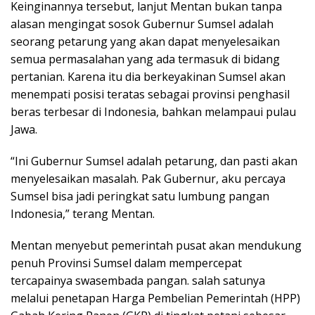
Keinginannya tersebut, lanjut Mentan bukan tanpa
alasan mengingat sosok Gubernur Sumsel adalah
seorang petarung yang akan dapat menyelesaikan
semua permasalahan yang ada termasuk di bidang
pertanian. Karena itu dia berkeyakinan Sumsel akan
menempati posisi teratas sebagai provinsi penghasil
beras terbesar di Indonesia, bahkan melampaui pulau
Jawa.
“Ini Gubernur Sumsel adalah petarung, dan pasti akan
menyelesaikan masalah. Pak Gubernur, aku percaya
Sumsel bisa jadi peringkat satu lumbung pangan
Indonesia,” terang Mentan.
Mentan menyebut pemerintah pusat akan mendukung
penuh Provinsi Sumsel dalam mempercepat
tercapainya swasembada pangan. salah satunya
melalui penetapan Harga Pembelian Pemerintah (HPP)