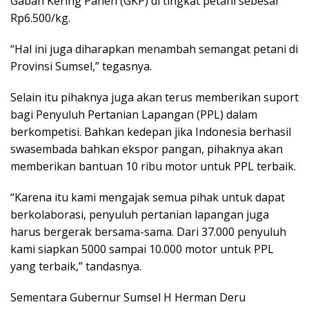
Gabah Kering Panen (GKP) di tingkat petani sebesar
Rp6.500/kg.
“Hal ini juga diharapkan menambah semangat petani di
Provinsi Sumsel,” tegasnya.
Selain itu pihaknya juga akan terus memberikan suport
bagi Penyuluh Pertanian Lapangan (PPL) dalam
berkompetisi. Bahkan kedepan jika Indonesia berhasil
swasembada bahkan ekspor pangan, pihaknya akan
memberikan bantuan 10 ribu motor untuk PPL terbaik.
“Karena itu kami mengajak semua pihak untuk dapat
berkolaborasi, penyuluh pertanian lapangan juga
harus bergerak bersama-sama. Dari 37.000 penyuluh
kami siapkan 5000 sampai 10.000 motor untuk PPL
yang terbaik,” tandasnya.
Sementara Gubernur Sumsel H Herman Deru