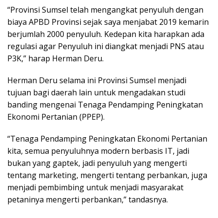
“Provinsi Sumsel telah mengangkat penyuluh dengan
biaya APBD Provinsi sejak saya menjabat 2019 kemarin
berjumlah 2000 penyuluh. Kedepan kita harapkan ada
regulasi agar Penyuluh ini diangkat menjadi PNS atau
P3K,” harap Herman Deru.
Herman Deru selama ini Provinsi Sumsel menjadi
tujuan bagi daerah lain untuk mengadakan studi
banding mengenai Tenaga Pendamping Peningkatan
Ekonomi Pertanian (PPEP).
“Tenaga Pendamping Peningkatan Ekonomi Pertanian
kita, semua penyuluhnya modern berbasis IT, jadi
bukan yang gaptek, jadi penyuluh yang mengerti
tentang marketing, mengerti tentang perbankan, juga
menjadi pembimbing untuk menjadi masyarakat
petaninya mengerti perbankan,” tandasnya.