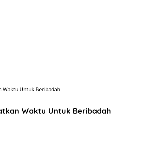
an Waktu Untuk Beribadah
aatkan Waktu Untuk Beribadah