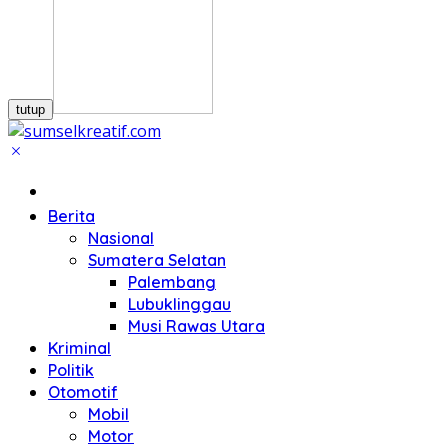
tutup
Home
Berita
Nasional
Sumatera Selatan
Palembang
Lubuklinggau
Musi Rawas Utara
Kriminal
Politik
Otomotif
Mobil
Motor