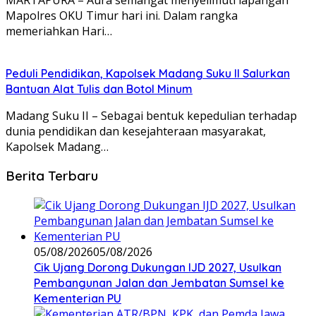
Mapolres OKU Timur hari ini. Dalam rangka
memeriahkan Hari…
Peduli Pendidikan, Kapolsek Madang Suku II Salurkan
Bantuan Alat Tulis dan Botol Minum
Madang Suku II – Sebagai bentuk kepedulian terhadap
dunia pendidikan dan kesejahteraan masyarakat,
Kapolsek Madang…
Berita Terbaru
05/08/2026
05/08/2026
Cik Ujang Dorong Dukungan IJD 2027, Usulkan
Pembangunan Jalan dan Jembatan Sumsel ke
Kementerian PU