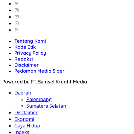
Tentang Kami
Kode Etik
Privacy Policy
Redaksi
Disclaimer
Pedoman Media Siber
Powered by PT. Sumsel Kreatif Media
Daerah
Palembang
Sumatera Selatan
Disclaimer
Ekonomi
Gaya Hidup
Indeks