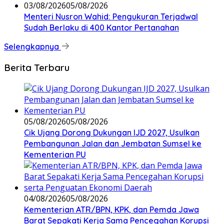
03/08/2026
05/08/2026
Menteri Nusron Wahid: Pengukuran Terjadwal
Sudah Berlaku di 400 Kantor Pertanahan
Selengkapnya
Berita Terbaru
05/08/2026
05/08/2026
Cik Ujang Dorong Dukungan IJD 2027, Usulkan
Pembangunan Jalan dan Jembatan Sumsel ke
Kementerian PU
04/08/2026
05/08/2026
Kementerian ATR/BPN, KPK, dan Pemda Jawa
Barat Sepakati Kerja Sama Pencegahan Korupsi