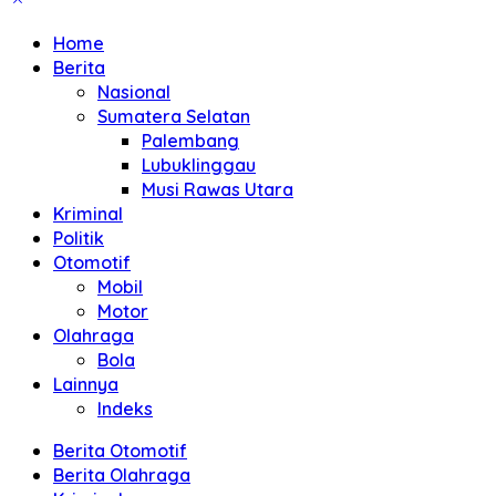
Home
Berita
Nasional
Sumatera Selatan
Palembang
Lubuklinggau
Musi Rawas Utara
Kriminal
Politik
Otomotif
Mobil
Motor
Olahraga
Bola
Lainnya
Indeks
Berita Otomotif
Berita Olahraga