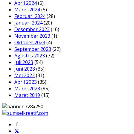
April 2024
(5)
Maret 2024
(5)
Februari 2024
(28)
Januari 2024
(20)
Desember 2023
(16)
November 2023
(1)
Oktober 2023
(4)
September 2023
(22)
Agustus 2023
(72)
Juli 2023
(54)
Juni 2023
(35)
Mei 2023
(31)
April 2023
(35)
Maret 2023
(95)
Maret 2019
(15)