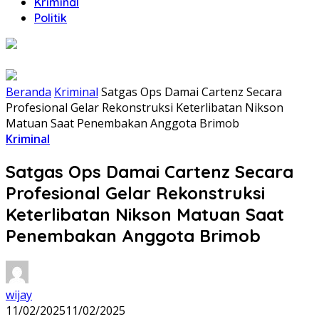
Kriminal
Politik
Beranda
Kriminal
Satgas Ops Damai Cartenz Secara
Profesional Gelar Rekonstruksi Keterlibatan Nikson
Matuan Saat Penembakan Anggota Brimob
Kriminal
Satgas Ops Damai Cartenz Secara
Profesional Gelar Rekonstruksi
Keterlibatan Nikson Matuan Saat
Penembakan Anggota Brimob
wijay
11/02/2025
11/02/2025