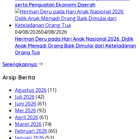
serta Penguatan Ekonomi Daerah
04/08/2026
04/08/2026
Herman Deru pada Hari Anak Nasional 2026: Didik
Anak Menjadi Orang Baik Dimulai dari Keteladanan
Orang Tua
Selengkapnya
Arsip Berita
Agustus 2026
(11)
Juli 2026
(42)
Juni 2026
(61)
Mei 2026
(92)
April 2026
(61)
Maret 2026
(74)
Februari 2026
(65)
Januari 2026
(52)