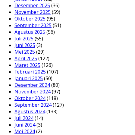
Desember 2025
(36)
November 2025
(59)
Oktober 2025
(95)
September 2025
(51)
Agustus 2025
(56)
Juli 2025
(55)
Juni 2025
(3)
Mei 2025
(29)
April 2025
(122)
Maret 2025
(126)
Februari 2025
(107)
Januari 2025
(50)
Desember 2024
(80)
November 2024
(97)
Oktober 2024
(118)
September 2024
(127)
Agustus 2024
(133)
Juli 2024
(14)
Juni 2024
(3)
Mei 2024
(2)