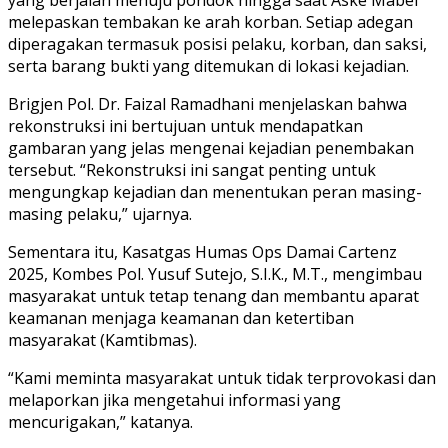
melepaskan tembakan ke arah korban. Setiap adegan
diperagakan termasuk posisi pelaku, korban, dan saksi,
serta barang bukti yang ditemukan di lokasi kejadian.
Brigjen Pol. Dr. Faizal Ramadhani menjelaskan bahwa
rekonstruksi ini bertujuan untuk mendapatkan
gambaran yang jelas mengenai kejadian penembakan
tersebut. “Rekonstruksi ini sangat penting untuk
mengungkap kejadian dan menentukan peran masing-
masing pelaku,” ujarnya.
Sementara itu, Kasatgas Humas Ops Damai Cartenz
2025, Kombes Pol. Yusuf Sutejo, S.I.K., M.T., mengimbau
masyarakat untuk tetap tenang dan membantu aparat
keamanan menjaga keamanan dan ketertiban
masyarakat (Kamtibmas).
“Kami meminta masyarakat untuk tidak terprovokasi dan
melaporkan jika mengetahui informasi yang
mencurigakan,” katanya.