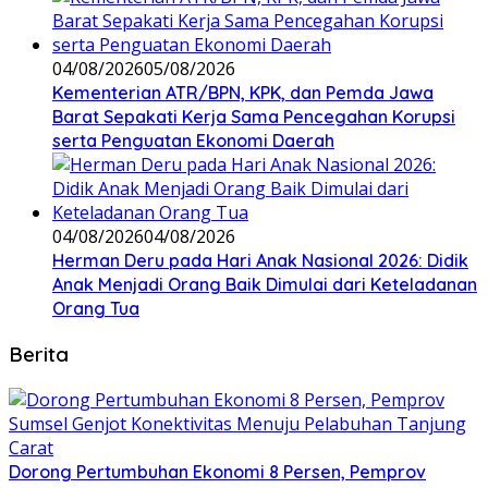
04/08/2026
05/08/2026
Kementerian ATR/BPN, KPK, dan Pemda Jawa
Barat Sepakati Kerja Sama Pencegahan Korupsi
serta Penguatan Ekonomi Daerah
04/08/2026
04/08/2026
Herman Deru pada Hari Anak Nasional 2026: Didik
Anak Menjadi Orang Baik Dimulai dari Keteladanan
Orang Tua
Berita
Dorong Pertumbuhan Ekonomi 8 Persen, Pemprov