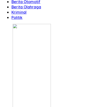
Berita Otomotif
Berita Olahraga
Kriminal
Politik