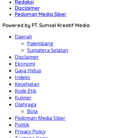
Redaksi
Disclaimer
Pedoman Media Siber
Powered by PT. Sumsel Kreatif Media
Daerah
Palembang
Sumatera Selatan
Disclaimer
Ekonomi
Gaya Hidup
Indeks
Kesehatan
Kode Etik
Kuliner
Olahraga
Bola
Pedoman Media Siber
Politik
Privacy Policy