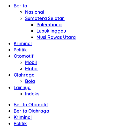
Berita
Nasional
Sumatera Selatan
Palembang
Lubuklinggau
Musi Rawas Utara
Kriminal
Politik
Otomotif
Mobil
Motor
Olahraga
Bola
Lainnya
Indeks
Berita Otomotif
Berita Olahraga
Kriminal
Politik