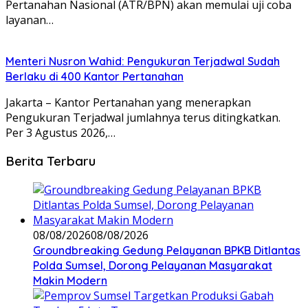
Pertanahan Nasional (ATR/BPN) akan memulai uji coba
layanan…
Menteri Nusron Wahid: Pengukuran Terjadwal Sudah
Berlaku di 400 Kantor Pertanahan
Jakarta – Kantor Pertanahan yang menerapkan
Pengukuran Terjadwal jumlahnya terus ditingkatkan.
Per 3 Agustus 2026,…
Berita Terbaru
08/08/2026
08/08/2026
Groundbreaking Gedung Pelayanan BPKB Ditlantas
Polda Sumsel, Dorong Pelayanan Masyarakat
Makin Modern