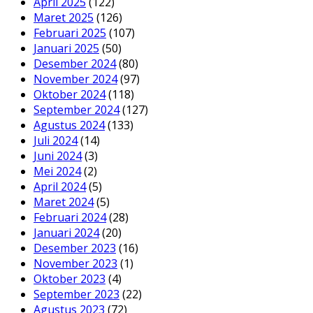
April 2025
(122)
Maret 2025
(126)
Februari 2025
(107)
Januari 2025
(50)
Desember 2024
(80)
November 2024
(97)
Oktober 2024
(118)
September 2024
(127)
Agustus 2024
(133)
Juli 2024
(14)
Juni 2024
(3)
Mei 2024
(2)
April 2024
(5)
Maret 2024
(5)
Februari 2024
(28)
Januari 2024
(20)
Desember 2023
(16)
November 2023
(1)
Oktober 2023
(4)
September 2023
(22)
Agustus 2023
(72)