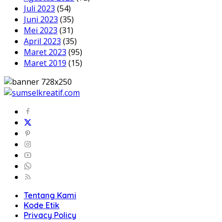
Juli 2023
(54)
Juni 2023
(35)
Mei 2023
(31)
April 2023
(35)
Maret 2023
(95)
Maret 2019
(15)
Tentang Kami
Kode Etik
Privacy Policy