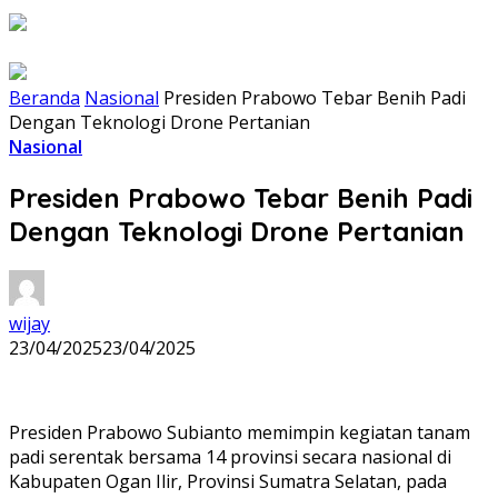
Beranda
Nasional
Presiden Prabowo Tebar Benih Padi
Dengan Teknologi Drone Pertanian
Nasional
Presiden Prabowo Tebar Benih Padi
Dengan Teknologi Drone Pertanian
wijay
23/04/2025
23/04/2025
Presiden Prabowo Subianto memimpin kegiatan tanam
padi serentak bersama 14 provinsi secara nasional di
Kabupaten Ogan Ilir, Provinsi Sumatra Selatan, pada