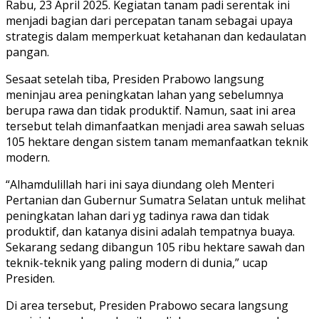
Rabu, 23 April 2025. Kegiatan tanam padi serentak ini
menjadi bagian dari percepatan tanam sebagai upaya
strategis dalam memperkuat ketahanan dan kedaulatan
pangan.
Sesaat setelah tiba, Presiden Prabowo langsung
meninjau area peningkatan lahan yang sebelumnya
berupa rawa dan tidak produktif. Namun, saat ini area
tersebut telah dimanfaatkan menjadi area sawah seluas
105 hektare dengan sistem tanam memanfaatkan teknik
modern.
“Alhamdulillah hari ini saya diundang oleh Menteri
Pertanian dan Gubernur Sumatra Selatan untuk melihat
peningkatan lahan dari yg tadinya rawa dan tidak
produktif, dan katanya disini adalah tempatnya buaya.
Sekarang sedang dibangun 105 ribu hektare sawah dan
teknik-teknik yang paling modern di dunia,” ucap
Presiden.
Di area tersebut, Presiden Prabowo secara langsung