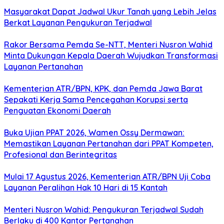
Masyarakat Dapat Jadwal Ukur Tanah yang Lebih Jelas
Berkat Layanan Pengukuran Terjadwal
Rakor Bersama Pemda Se-NTT, Menteri Nusron Wahid
Minta Dukungan Kepala Daerah Wujudkan Transformasi
Layanan Pertanahan
Kementerian ATR/BPN, KPK, dan Pemda Jawa Barat
Sepakati Kerja Sama Pencegahan Korupsi serta
Penguatan Ekonomi Daerah
Buka Ujian PPAT 2026, Wamen Ossy Dermawan:
Memastikan Layanan Pertanahan dari PPAT Kompeten,
Profesional dan Berintegritas
Mulai 17 Agustus 2026, Kementerian ATR/BPN Uji Coba
Layanan Peralihan Hak 10 Hari di 15 Kantah
Menteri Nusron Wahid: Pengukuran Terjadwal Sudah
Berlaku di 400 Kantor Pertanahan