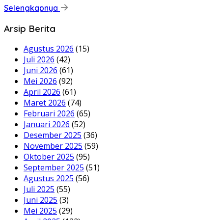
Selengkapnya
Arsip Berita
Agustus 2026
(15)
Juli 2026
(42)
Juni 2026
(61)
Mei 2026
(92)
April 2026
(61)
Maret 2026
(74)
Februari 2026
(65)
Januari 2026
(52)
Desember 2025
(36)
November 2025
(59)
Oktober 2025
(95)
September 2025
(51)
Agustus 2025
(56)
Juli 2025
(55)
Juni 2025
(3)
Mei 2025
(29)