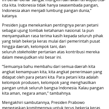
cita kita. Indonesia tidak hanya swasembada pangan,
Indonesia akan menjadi lumbung pangan dunia,”
katanya.
Presiden juga menekankan pentingnya peran petani
sebagai ujung tombak ketahanan nasional. Ia pun
menyampaikan rasa terima kasih kepada seluruh pihak
yang telah bekerja keras mulai dari pemerintah pusat
hingga daerah, kelompok tani, dan
seluruh
stakeholder
pertanian atas kontribusi mereka
dalam mewujudkan visi besar ini.
“Semuanya bahu membahu dari semua daerah kita
angkat kemampuan kita, kita angkat penerimaan yang
didapat oleh para petani kita. Para petani kita adalah
kelompok produsen, kelompok yang menghasilkan
pangan untuk seluruh bangsa Indonesia. Kalau pangan
kita aman, negara aman,” tambahnya.
Mengakhiri sambutannya, Presiden Prabowo
menegaskan komitmennya untuk terus bekerja keras