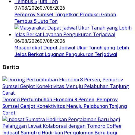
07/08/2026
07/08/2026
Pemprov Sumsel Targetkan Produksi Gabah
Tembus 5 Juta Ton
06/08/2026
07/08/2026
Masyarakat Dapat Jadwal Ukur Tanah yang Lebih
Jelas Berkat Layanan Pengukuran Terjadwal
Berita
Dorong Pertumbuhan Ekonomi 8 Persen, Pemprov
Sumsel Genjot Konektivitas Menuju Pelabuhan Tanjung
Carat
Indosat Sumatra Hadirkan Pengalaman Baru bagi