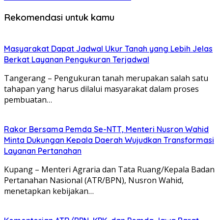
Rekomendasi untuk kamu
Masyarakat Dapat Jadwal Ukur Tanah yang Lebih Jelas
Berkat Layanan Pengukuran Terjadwal
Tangerang – Pengukuran tanah merupakan salah satu
tahapan yang harus dilalui masyarakat dalam proses
pembuatan…
Rakor Bersama Pemda Se-NTT, Menteri Nusron Wahid
Minta Dukungan Kepala Daerah Wujudkan Transformasi
Layanan Pertanahan
Kupang – Menteri Agraria dan Tata Ruang/Kepala Badan
Pertanahan Nasional (ATR/BPN), Nusron Wahid,
menetapkan kebijakan…