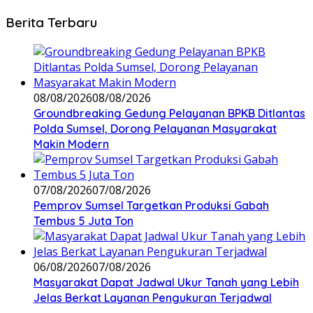
Berita Terbaru
08/08/2026
08/08/2026
Groundbreaking Gedung Pelayanan BPKB Ditlantas
Polda Sumsel, Dorong Pelayanan Masyarakat
Makin Modern
07/08/2026
07/08/2026
Pemprov Sumsel Targetkan Produksi Gabah
Tembus 5 Juta Ton
06/08/2026
07/08/2026
Masyarakat Dapat Jadwal Ukur Tanah yang Lebih
Jelas Berkat Layanan Pengukuran Terjadwal