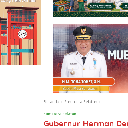
Beranda
Sumatera Selatan
Sumatera Selatan
Gubernur Herman Der