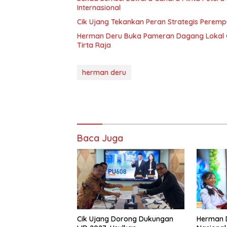
Internasional
Cik Ujang Tekankan Peran Strategis Peremp
Herman Deru Buka Pameran Dagang Lokal O
Tirta Raja
herman deru
Baca Juga
Cik Ujang Dorong Dukungan
Herman 