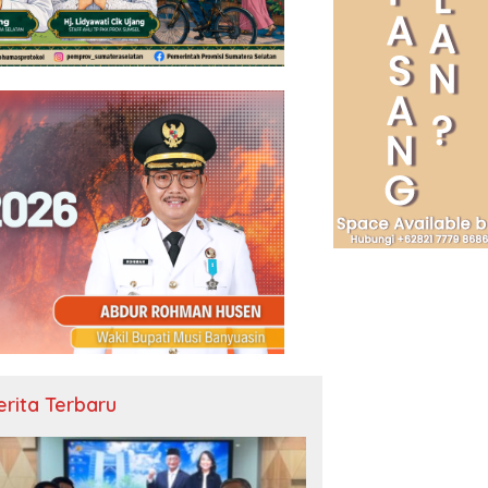
erita Terbaru