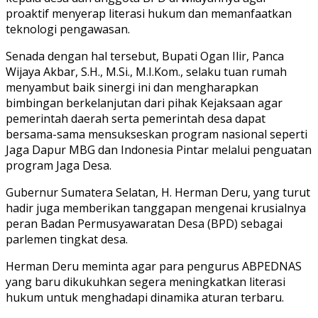
proaktif menyerap literasi hukum dan memanfaatkan
teknologi pengawasan.
Senada dengan hal tersebut, Bupati Ogan Ilir, Panca
Wijaya Akbar, S.H., M.Si., M.I.Kom., selaku tuan rumah
menyambut baik sinergi ini dan mengharapkan
bimbingan berkelanjutan dari pihak Kejaksaan agar
pemerintah daerah serta pemerintah desa dapat
bersama-sama mensukseskan program nasional seperti
Jaga Dapur MBG dan Indonesia Pintar melalui penguatan
program Jaga Desa.
Gubernur Sumatera Selatan, H. Herman Deru, yang turut
hadir juga memberikan tanggapan mengenai krusialnya
peran Badan Permusyawaratan Desa (BPD) sebagai
parlemen tingkat desa.
Herman Deru meminta agar para pengurus ABPEDNAS
yang baru dikukuhkan segera meningkatkan literasi
hukum untuk menghadapi dinamika aturan terbaru.