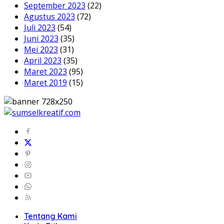
September 2023
(22)
Agustus 2023
(72)
Juli 2023
(54)
Juni 2023
(35)
Mei 2023
(31)
April 2023
(35)
Maret 2023
(95)
Maret 2019
(15)
Tentang Kami