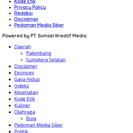
Kode Etik
Privacy Policy
Redaksi
Disclaimer
Pedoman Media Siber
Powered by PT. Sumsel Kreatif Media
Daerah
Palembang
Sumatera Selatan
Disclaimer
Ekonomi
Gaya Hidup
Indeks
Kesehatan
Kode Etik
Kuliner
Olahraga
Bola
Pedoman Media Siber
Politik