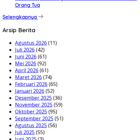
Orang Tua
Selengkapnya
Arsip Berita
Agustus 2026
(11)
Juli 2026
(42)
Juni 2026
(61)
Mei 2026
(92)
April 2026
(61)
Maret 2026
(74)
Februari 2026
(65)
Januari 2026
(52)
Desember 2025
(36)
November 2025
(59)
Oktober 2025
(95)
September 2025
(51)
Agustus 2025
(56)
Juli 2025
(55)
Juni 2025
(3)