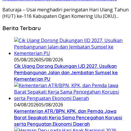
Baturaja – Usai menghadiri peringatan Hari Ulang Tahun
(HUT) ke-116 Kabupaten Ogan Komering Ulu (OKU)…
Berita Terbaru
05/08/2026
05/08/2026
Cik Ujang Dorong Dukungan IJD 2027, Usulkan
Pembangunan Jalan dan Jembatan Sumsel ke
Kementerian PU
04/08/2026
05/08/2026
Kementerian ATR/BPN, KPK, dan Pemda Jawa
Barat Sepakati Kerja Sama Pencegahan Korupsi
serta Penguatan Ekonomi Daerah