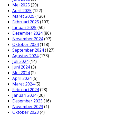
Mei 2025
(29)
April 2025
(122)
Maret 2025
(126)
Februari 2025
(107)
Januari 2025
(50)
Desember 2024
(80)
November 2024
(97)
Oktober 2024
(118)
September 2024
(127)
Agustus 2024
(133)
Juli 2024
(14)
Juni 2024
(3)
Mei 2024
(2)
April 2024
(5)
Maret 2024
(5)
Februari 2024
(28)
Januari 2024
(20)
Desember 2023
(16)
November 2023
(1)
Oktober 2023
(4)