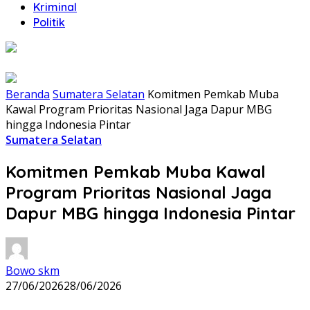
Kriminal
Politik
Beranda
Sumatera Selatan
Komitmen Pemkab Muba
Kawal Program Prioritas Nasional Jaga Dapur MBG
hingga Indonesia Pintar
Sumatera Selatan
Komitmen Pemkab Muba Kawal
Program Prioritas Nasional Jaga
Dapur MBG hingga Indonesia Pintar
Bowo skm
27/06/2026
28/06/2026