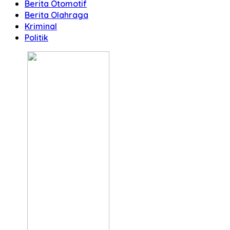
Berita Otomotif
Berita Olahraga
Kriminal
Politik