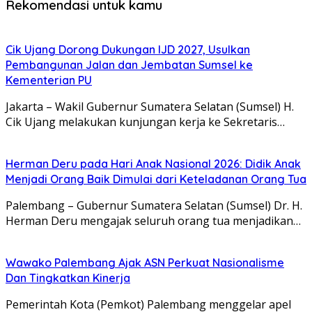
Rekomendasi untuk kamu
Cik Ujang Dorong Dukungan IJD 2027, Usulkan
Pembangunan Jalan dan Jembatan Sumsel ke
Kementerian PU
Jakarta – Wakil Gubernur Sumatera Selatan (Sumsel) H.
Cik Ujang melakukan kunjungan kerja ke Sekretaris…
Herman Deru pada Hari Anak Nasional 2026: Didik Anak
Menjadi Orang Baik Dimulai dari Keteladanan Orang Tua
Palembang – Gubernur Sumatera Selatan (Sumsel) Dr. H.
Herman Deru mengajak seluruh orang tua menjadikan…
Wawako Palembang Ajak ASN Perkuat Nasionalisme
Dan Tingkatkan Kinerja
Pemerintah Kota (Pemkot) Palembang menggelar apel