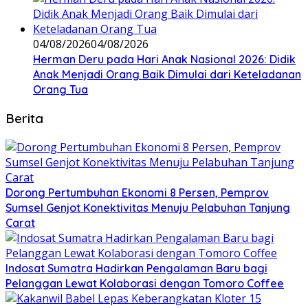
04/08/2026
04/08/2026
Herman Deru pada Hari Anak Nasional 2026: Didik
Anak Menjadi Orang Baik Dimulai dari Keteladanan
Orang Tua
Berita
Dorong Pertumbuhan Ekonomi 8 Persen, Pemprov
Sumsel Genjot Konektivitas Menuju Pelabuhan Tanjung
Carat
Indosat Sumatra Hadirkan Pengalaman Baru bagi
Pelanggan Lewat Kolaborasi dengan Tomoro Coffee