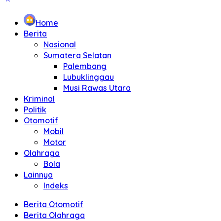
Home
Berita
Nasional
Sumatera Selatan
Palembang
Lubuklinggau
Musi Rawas Utara
Kriminal
Politik
Otomotif
Mobil
Motor
Olahraga
Bola
Lainnya
Indeks
Berita Otomotif
Berita Olahraga