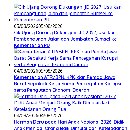
05/08/2026
05/08/2026
Cik Ujang Dorong Dukungan IJD 2027, Usulkan
Pembangunan Jalan dan Jembatan Sumsel ke
Kementerian PU
04/08/2026
05/08/2026
Kementerian ATR/BPN, KPK, dan Pemda Jawa
Barat Sepakati Kerja Sama Pencegahan Korupsi
serta Penguatan Ekonomi Daerah
04/08/2026
04/08/2026
Herman Deru pada Hari Anak Nasional 2026: Didik
Anak Menjadi Orang Baik Dimulai dari Keteladanan