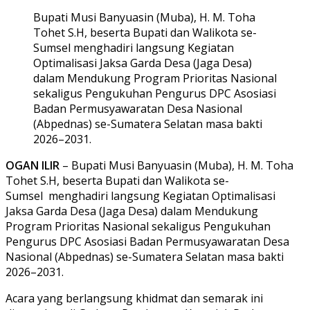
Bupati Musi Banyuasin (Muba), H. M. Toha
Tohet S.H, beserta Bupati dan Walikota se-
Sumsel menghadiri langsung Kegiatan
Optimalisasi Jaksa Garda Desa (Jaga Desa)
dalam Mendukung Program Prioritas Nasional
sekaligus Pengukuhan Pengurus DPC Asosiasi
Badan Permusyawaratan Desa Nasional
(Abpednas) se-Sumatera Selatan masa bakti
2026–2031.
OGAN ILIR
– Bupati Musi Banyuasin (Muba), H. M. Toha
Tohet S.H, beserta Bupati dan Walikota se-
Sumsel menghadiri langsung Kegiatan Optimalisasi
Jaksa Garda Desa (Jaga Desa) dalam Mendukung
Program Prioritas Nasional sekaligus Pengukuhan
Pengurus DPC Asosiasi Badan Permusyawaratan Desa
Nasional (Abpednas) se-Sumatera Selatan masa bakti
2026–2031.
Acara yang berlangsung khidmat dan semarak ini