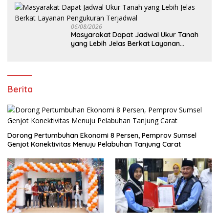
06/08/2026
Masyarakat Dapat Jadwal Ukur Tanah
yang Lebih Jelas Berkat Layanan
Pengukuran Terjadwal
Berita
Dorong Pertumbuhan Ekonomi 8 Persen, Pemprov Sumsel
Genjot Konektivitas Menuju Pelabuhan Tanjung Carat