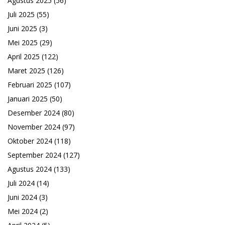
Agustus 2025
(56)
Juli 2025
(55)
Juni 2025
(3)
Mei 2025
(29)
April 2025
(122)
Maret 2025
(126)
Februari 2025
(107)
Januari 2025
(50)
Desember 2024
(80)
November 2024
(97)
Oktober 2024
(118)
September 2024
(127)
Agustus 2024
(133)
Juli 2024
(14)
Juni 2024
(3)
Mei 2024
(2)