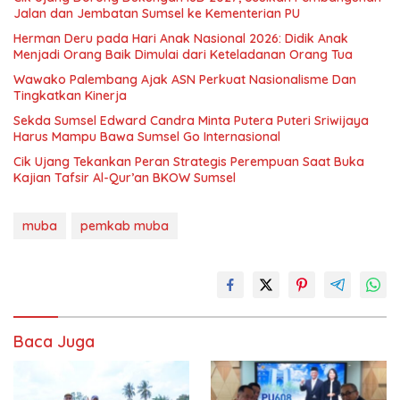
Jalan dan Jembatan Sumsel ke Kementerian PU
Herman Deru pada Hari Anak Nasional 2026: Didik Anak
Menjadi Orang Baik Dimulai dari Keteladanan Orang Tua
Wawako Palembang Ajak ASN Perkuat Nasionalisme Dan
Tingkatkan Kinerja
Sekda Sumsel Edward Candra Minta Putera Puteri Sriwijaya
Harus Mampu Bawa Sumsel Go Internasional
Cik Ujang Tekankan Peran Strategis Perempuan Saat Buka
Kajian Tafsir Al-Qur’an BKOW Sumsel
muba
pemkab muba
Baca Juga