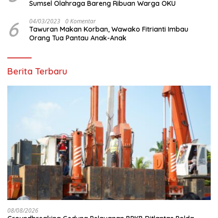
Sumsel Olahraga Bareng Ribuan Warga OKU
6
04/03/2023
0 Komentar
Tawuran Makan Korban, Wawako Fitrianti Imbau
Orang Tua Pantau Anak-Anak
Berita Terbaru
08/08/2026