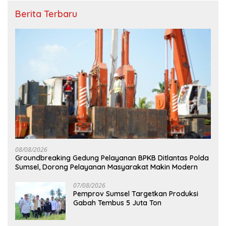
Berita Terbaru
08/08/2026
Groundbreaking Gedung Pelayanan BPKB Ditlantas Polda
Sumsel, Dorong Pelayanan Masyarakat Makin Modern
07/08/2026
Pemprov Sumsel Targetkan Produksi
Gabah Tembus 5 Juta Ton