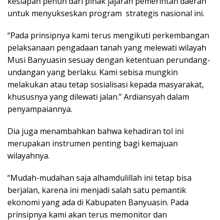
kesiapan penuh dari pihak jajaran pemerintah daerah
untuk menyukseskan program strategis nasional ini.
“Pada prinsipnya kami terus mengikuti perkembangan
pelaksanaan pengadaan tanah yang melewati wilayah
Musi Banyuasin sesuay dengan ketentuan perundang-
undangan yang berlaku. Kami sebisa mungkin
melakukan atau tetap sosialisasi kepada masyarakat,
khususnya yang dilewati jalan.” Ardiansyah dalam
penyampaiannya.
Dia juga menambahkan bahwa kehadiran tol ini
merupakan instrumen penting bagi kemajuan
wilayahnya.
“Mudah-mudahan saja alhamdulillah ini tetap bisa
berjalan, karena ini menjadi salah satu pemantik
ekonomi yang ada di Kabupaten Banyuasin. Pada
prinsipnya kami akan terus memonitor dan