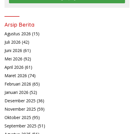
Arsip Berita
Agustus 2026
(15)
Juli 2026
(42)
Juni 2026
(61)
Mei 2026
(92)
April 2026
(61)
Maret 2026
(74)
Februari 2026
(65)
Januari 2026
(52)
Desember 2025
(36)
November 2025
(59)
Oktober 2025
(95)
September 2025
(51)