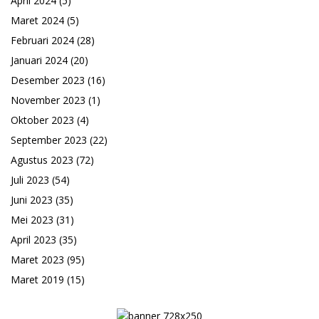
April 2024
(5)
Maret 2024
(5)
Februari 2024
(28)
Januari 2024
(20)
Desember 2023
(16)
November 2023
(1)
Oktober 2023
(4)
September 2023
(22)
Agustus 2023
(72)
Juli 2023
(54)
Juni 2023
(35)
Mei 2023
(31)
April 2023
(35)
Maret 2023
(95)
Maret 2019
(15)