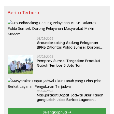
Berita Terbaru
08/08/2026
Groundbreaking Gedung Pelayanan
BPKB Ditlantas Polda Sumsel, Dorong
Pelayanan Masyarakat Makin Modern
07/08/2026
Pemprov Sumsel Targetkan Produksi
Gabah Tembus 5 Juta Ton
06/08/2026
Masyarakat Dapat Jadwal Ukur Tanah
yang Lebih Jelas Berkat Layanan
Pengukuran Terjadwal
Selengkapnya