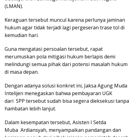
(LMAN).
Keraguan tersebut muncul karena perlunya jaminan
hukum agar tidak terjadi lagi pergeseran trase tol di
kemudian hari.
Guna mengatasi persoalan tersebut, rapat
merumuskan pola mitigasi hukum berlapis demi
melindungi semua pihak dari potensi masalah hukum
di masa depan.
Dengan adanya solusi konkret ini, Jaksa Agung Muda
Intelijen menegaskan bahwa pembayaran UGK
dari SPP tersebut sudah bisa segera dieksekusi tanpa
hambatan lebih lanjut.
Dalam kesempatan tersebut, Asisten I Setda
Muba Ardiansyah, menyampaikan pandangan dan