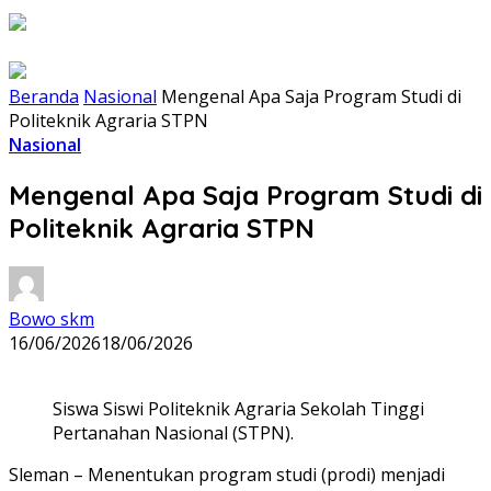
Beranda
Nasional
Mengenal Apa Saja Program Studi di
Politeknik Agraria STPN
Nasional
Mengenal Apa Saja Program Studi di
Politeknik Agraria STPN
Bowo skm
16/06/2026
18/06/2026
Siswa Siswi Politeknik Agraria Sekolah Tinggi
Pertanahan Nasional (STPN).
Sleman – Menentukan program studi (prodi) menjadi