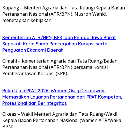
Kupang – Menteri Agraria dan Tata Ruang/Kepala Badan
Pertanahan Nasional (ATR/BPN), Nusron Wahid,
menetapkan kebijakan…
Kementerian ATR/BPN, KPK, dan Pemda Jawa Barat
Sepakati Kerja Sama Pencegahan Korupsi serta
Penguatan Ekonomi Daerah
Cimahi – Kementerian Agraria dan Tata Ruang/Badan
Pertanahan Nasional (ATR/BPN) bersama Komisi
Pemberantasan Korupsi (KPK)…
Buka Ujian PPAT 2026, Wamen Ossy Dermawan:
Memastikan Layanan Pertanahan dari PPAT Kompeten,
Profesional dan Berintegritas
Cikeas – Wakil Menteri Agraria dan Tata Ruang/Wakil
Kepala Badan Pertanahan Nasional (Wamen ATR/Waka
BPN),…