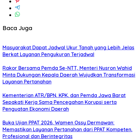
Baca Juga
Masyarakat Dapat Jadwal Ukur Tanah yang Lebih Jelas
Berkat Layanan Pengukuran Terjadwal
Rakor Bersama Pemda Se-NTT, Menteri Nusron Wahid
Minta Dukungan Kepala Daerah Wujudkan Transformasi
Layanan Pertanahan
Kementerian ATR/BPN, KPK, dan Pemda Jawa Barat
Sepakati Kerja Sama Pencegahan Korupsi serta
Penguatan Ekonomi Daerah
Buka Ujian PPAT 2026, Wamen Ossy Dermawan:
Memastikan Layanan Pertanahan dari PPAT Kompeten,
Profesional dan Berintegritas