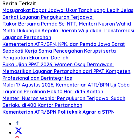
Berita Terkait
Masyarakat Dapat Jadwal Ukur Tanah yang Lebih Jelas
Berkat Layanan Pengukuran Terjadwal
Rakor Bersama Pemda Se-NTT, Menteri Nusron Wahid
Minta Dukungan Kepala Daerah Wujudkan Transformasi
Layanan Pertanahan
Kementerian ATR/BPN, KPK, dan Pemda Jawa Barat
Sepakati Kerja Sama Pencegahan Korupsi serta
Penguatan Ekonomi Daerah
Buka Ujian PPAT 2026, Wamen Ossy Dermawan:
Memastikan Layanan Pertanahan dari PPAT Kompeten,
Profesional dan Berintegritas
Mulai 17 Agustus 2026, Kementerian ATR/BPN Uji Coba
Layanan Peralihan Hak 10 Hari di 15 Kantah
Menteri Nusron Wahid: Pengukuran Terjadwal Sudah
Berlaku di 400 Kantor Pertanahan
Kementerian ATR/BPN
Politeknik Agraria STPN