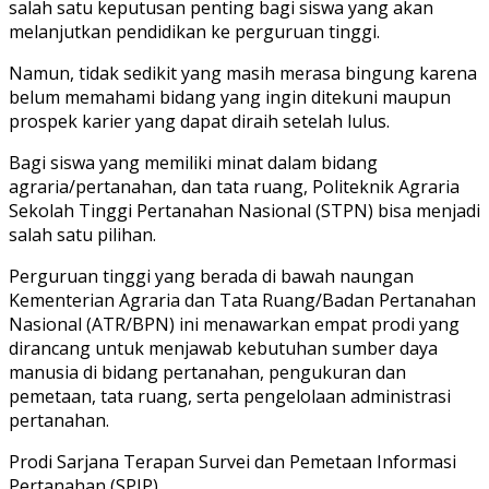
salah satu keputusan penting bagi siswa yang akan
melanjutkan pendidikan ke perguruan tinggi.
Namun, tidak sedikit yang masih merasa bingung karena
belum memahami bidang yang ingin ditekuni maupun
prospek karier yang dapat diraih setelah lulus.
Bagi siswa yang memiliki minat dalam bidang
agraria/pertanahan, dan tata ruang, Politeknik Agraria
Sekolah Tinggi Pertanahan Nasional (STPN) bisa menjadi
salah satu pilihan.
Perguruan tinggi yang berada di bawah naungan
Kementerian Agraria dan Tata Ruang/Badan Pertanahan
Nasional (ATR/BPN) ini menawarkan empat prodi yang
dirancang untuk menjawab kebutuhan sumber daya
manusia di bidang pertanahan, pengukuran dan
pemetaan, tata ruang, serta pengelolaan administrasi
pertanahan.
Prodi Sarjana Terapan Survei dan Pemetaan Informasi
Pertanahan (SPIP)