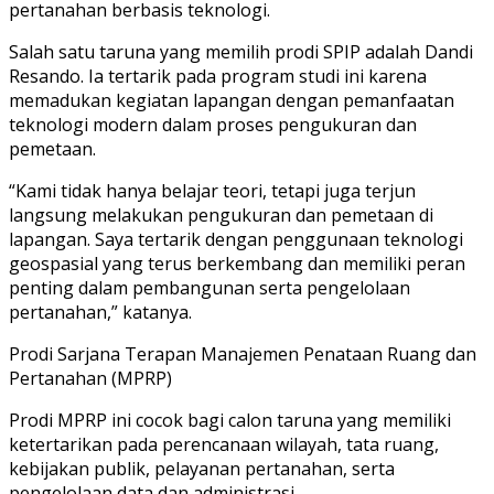
pertanahan berbasis teknologi.
Salah satu taruna yang memilih prodi SPIP adalah Dandi
Resando. Ia tertarik pada program studi ini karena
memadukan kegiatan lapangan dengan pemanfaatan
teknologi modern dalam proses pengukuran dan
pemetaan.
“Kami tidak hanya belajar teori, tetapi juga terjun
langsung melakukan pengukuran dan pemetaan di
lapangan. Saya tertarik dengan penggunaan teknologi
geospasial yang terus berkembang dan memiliki peran
penting dalam pembangunan serta pengelolaan
pertanahan,” katanya.
Prodi Sarjana Terapan Manajemen Penataan Ruang dan
Pertanahan (MPRP)
Prodi MPRP ini cocok bagi calon taruna yang memiliki
ketertarikan pada perencanaan wilayah, tata ruang,
kebijakan publik, pelayanan pertanahan, serta
pengelolaan data dan administrasi.