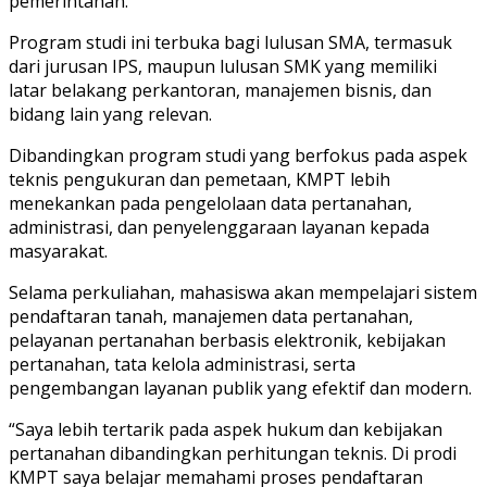
pemerintahan.
Program studi ini terbuka bagi lulusan SMA, termasuk
dari jurusan IPS, maupun lulusan SMK yang memiliki
latar belakang perkantoran, manajemen bisnis, dan
bidang lain yang relevan.
Dibandingkan program studi yang berfokus pada aspek
teknis pengukuran dan pemetaan, KMPT lebih
menekankan pada pengelolaan data pertanahan,
administrasi, dan penyelenggaraan layanan kepada
masyarakat.
Selama perkuliahan, mahasiswa akan mempelajari sistem
pendaftaran tanah, manajemen data pertanahan,
pelayanan pertanahan berbasis elektronik, kebijakan
pertanahan, tata kelola administrasi, serta
pengembangan layanan publik yang efektif dan modern.
“Saya lebih tertarik pada aspek hukum dan kebijakan
pertanahan dibandingkan perhitungan teknis. Di prodi
KMPT saya belajar memahami proses pendaftaran