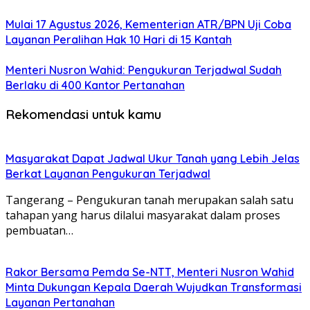
Mulai 17 Agustus 2026, Kementerian ATR/BPN Uji Coba
Layanan Peralihan Hak 10 Hari di 15 Kantah
Menteri Nusron Wahid: Pengukuran Terjadwal Sudah
Berlaku di 400 Kantor Pertanahan
Rekomendasi untuk kamu
Masyarakat Dapat Jadwal Ukur Tanah yang Lebih Jelas
Berkat Layanan Pengukuran Terjadwal
Tangerang – Pengukuran tanah merupakan salah satu
tahapan yang harus dilalui masyarakat dalam proses
pembuatan…
Rakor Bersama Pemda Se-NTT, Menteri Nusron Wahid
Minta Dukungan Kepala Daerah Wujudkan Transformasi
Layanan Pertanahan