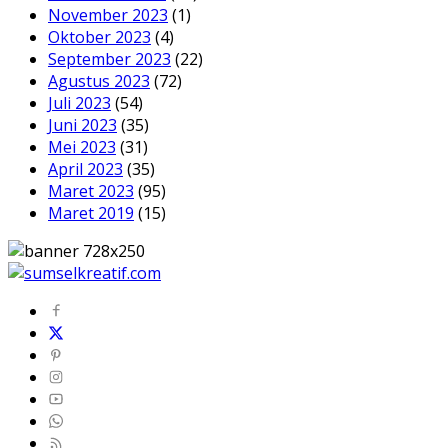
November 2023
(1)
Oktober 2023
(4)
September 2023
(22)
Agustus 2023
(72)
Juli 2023
(54)
Juni 2023
(35)
Mei 2023
(31)
April 2023
(35)
Maret 2023
(95)
Maret 2019
(15)