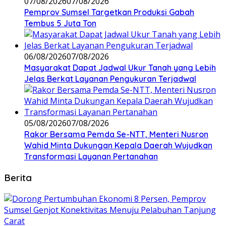
07/08/2026
07/08/2026
Pemprov Sumsel Targetkan Produksi Gabah
Tembus 5 Juta Ton
06/08/2026
07/08/2026
Masyarakat Dapat Jadwal Ukur Tanah yang Lebih
Jelas Berkat Layanan Pengukuran Terjadwal
05/08/2026
07/08/2026
Rakor Bersama Pemda Se-NTT, Menteri Nusron
Wahid Minta Dukungan Kepala Daerah Wujudkan
Transformasi Layanan Pertanahan
Berita