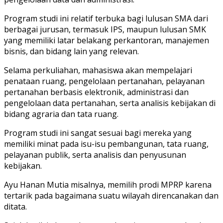
Program studi ini relatif terbuka bagi lulusan SMA dari
berbagai jurusan, termasuk IPS, maupun lulusan SMK
yang memiliki latar belakang perkantoran, manajemen
bisnis, dan bidang lain yang relevan.
Selama perkuliahan, mahasiswa akan mempelajari
penataan ruang, pengelolaan pertanahan, pelayanan
pertanahan berbasis elektronik, administrasi dan
pengelolaan data pertanahan, serta analisis kebijakan di
bidang agraria dan tata ruang.
Program studi ini sangat sesuai bagi mereka yang
memiliki minat pada isu-isu pembangunan, tata ruang,
pelayanan publik, serta analisis dan penyusunan
kebijakan.
Ayu Hanan Mutia misalnya, memilih prodi MPRP karena
tertarik pada bagaimana suatu wilayah direncanakan dan
ditata.