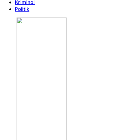
Kriminal
Politik