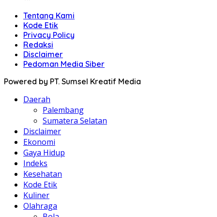
Tentang Kami
Kode Etik
Privacy Policy
Redaksi
Disclaimer
Pedoman Media Siber
Powered by PT. Sumsel Kreatif Media
Daerah
Palembang
Sumatera Selatan
Disclaimer
Ekonomi
Gaya Hidup
Indeks
Kesehatan
Kode Etik
Kuliner
Olahraga
Bola