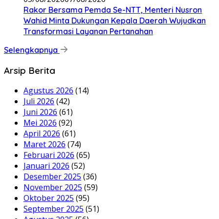
Rakor Bersama Pemda Se-NTT, Menteri Nusron
Wahid Minta Dukungan Kepala Daerah Wujudkan
Transformasi Layanan Pertanahan
Selengkapnya
Arsip Berita
Agustus 2026
(14)
Juli 2026
(42)
Juni 2026
(61)
Mei 2026
(92)
April 2026
(61)
Maret 2026
(74)
Februari 2026
(65)
Januari 2026
(52)
Desember 2025
(36)
November 2025
(59)
Oktober 2025
(95)
September 2025
(51)