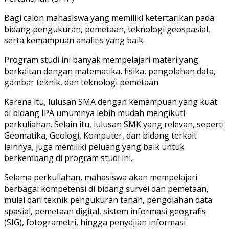
Bagi calon mahasiswa yang memiliki ketertarikan pada
bidang pengukuran, pemetaan, teknologi geospasial,
serta kemampuan analitis yang baik.
Program studi ini banyak mempelajari materi yang
berkaitan dengan matematika, fisika, pengolahan data,
gambar teknik, dan teknologi pemetaan.
Karena itu, lulusan SMA dengan kemampuan yang kuat
di bidang IPA umumnya lebih mudah mengikuti
perkuliahan. Selain itu, lulusan SMK yang relevan, seperti
Geomatika, Geologi, Komputer, dan bidang terkait
lainnya, juga memiliki peluang yang baik untuk
berkembang di program studi ini.
Selama perkuliahan, mahasiswa akan mempelajari
berbagai kompetensi di bidang survei dan pemetaan,
mulai dari teknik pengukuran tanah, pengolahan data
spasial, pemetaan digital, sistem informasi geografis
(SIG), fotogrametri, hingga penyajian informasi