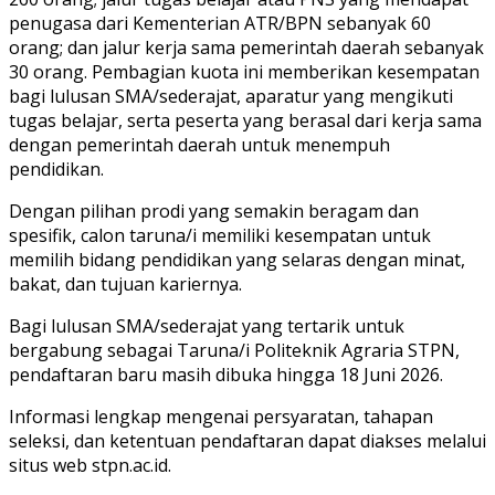
penugasa dari Kementerian ATR/BPN sebanyak 60
orang; dan jalur kerja sama pemerintah daerah sebanyak
30 orang. Pembagian kuota ini memberikan kesempatan
bagi lulusan SMA/sederajat, aparatur yang mengikuti
tugas belajar, serta peserta yang berasal dari kerja sama
dengan pemerintah daerah untuk menempuh
pendidikan.
Dengan pilihan prodi yang semakin beragam dan
spesifik, calon taruna/i memiliki kesempatan untuk
memilih bidang pendidikan yang selaras dengan minat,
bakat, dan tujuan kariernya.
Bagi lulusan SMA/sederajat yang tertarik untuk
bergabung sebagai Taruna/i Politeknik Agraria STPN,
pendaftaran baru masih dibuka hingga 18 Juni 2026.
Informasi lengkap mengenai persyaratan, tahapan
seleksi, dan ketentuan pendaftaran dapat diakses melalui
situs web stpn.ac.id.