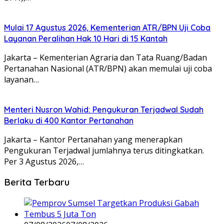
Mulai 17 Agustus 2026, Kementerian ATR/BPN Uji Coba
Layanan Peralihan Hak 10 Hari di 15 Kantah
Jakarta – Kementerian Agraria dan Tata Ruang/Badan
Pertanahan Nasional (ATR/BPN) akan memulai uji coba
layanan…
Menteri Nusron Wahid: Pengukuran Terjadwal Sudah
Berlaku di 400 Kantor Pertanahan
Jakarta – Kantor Pertanahan yang menerapkan
Pengukuran Terjadwal jumlahnya terus ditingkatkan.
Per 3 Agustus 2026,…
Berita Terbaru