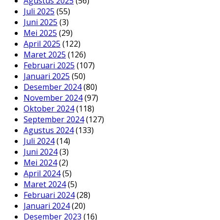
Agustus 2025
(56)
Juli 2025
(55)
Juni 2025
(3)
Mei 2025
(29)
April 2025
(122)
Maret 2025
(126)
Februari 2025
(107)
Januari 2025
(50)
Desember 2024
(80)
November 2024
(97)
Oktober 2024
(118)
September 2024
(127)
Agustus 2024
(133)
Juli 2024
(14)
Juni 2024
(3)
Mei 2024
(2)
April 2024
(5)
Maret 2024
(5)
Februari 2024
(28)
Januari 2024
(20)
Desember 2023
(16)