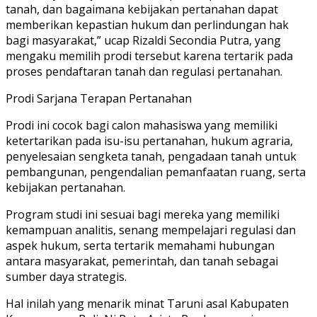
tanah, dan bagaimana kebijakan pertanahan dapat
memberikan kepastian hukum dan perlindungan hak
bagi masyarakat,” ucap Rizaldi Secondia Putra, yang
mengaku memilih prodi tersebut karena tertarik pada
proses pendaftaran tanah dan regulasi pertanahan.
Prodi Sarjana Terapan Pertanahan
Prodi ini cocok bagi calon mahasiswa yang memiliki
ketertarikan pada isu-isu pertanahan, hukum agraria,
penyelesaian sengketa tanah, pengadaan tanah untuk
pembangunan, pengendalian pemanfaatan ruang, serta
kebijakan pertanahan.
Program studi ini sesuai bagi mereka yang memiliki
kemampuan analitis, senang mempelajari regulasi dan
aspek hukum, serta tertarik memahami hubungan
antara masyarakat, pemerintah, dan tanah sebagai
sumber daya strategis.
Hal inilah yang menarik minat Taruni asal Kabupaten