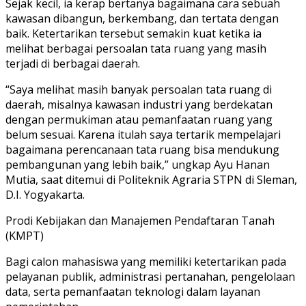
Sejak kecil, ia kerap bertanya bagaimana cara sebuah
kawasan dibangun, berkembang, dan tertata dengan
baik. Ketertarikan tersebut semakin kuat ketika ia
melihat berbagai persoalan tata ruang yang masih
terjadi di berbagai daerah.
“Saya melihat masih banyak persoalan tata ruang di
daerah, misalnya kawasan industri yang berdekatan
dengan permukiman atau pemanfaatan ruang yang
belum sesuai. Karena itulah saya tertarik mempelajari
bagaimana perencanaan tata ruang bisa mendukung
pembangunan yang lebih baik,” ungkap Ayu Hanan
Mutia, saat ditemui di Politeknik Agraria STPN di Sleman,
D.I. Yogyakarta.
Prodi Kebijakan dan Manajemen Pendaftaran Tanah
(KMPT)
Bagi calon mahasiswa yang memiliki ketertarikan pada
pelayanan publik, administrasi pertanahan, pengelolaan
data, serta pemanfaatan teknologi dalam layanan