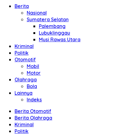
Berita
Nasional
Sumatera Selatan
Palembang
Lubuklinggau
Musi Rawas Utara
Kriminal
Politik
Otomotif
Mobil
Motor
Olahraga
Bola
Lainnya
Indeks
Berita Otomotif
Berita Olahraga
Kriminal
Politik