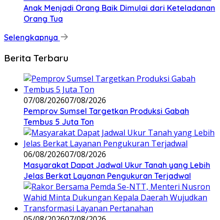
Anak Menjadi Orang Baik Dimulai dari Keteladanan
Orang Tua
Selengkapnya
Berita Terbaru
07/08/2026
07/08/2026
Pemprov Sumsel Targetkan Produksi Gabah
Tembus 5 Juta Ton
06/08/2026
07/08/2026
Masyarakat Dapat Jadwal Ukur Tanah yang Lebih
Jelas Berkat Layanan Pengukuran Terjadwal
05/08/2026
07/08/2026