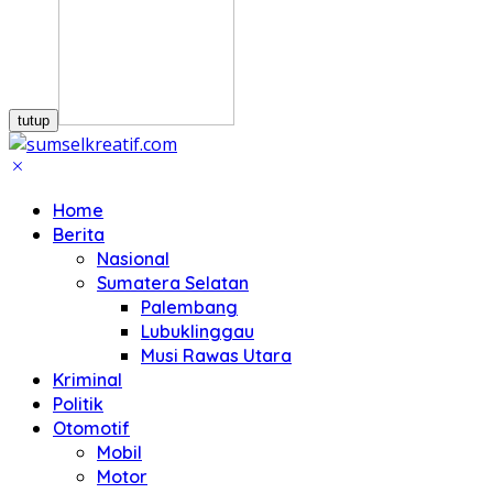
tutup
Home
Berita
Nasional
Sumatera Selatan
Palembang
Lubuklinggau
Musi Rawas Utara
Kriminal
Politik
Otomotif
Mobil
Motor