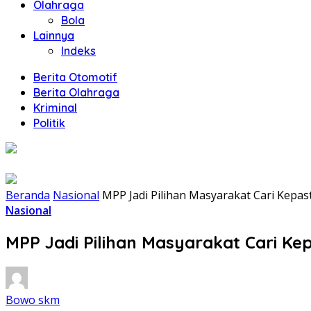
Olahraga
Bola
Lainnya
Indeks
Berita Otomotif
Berita Olahraga
Kriminal
Politik
Beranda
Nasional
MPP Jadi Pilihan Masyarakat Cari Kepa
Nasional
MPP Jadi Pilihan Masyarakat Cari K
Bowo skm