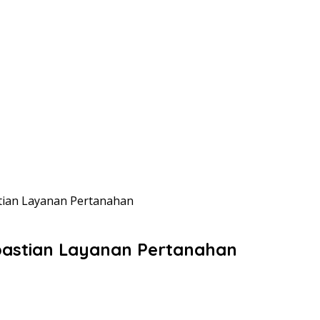
stian Layanan Pertanahan
epastian Layanan Pertanahan