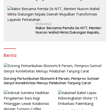
Pengukuran Terjadwal
05/08/2026
Rakor Bersama Pemda Se-NTT, Menteri
Nusron Wahid Minta Dukungan Kepala
Daerah Wujudkan Transformasi
Layanan Pertanahan
Berita
Dorong Pertumbuhan Ekonomi 8 Persen, Pemprov Sumsel
Genjot Konektivitas Menuju Pelabuhan Tanjung Carat