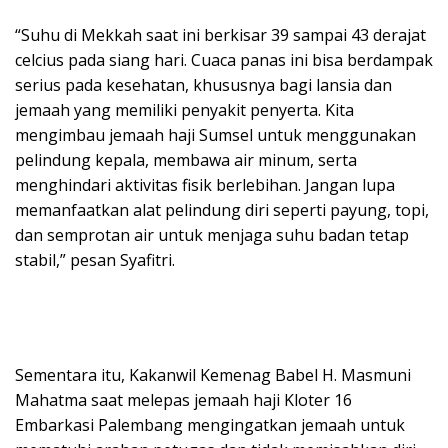
“Suhu di Mekkah saat ini berkisar 39 sampai 43 derajat
celcius pada siang hari. Cuaca panas ini bisa berdampak
serius pada kesehatan, khususnya bagi lansia dan
jemaah yang memiliki penyakit penyerta. Kita
mengimbau jemaah haji Sumsel untuk menggunakan
pelindung kepala, membawa air minum, serta
menghindari aktivitas fisik berlebihan. Jangan lupa
memanfaatkan alat pelindung diri seperti payung, topi,
dan semprotan air untuk menjaga suhu badan tetap
stabil,” pesan Syafitri.
Sementara itu, Kakanwil Kemenag Babel H. Masmuni
Mahatma saat melepas jemaah haji Kloter 16
Embarkasi Palembang mengingatkan jemaah untuk