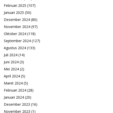
Februari 2025
(107)
Januari 2025
(50)
Desember 2024
(80)
November 2024
(97)
Oktober 2024
(118)
September 2024
(127)
Agustus 2024
(133)
Juli 2024
(14)
Juni 2024
(3)
Mei 2024
(2)
April 2024
(5)
Maret 2024
(5)
Februari 2024
(28)
Januari 2024
(20)
Desember 2023
(16)
November 2023
(1)