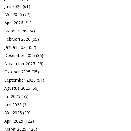
Juni 2026
(61)
Mei 2026
(92)
April 2026
(61)
Maret 2026
(74)
Februari 2026
(65)
Januari 2026
(52)
Desember 2025
(36)
November 2025
(59)
Oktober 2025
(95)
September 2025
(51)
Agustus 2025
(56)
Juli 2025
(55)
Juni 2025
(3)
Mei 2025
(29)
April 2025
(122)
Maret 2025
(126)