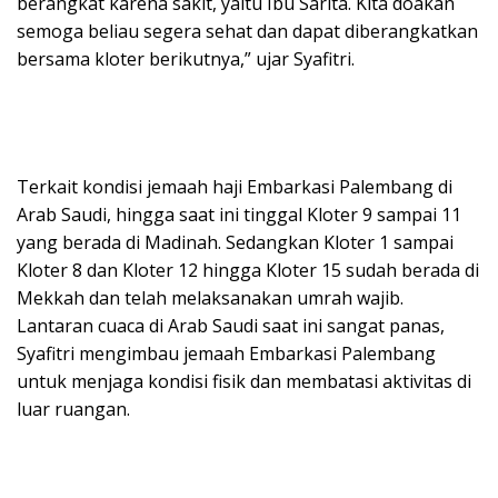
berangkat karena sakit, yaitu Ibu Sarita. Kita doakan
semoga beliau segera sehat dan dapat diberangkatkan
bersama kloter berikutnya,” ujar Syafitri.
Terkait kondisi jemaah haji Embarkasi Palembang di
Arab Saudi, hingga saat ini tinggal Kloter 9 sampai 11
yang berada di Madinah. Sedangkan Kloter 1 sampai
Kloter 8 dan Kloter 12 hingga Kloter 15 sudah berada di
Mekkah dan telah melaksanakan umrah wajib.
Lantaran cuaca di Arab Saudi saat ini sangat panas,
Syafitri mengimbau jemaah Embarkasi Palembang
untuk menjaga kondisi fisik dan membatasi aktivitas di
luar ruangan.