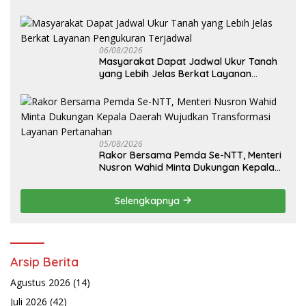
06/08/2026
Masyarakat Dapat Jadwal Ukur Tanah
yang Lebih Jelas Berkat Layanan
Pengukuran Terjadwal
05/08/2026
Rakor Bersama Pemda Se-NTT, Menteri
Nusron Wahid Minta Dukungan Kepala
Daerah Wujudkan Transformasi
Layanan Pertanahan
Selengkapnya
Arsip Berita
Agustus 2026
(14)
Juli 2026
(42)