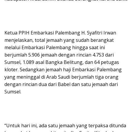
Ketua PPIH Embarkasi Palembang H. Syafitri Irwan
menjelaskan, total jemaah yang sudah berangkat
melalui Embarkasi Palembang hingga saat ini
berjumlah 5.906 jemaah dengan rincian 4.753 dari
Sumsel, 1.089 asal Bangka Belitung, dan 64 petugas
kloter. Sedangkan jemaah haji Embarkasi Palembang
yang meninggal di Arab Saudi berjumlah tiga orang
dengan rincian dua dari Babel dan satu jemaah dari
Sumsel.
“Untuk hari ini, ada satu jemaah yang terpaksa ditunda