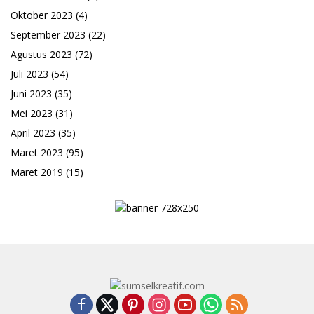
Oktober 2023
(4)
September 2023
(22)
Agustus 2023
(72)
Juli 2023
(54)
Juni 2023
(35)
Mei 2023
(31)
April 2023
(35)
Maret 2023
(95)
Maret 2019
(15)