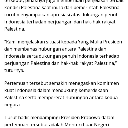
tersebut, pihaknya juga memberikan penjelasan terkait
kondisi Palestina saat ini. Ia dan pemerintah Palestina
turut menyampaikan apresiasi atas dukungan penuh
Indonesia terhadap perjuangan dan hak-hak rakyat
Palestina.
“Kami menjelaskan situasi kepada Yang Mulia Presiden
dan membahas hubungan antara Palestina dan
Indonesia serta dukungan penuh Indonesia terhadap
perjuangan Palestina dan hak-hak rakyat Palestina,”
tuturnya.
Pertemuan tersebut semakin menegaskan komitmen
kuat Indonesia dalam mendukung kemerdekaan
Palestina serta mempererat hubungan antara kedua
negara.
Turut hadir mendampingi Presiden Prabowo dalam
pertemuan tersebut adalah Menteri Luar Negeri