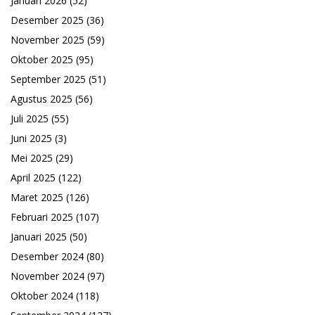
Januari 2026
(52)
Desember 2025
(36)
November 2025
(59)
Oktober 2025
(95)
September 2025
(51)
Agustus 2025
(56)
Juli 2025
(55)
Juni 2025
(3)
Mei 2025
(29)
April 2025
(122)
Maret 2025
(126)
Februari 2025
(107)
Januari 2025
(50)
Desember 2024
(80)
November 2024
(97)
Oktober 2024
(118)