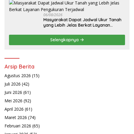
06/08/2026
Masyarakat Dapat Jadwal Ukur Tanah
yang Lebih Jelas Berkat Layanan
Pengukuran Terjadwal
Selengkapnya
Arsip Berita
Agustus 2026
(15)
Juli 2026
(42)
Juni 2026
(61)
Mei 2026
(92)
April 2026
(61)
Maret 2026
(74)
Februari 2026
(65)