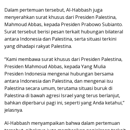
Dalam pertemuan tersebut, Al-Habbash juga
menyerahkan surat khusus dari Presiden Palestina,
Mahmoud Abbas, kepada Presiden Prabowo Subianto.
Surat tersebut berisi pesan terkait hubungan bilateral
antara Indonesia dan Palestina, serta situasi terkini
yang dihadapi rakyat Palestina.
“Kami membawa surat khusus dari Presiden Palestina,
Presiden Mahmoud Abbas, kepada Yang Mulia
Presiden Indonesia mengenai hubungan bersama
antara Indonesia dan Palestina, dan mengenai isu
Palestina secara umum, terutama situasi buruk di
Palestina di bawah agresi Israel yang terus berlanjut,
bahkan diperbarui pagi ini, seperti yang Anda ketahui,”
jelasnya.
Al-Habbash menyampaikan bahwa dalam pertemuan