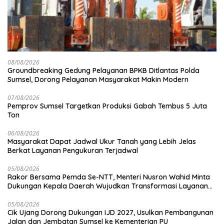
08/08/2026
Groundbreaking Gedung Pelayanan BPKB Ditlantas Polda
Sumsel, Dorong Pelayanan Masyarakat Makin Modern
07/08/2026
Pemprov Sumsel Targetkan Produksi Gabah Tembus 5 Juta
Ton
06/08/2026
Masyarakat Dapat Jadwal Ukur Tanah yang Lebih Jelas
Berkat Layanan Pengukuran Terjadwal
05/08/2026
Rakor Bersama Pemda Se-NTT, Menteri Nusron Wahid Minta
Dukungan Kepala Daerah Wujudkan Transformasi Layanan
Pertanahan
05/08/2026
Cik Ujang Dorong Dukungan IJD 2027, Usulkan Pembangunan
Jalan dan Jembatan Sumsel ke Kementerian PU