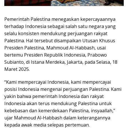
Pemerintah Palestina menegaskan kepercayaannya
terhadap Indonesia sebagai salah satu negara yang
selalu konsisten mendukung perjuangan rakyat
Palestina. Hal tersebut disampaikan Utusan Khusus
Presiden Palestina, Mahmoud Al-Habbash, usai
bertemu Presiden Republik Indonesia, Prabowo
Subianto, di Istana Merdeka, Jakarta, pada Selasa, 18
Maret 2025.
“Kami mempercayai Indonesia, kami mempercayai
posisi Indonesia mengenai perjuangan Palestina. Kami
yakin bahwa pemerintah Indonesia dan rakyat
Indonesia akan terus mendukung Palestina untuk
kebebasan dan kemerdekaan Palestina, insyaallah,”
ujar Mahmoud Al-Habbash dalam keterangannya
kepada awak media selepas pertemuan.