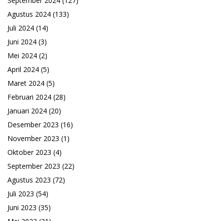
September 2024
(127)
Agustus 2024
(133)
Juli 2024
(14)
Juni 2024
(3)
Mei 2024
(2)
April 2024
(5)
Maret 2024
(5)
Februari 2024
(28)
Januari 2024
(20)
Desember 2023
(16)
November 2023
(1)
Oktober 2023
(4)
September 2023
(22)
Agustus 2023
(72)
Juli 2023
(54)
Juni 2023
(35)