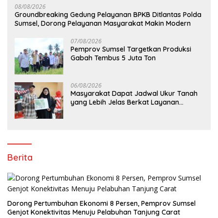
08/08/2026
Groundbreaking Gedung Pelayanan BPKB Ditlantas Polda
Sumsel, Dorong Pelayanan Masyarakat Makin Modern
07/08/2026
Pemprov Sumsel Targetkan Produksi
Gabah Tembus 5 Juta Ton
06/08/2026
Masyarakat Dapat Jadwal Ukur Tanah
yang Lebih Jelas Berkat Layanan
Pengukuran Terjadwal
Berita
Dorong Pertumbuhan Ekonomi 8 Persen, Pemprov Sumsel
Genjot Konektivitas Menuju Pelabuhan Tanjung Carat