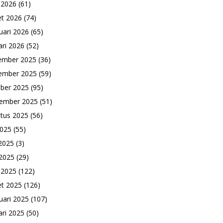
l 2026
(61)
t 2026
(74)
uari 2026
(65)
ari 2026
(52)
ember 2025
(36)
ember 2025
(59)
ber 2025
(95)
ember 2025
(51)
tus 2025
(56)
2025
(55)
 2025
(3)
2025
(29)
l 2025
(122)
t 2025
(126)
uari 2025
(107)
ari 2025
(50)